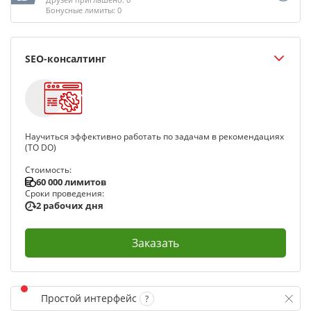
Бонусные лимиты: 0
SEO-консалтинг
Научиться эффективно работать по задачам в рекомендациях
(TO DO)
Стоимость:
60 000 лимитов
Сроки проведения:
2 рабочих дня
Заказать
Простой интерфейс
?