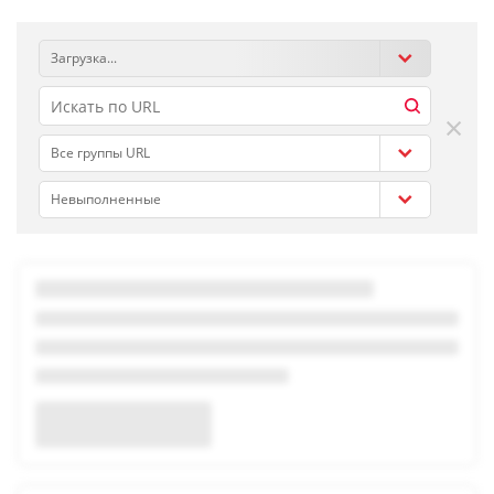
Загрузка...
×
Все группы URL
Невыполненные