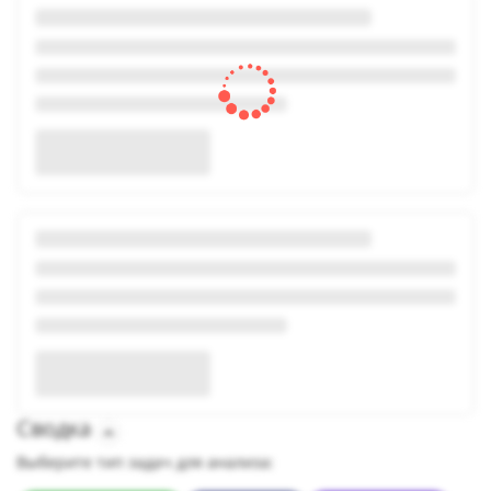
Сводка
Выберите тип задач для анализа: