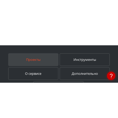
Проекты
Инструменты
О сервисе
Дополнительно
Помощь