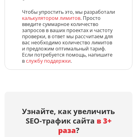
Чтобы упростить это, мы разработали
калькулятором лимитов
. Просто
введите суммарное количество
запросов в ваших проектах и частоту
проверки, в ответ мы рассчитаем для
вас необходимо количество лимитов
и предложим оптимальный тариф.
Если потребуется помощь, напишите
в
службу поддержки
.
Узнайте, как увеличить
SEO‑трафик сайта
в 3+
раза
?