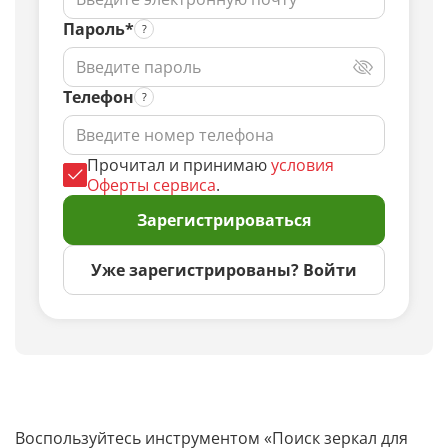
Пароль*
Телефон
Прочитал и принимаю
условия
Оферты сервиса
.
Зарегистрироваться
Уже зарегистрированы? Войти
Воспользуйтесь инструментом «Поиск зеркал для