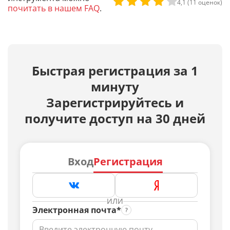
4,1 (11 оценок)
почитать в нашем FAQ
.
Быстрая регистрация за 1
минуту
Зарегистрируйтесь и
получите доступ на 30 дней
Вход
Регистрация
ИЛИ
Электронная почта*