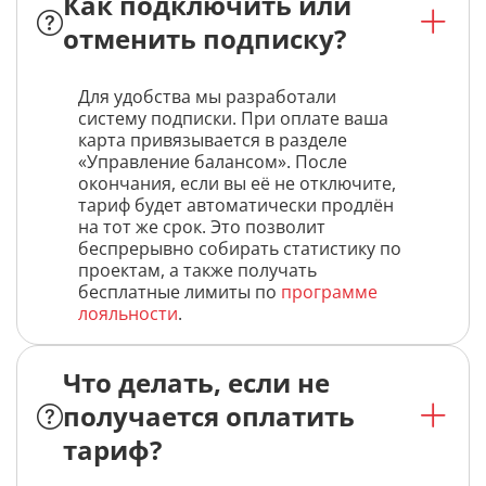
Как подключить или
отменить подписку?
Для удобства мы разработали
систему подписки. При оплате ваша
карта привязывается в разделе
«Управление балансом». После
окончания, если вы её не отключите,
тариф будет автоматически продлён
на тот же срок. Это позволит
беспрерывно собирать статистику по
проектам, а также получать
бесплатные лимиты по
программе
лояльности
.
Что делать, если не
получается оплатить
тариф?