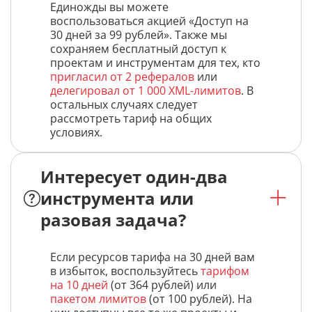
Единожды вы можете
воспользоваться акцией «Доступ на
30 дней за 99 рублей». Также мы
сохраняем бесплатный доступ к
проектам и инструментам для тех, кто
пригласил от 2 рефералов
или
делегировал от 1 000 XML-лимитов
. В
остальных случаях следует
рассмотреть тариф на общих
условиях.
Интересует один-два
инструмента или
разовая задача?
Если ресурсов тарифа на 30 дней вам
в избыток, воспользуйтесь
тарифом
на 10 дней
(от 364 рублей) или
пакетом лимитов
(от 100 рублей). На