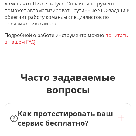
домена» от Пиксель Тулс. Онлайн-инструмент
поможет автоматизировать рутинные SEO-задачи и
облегчит работу команды специалистов по
продвижению сайтов.
Подробней о работе инструмента можно
почитать
в нашем FAQ
.
Часто задаваемые
вопросы
Как протестировать ваш
сервис бесплатно?