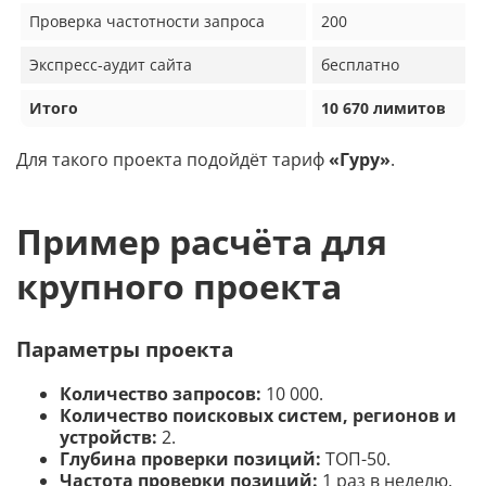
Проверка частотности запроса
200
Экспресс-аудит сайта
бесплатно
Итого
10 670 лимитов
Для такого проекта подойдёт тариф
«Гуру»
.
Пример расчёта для
крупного проекта
Параметры проекта
Количество запросов:
10 000.
Количество поисковых систем, регионов и
устройств:
2.
Глубина проверки позиций:
ТОП-50.
Частота проверки позиций:
1 раз в неделю.