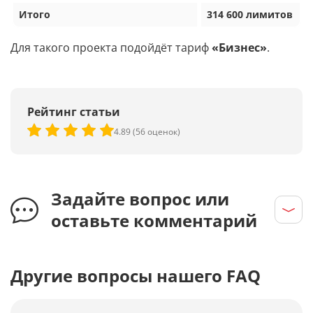
Итого
314 600 лимитов
Для такого проекта подойдёт тариф
«Бизнес»
.
Рейтинг статьи
4.89 (56 оценок)
Задайте вопрос или
оставьте комментарий
Другие вопросы нашего FAQ