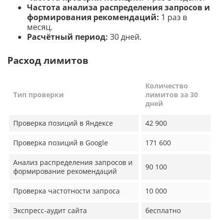
Частота анализа распределения запросов и
формирования рекомендаций:
1 раз в
месяц.
Расчётный период:
30 дней.
Расход лимитов
Количество
Тип проверки
лимитов за 30
дней
Проверка позиций в Яндексе
42 900
Проверка позиций в Google
171 600
Анализ распределения запросов и
90 100
формирование рекомендаций
Проверка частотности запроса
10 000
Экспресс-аудит сайта
бесплатно