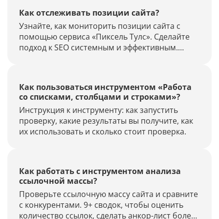
Как отслеживать позиции сайта?
Узнайте, как мониторить позиции сайта с
помощью сервиса «Пиксель Тулс». Сделайте
подход к SEO системным и эффективным.
Стоимость проверки всего от 2 копеек.
Как пользоваться инструментом «Работа
со списками, столбцами и строками»?
Инструкция к инструменту: как запустить
проверку, какие результаты вы получите, как
их использовать и сколько стоит проверка.
Как работать с инструментом анализа
ссылочной массы?
Проверьте ссылочную массу сайта и сравните
с конкурентами. 9+ сводок, чтобы оценить
количество ссылок, сделать анкор-лист более