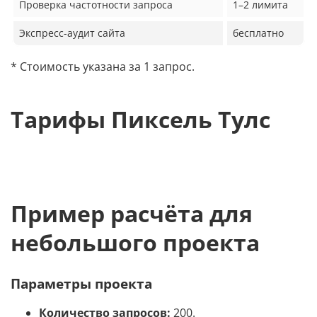
Проверка частотности запроса
1–2 лимита
Экспресс-аудит сайта
бесплатно
* Стоимость указана за 1 запрос.
Тарифы Пиксель Тулс
Пример расчёта для
небольшого проекта
Параметры проекта
Количество запросов:
200.