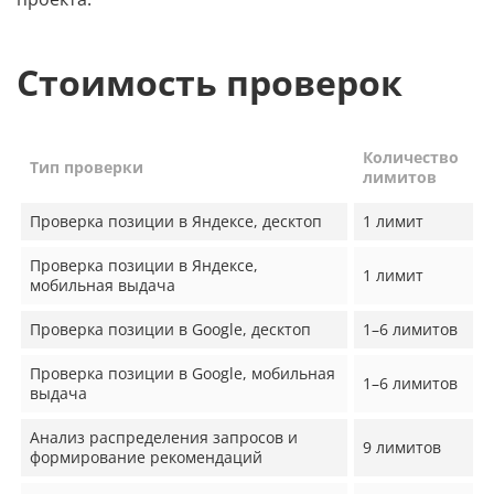
Стоимость проверок
Количество
Тип проверки
лимитов
Проверка позиции в Яндексе, десктоп
1 лимит
Проверка позиции в Яндексе,
1 лимит
мобильная выдача
Проверка позиции в Google, десктоп
1–6 лимитов
Проверка позиции в Google, мобильная
1–6 лимитов
выдача
Анализ распределения запросов и
9 лимитов
формирование рекомендаций