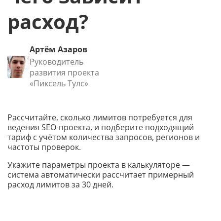
расход?
Артём Азаров
Руководитель
развития проекта
«Пиксель Тулс»
Рассчитайте, сколько лимитов потребуется для
ведения SEO-проекта, и подберите подходящий
тариф с учётом количества запросов, регионов и
частоты проверок.
Укажите параметры проекта в калькуляторе —
система автоматически рассчитает примерный
расход лимитов за 30 дней.