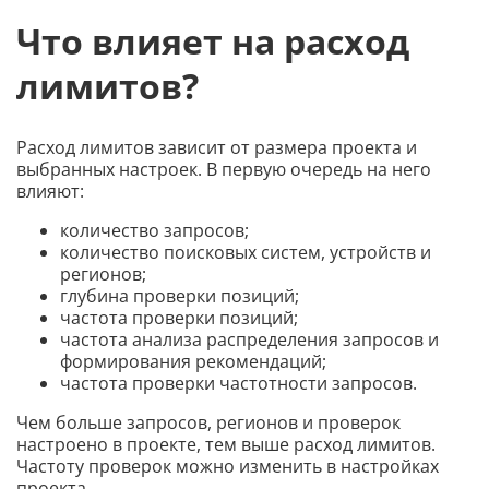
Что влияет на расход
лимитов?
Расход лимитов зависит от размера проекта и
выбранных настроек. В первую очередь на него
влияют:
количество запросов;
количество поисковых систем, устройств и
регионов;
глубина проверки позиций;
частота проверки позиций;
частота анализа распределения запросов и
формирования рекомендаций;
частота проверки частотности запросов.
Чем больше запросов, регионов и проверок
настроено в проекте, тем выше расход лимитов.
Частоту проверок можно изменить в настройках
проекта.