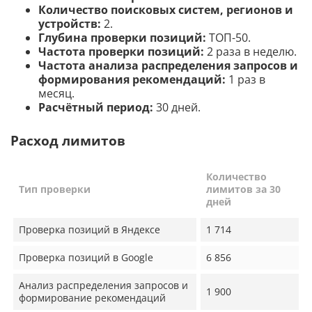
Количество поисковых систем, регионов и
устройств:
2.
Глубина проверки позиций:
ТОП-50.
Частота проверки позиций:
2 раза в неделю.
Частота анализа распределения запросов и
формирования рекомендаций:
1 раз в
месяц.
Расчётный период:
30 дней.
Расход лимитов
Количество
Тип проверки
лимитов за 30
дней
Проверка позиций в Яндексе
1 714
Проверка позиций в Google
6 856
Анализ распределения запросов и
1 900
формирование рекомендаций