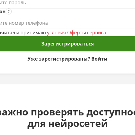
он
очитал и принимаю
условия Оферты сервиса
.
Зарегистрироваться
Уже зарегистрированы? Войти
ажно проверять доступно
для нейросетей