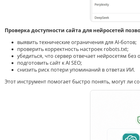
Проверка доступности сайта для нейросетей позво
выявить технические ограничения для AI-ботов;
проверить корректность настроек robots.txt;
убедиться, что сервер отвечает нейросетям без 
подготовить сайт к AI SEO;
снизить риск потери упоминаний в ответах ИИ.
Этот инструмент помогает быстро понять, могут ли с