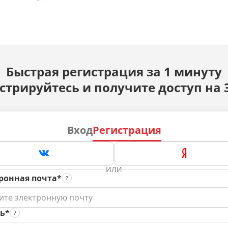
Быстрая регистрация за 1 минуту
стрируйтесь и получите доступ на 
Вход
Регистрация
ИЛИ
ронная почта*
ь*