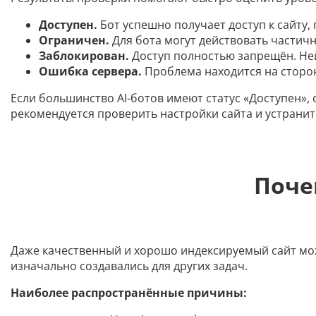
Доступен.
Бот успешно получает доступ к сайту,
Ограничен.
Для бота могут действовать частичн
Заблокирован.
Доступ полностью запрещён. Не
Ошибка сервера.
Проблема находится на сторон
Если большинство AI-ботов имеют статус «Доступен»,
рекомендуется проверить настройки сайта и устранит
Поче
Даже качественный и хорошо индексируемый сайт мож
изначально создавались для других задач.
Наиболее распространённые причины: