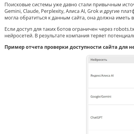
Поисковые системы уже давно стали привычным источ
Gemini, Claude, Perplexity, Алиса AI, Grok и другие
могла обратиться к данным сайта, она должна иметь 
Если доступ для таких ботов ограничен через robots.
нейросетей. В результате компания теряет потенциал
Пример отчета проверки доступности сайта для н