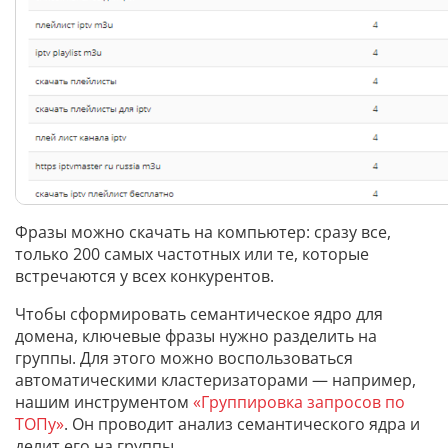
Фразы можно скачать на компьютер: сразу все,
только 200 самых частотных или те, которые
встречаются у всех конкурентов.
Чтобы сформировать семантическое ядро для
домена, ключевые фразы нужно разделить на
группы. Для этого можно воспользоваться
автоматическими кластеризаторами — например,
нашим инструментом
«Группировка запросов по
ТОПу»
. Он проводит анализ семантического ядра и
делит его на группы.