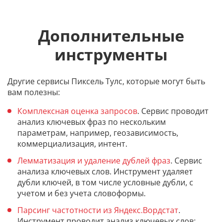
Дополнительные
инструменты
Другие сервисы Пиксель Тулс, которые могут быть
вам полезны:
Комплексная оценка запросов
. Сервис проводит
анализ ключевых фраз по нескольким
параметрам, например, геозависимость,
коммерциализация, интент.
Лемматизация и удаление дублей фраз
. Сервис
анализа ключевых слов. Инструмент удаляет
дубли ключей, в том числе условные дубли, с
учетом и без учета словоформы.
Парсинг частотности из Яндекс.Вордстат
.
Инструмент проводит анализ ключевых слов: