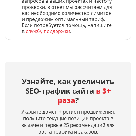
запросов в ваших проектах и частоту
проверки, в ответ мы рассчитаем для
вас необходимо количество лимитов
и предложим оптимальный тариф.
Если потребуется помощь, напишите
в
службу поддержки
.
Узнайте, как увеличить
SEO‑трафик сайта
в 3+
раза
?
Укажите домен + регион продвижения,
получите текущие позиции проекта в
выдаче и первые 25 рекомендаций для
роста трафика и заказов.