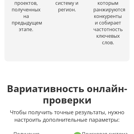
проектов,
систему и
которым
полученных
регион.
ранжируются
на
конкуренты
предыдущем
и собирает
этапе.
частотность
ключевых
слов.
Вариативность онлайн-
проверки
Чтобы получить точные результаты, нужно
настроить дополнительные параметры:
Получение
Поисковая система