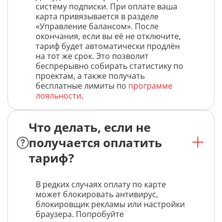
систему подписки. При оплате ваша
карта привязывается в разделе
«Управление балансом». После
окончания, если вы её не отключите,
тариф будет автоматически продлён
на тот же срок. Это позволит
беспрерывно собирать статистику по
проектам, а также получать
бесплатные лимиты по
программе
лояльности
.
Что делать, если не
получается оплатить
тариф?
В редких случаях оплату по карте
может блокировать антивирус,
блокировщик рекламы или настройки
браузера. Попробуйте