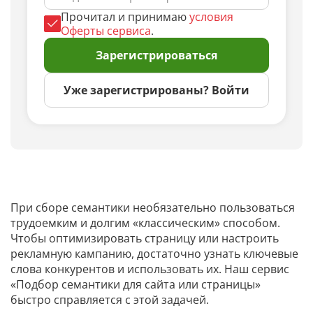
Прочитал и принимаю
условия
Оферты сервиса
.
Зарегистрироваться
Уже зарегистрированы? Войти
При сборе семантики необязательно пользоваться
трудоемким и долгим «классическим» способом.
Чтобы оптимизировать страницу или настроить
рекламную кампанию, достаточно узнать ключевые
слова конкурентов и использовать их. Наш сервис
«Подбор семантики для сайта или страницы»
быстро справляется с этой задачей.