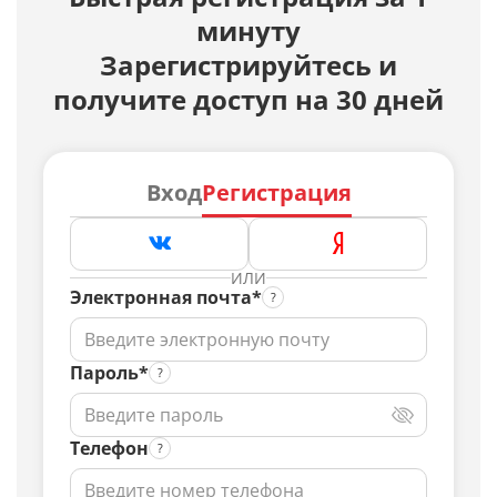
минуту
Зарегистрируйтесь и
получите доступ на 30 дней
Вход
Регистрация
ИЛИ
Электронная почта*
Пароль*
Телефон