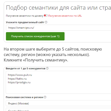
На втором шаге выберите до 5 сайтов, поисковую
систему, регион (можно указать несколько).
Кликните «Получить семантику».