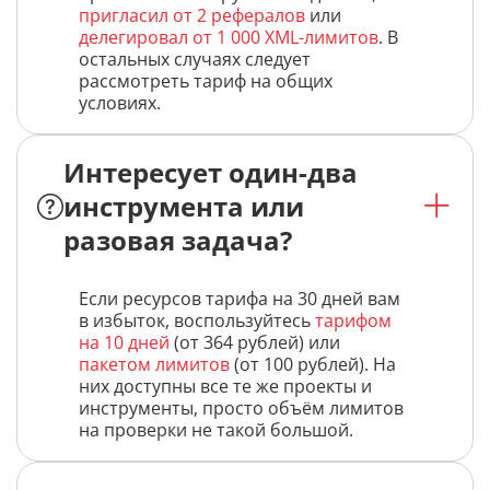
пригласил от 2 рефералов
или
делегировал от 1 000 XML-лимитов
. В
остальных случаях следует
рассмотреть тариф на общих
условиях.
Интересует один-два
инструмента или
разовая задача?
Если ресурсов тарифа на 30 дней вам
в избыток, воспользуйтесь
тарифом
на 10 дней
(от 364 рублей) или
пакетом лимитов
(от 100 рублей). На
них доступны все те же проекты и
инструменты, просто объём лимитов
на проверки не такой большой.