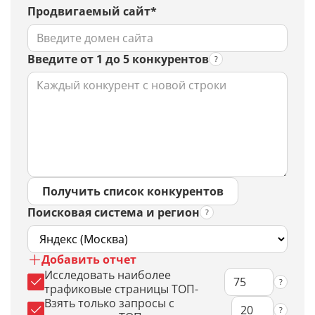
Продвигаемый сайт*
Введите от 1 до 5 конкурентов
Получить список конкурентов
Поисковая система и регион
Добавить отчет
Исследовать наиболее
трафиковые страницы ТОП-
Взять только запросы с