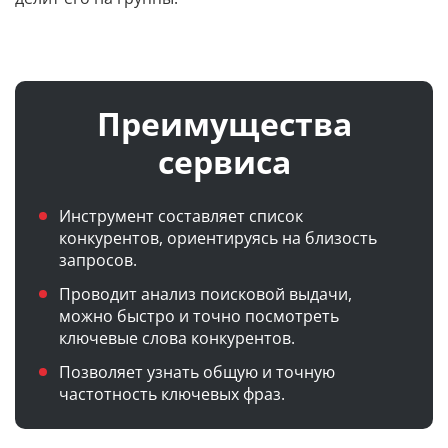
Преимущества
сервиса
Инструмент составляет список
конкурентов, ориентируясь на близость
запросов.
Проводит анализ поисковой выдачи,
можно быстро и точно посмотреть
ключевые слова конкурентов.
Позволяет узнать общую и точную
частотность ключевых фраз.