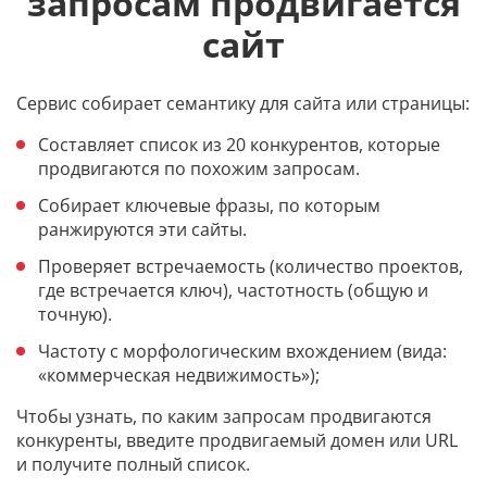
запросам продвигается
сайт
Сервис собирает семантику для сайта или страницы:
Составляет список из 20 конкурентов, которые
продвигаются по похожим запросам.
Собирает ключевые фразы, по которым
ранжируются эти сайты.
Проверяет встречаемость (количество проектов,
где встречается ключ), частотность (общую и
точную).
Частоту с морфологическим вхождением (вида:
«коммерческая недвижимость»);
Чтобы узнать, по каким запросам продвигаются
конкуренты, введите продвигаемый домен или URL
и получите полный список.