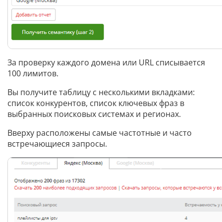
За проверку каждого домена или URL списывается
100 лимитов.
Вы получите таблицу с несколькими вкладками:
список конкурентов, список ключевых фраз в
выбранных поисковых системах и регионах.
Вверху расположены самые частотные и часто
встречающиеся запросы.