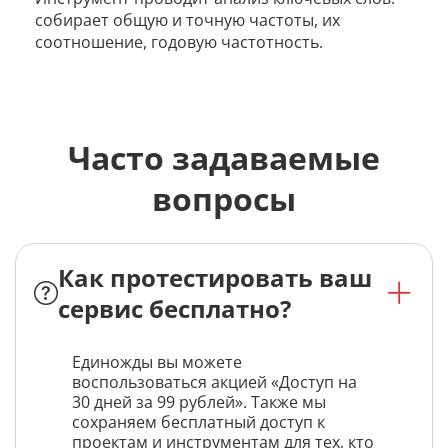
собирает общую и точную частоты, их
соотношение, годовую частотность.
Часто задаваемые
вопросы
Как протестировать ваш
сервис бесплатно?
Единожды вы можете
воспользоваться акцией «Доступ на
30 дней за 99 рублей». Также мы
сохраняем бесплатный доступ к
проектам и инструментам для тех, кто