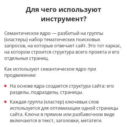
Для чего используют
инструмент?
Семантическое ядро — разбитый на группы
(кластеры) набор тематических поисковых
запросов, на которые отвечает сайт. Это тот каркас,
на котором строится структура всего проекта и его
отдельных страниц.
Как используют семантическое ядро при
продвижении:
На основе ядра создается структура сайта: его
разделы, подразделы, страницы.
Каждая группа (кластер) ключевых слов
используется для оптимизации одной страницы
сайта. Ключи в прямом или разбавочном виде
включаются в текст, заголовки, метатеги.