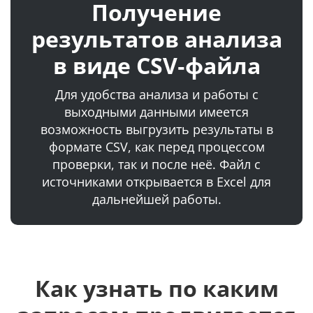
Получение
результатов анализа
в виде CSV‑файла
Для удобства анализа и работы с
выходными данными имеется
возможность выгрузить результаты в
формате CSV, как перед процессом
проверки, так и после неё. Файл с
источниками открывается в Excel для
дальнейшей работы.
Как узнать по каким