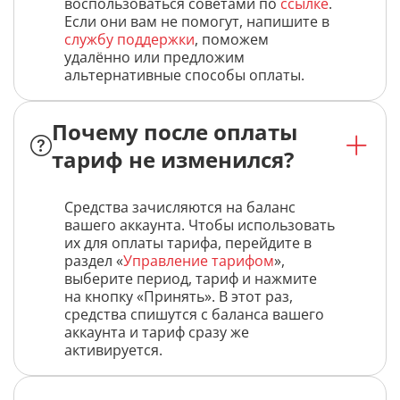
воспользоваться советами по
ссылке
.
Если они вам не помогут, напишите в
службу поддержки
, поможем
удалённо или предложим
альтернативные способы оплаты.
Почему после оплаты
тариф не изменился?
Средства зачисляются на баланс
вашего аккаунта. Чтобы использовать
их для оплаты тарифа, перейдите в
раздел «
Управление тарифом
»,
выберите период, тариф и нажмите
на кнопку «Принять». В этот раз,
средства спишутся с баланса вашего
аккаунта и тариф сразу же
активируется.