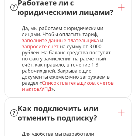
Работаете ли с
юридическими лицами?
Да, мы работаем с юридическими
лицами. Чтобы оплатить тариф,
заполните данные плательщика
и
запросите счёт
на сумму от 3 000
рублей. На баланс средства поступят
по факту зачисления на расчётный
счёт, как правило, в течение 1-3
рабочих дней. Закрывающие
документы ежемесячно загружаем в
раздел «
Список плательщиков, счетов
и актов/УПД
».
Как подключить или
отменить подписку?
Для удобства мы разработали