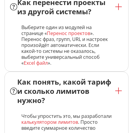
Как перенести проекты
из другой системы?
Выберите один из модулей на
странице «
Перенос проектов
».
Перенос фраз, групп, URL и настроек
произойдёт автоматически. Если
какой-то системы не оказалось,
выберите универсальный способ
«
Excel файл
».
Как понять, какой тариф
и сколько лимитов
нужно?
Чтобы упростить это, мы разработали
калькулятором лимитов
. Просто
введите суммарное количество