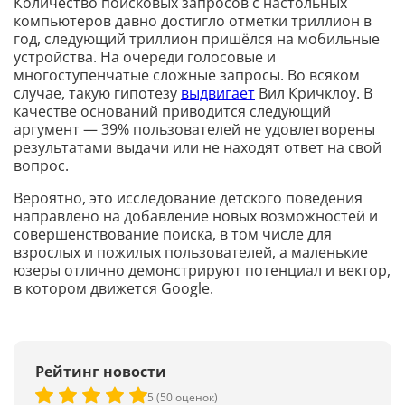
Количество поисковых запросов с настольных
компьютеров давно достигло отметки триллион в
год, следующий триллион пришёлся на мобильные
устройства. На очереди голосовые и
многоступенчатые сложные запросы. Во всяком
случае, такую гипотезу
выдвигает
Вил Кричклоу. В
качестве оснований приводится следующий
аргумент — 39% пользователей не удовлетворены
результатами выдачи или не находят ответ на свой
вопрос.
Вероятно, это исследование детского поведения
направлено на добавление новых возможностей и
совершенствование поиска, в том числе для
взрослых и пожилых пользователей, а маленькие
юзеры отлично демонстрируют потенциал и вектор,
в котором движется Google.
Рейтинг новости
5 (50 оценок)