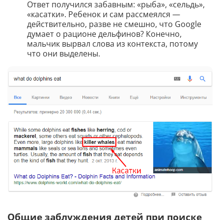
Ответ получился забавным: «рыба», «сельдь»,
«касатки». Ребенок и сам рассмеялся —
действительно, разве не смешно, что Google
думает о рационе дельфинов? Конечно,
мальчик вырвал слова из контекста, потому
что они выделены.
Общие заблуждения детей при поиске