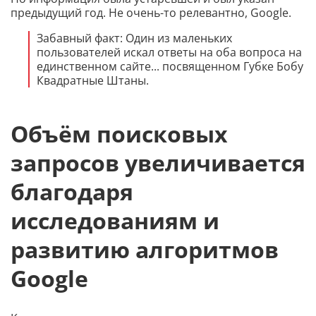
предыдущий год. Не очень-то релевантно, Google.
Забавный факт: Один из маленьких
пользователей искал ответы на оба вопроса на
единственном сайте... посвященном Губке Бобу
Квадратные Штаны.
Объём поисковых
запросов увеличивается
благодаря
исследованиям и
развитию алгоритмов
Google