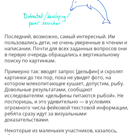
Последний, возможно, самый интересный. Им
пользовались дети, не очень уверенные в чтении и
написании. Почти для всех заданных вопросов они
в первую очередь обращались к вертикальному
поиску по картинкам.
Примерно так: вводят запрос [дельфин] и скролят
картинки до тех пор, пока не увидят фото, на
котором млекопитающее кушает, допустим, рыбу.
Довольные результатами, сообщают
исследователям: «дельфины питаются рыбой». Не
поспоришь, и это удивительно — в условиях
огромного числа фейковой текстовой информации,
ребята сразу идут за визуальными
доказательствами.
Некоторые из маленьких участников, казалось,