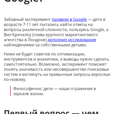
Забавный эксперимент
провели в Google
— дети в
возрасте 7-11 лет пытались найти ответы на
вопросы различной сложности, пользуясь Google, а
Вил Кричклоу (глава крупного маркетингового
агентства в Лондоне)
дополнил исследование
наблюдениями за собственными детьми.
Ниже не будет советов по оптимизации,
инструментов и аналитики, а выводы нужно сделать
самостоятельно. Возможно, эксперимент поможет
понять значимость или несовершенство поисковых
систем и взглянуть на привычные запросы взрослых
по-новому.
Философично: дети — наше отражение в
зеркале жизни.
Первый вопрос — чем