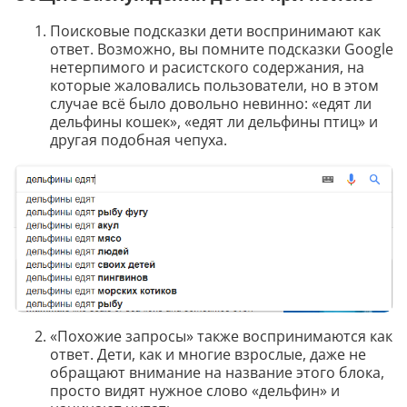
Поисковые подсказки дети воспринимают как
ответ. Возможно, вы помните подсказки Google
нетерпимого и расистского содержания, на
которые жаловались пользователи, но в этом
случае всё было довольно невинно: «едят ли
дельфины кошек», «едят ли дельфины птиц» и
другая подобная чепуха.
«Похожие запросы» также воспринимаются как
ответ. Дети, как и многие взрослые, даже не
обращают внимание на название этого блока,
просто видят нужное слово «дельфин» и