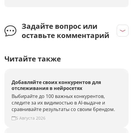
Задайте вопрос или
оставьте комментарий
Читайте также
Добавляйте своих конкурентов для
отслеживания в нейросетях
Выбирайте до 100 важных конкурентов,
следите за их видимостью в AI-выдаче и
сравнивайте результаты со своим брендом.
5 Августа 2026