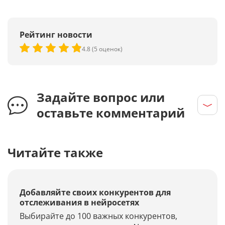
Рейтинг новости
4.8 (5 оценок)
Задайте вопрос или
оставьте комментарий
Читайте также
Добавляйте своих конкурентов для
отслеживания в нейросетях
Выбирайте до 100 важных конкурентов,