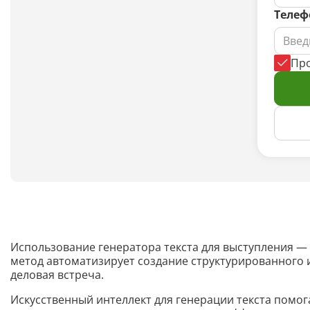
Телеф
Пр
Использование генератора текста для выступления — 
метод автоматизирует создание структурированного 
деловая встреча.
Искусственный интеллект для генерации текста помог