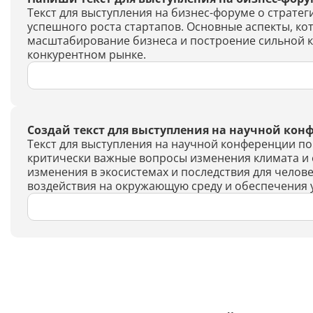
Текст для выступления на бизнес-форуме о стратег
успешного роста стартапов. Основные аспекты, к
масштабирование бизнеса и построение сильной ко
конкурентном рынке.
Создай текст для выступления на научной кон
Текст для выступления на научной конференции п
критически важные вопросы изменения климата и 
изменения в экосистемах и последствия для челов
воздействия на окружающую среду и обеспечения 