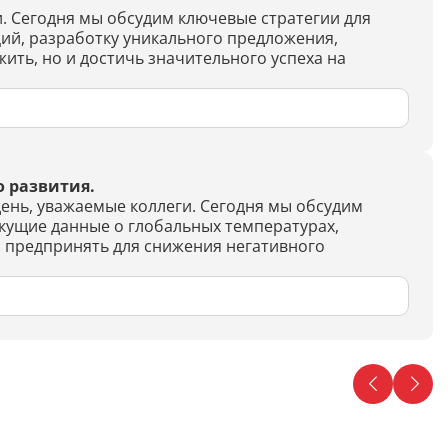
ки. Сегодня мы обсудим ключевые стратегии для
ий, разработку уникального предложения,
ить, но и достичь значительного успеха на
о развития.
ень, уважаемые коллеги. Сегодня мы обсудим
кущие данные о глобальных температурах,
м предпринять для снижения негативного