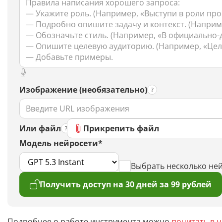
Изображение (необязательно)
Или файл
Прикрепить файл
Модель нейросети*
Выбрать несколько не
Получить доступ на 30 дней за 99 рублей
Подробнее о работе инструмента можно
почитать в 