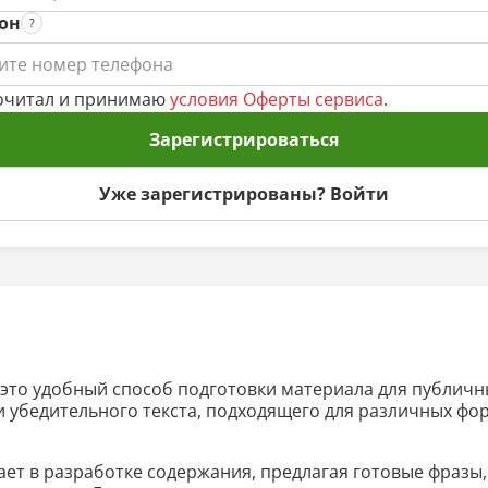
он
очитал и принимаю
условия Оферты сервиса
.
Зарегистрироваться
Уже зарегистрированы? Войти
это удобный способ подготовки материала для публичн
и убедительного текста, подходящего для различных фо
ает в разработке содержания, предлагая готовые фразы