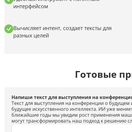
интерфейсом
Вычисляет интент, создает тексты для
разных целей
Готовые п
Напиши текст для выступления на конференции
Текст для выступления на конференции о будущем 
будущее искусственного интеллекта. ИИ уже меняе
ближайшие годы мы увидим рост применения машин
могут трансформировать наш подход к решению сл