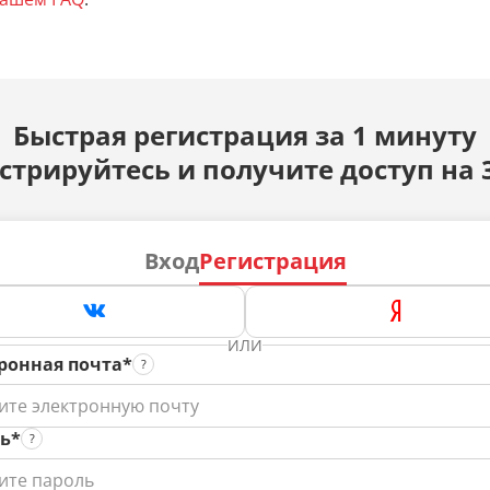
Быстрая регистрация за 1 минуту
стрируйтесь и получите доступ на 
Вход
Регистрация
ИЛИ
ронная почта*
ь*