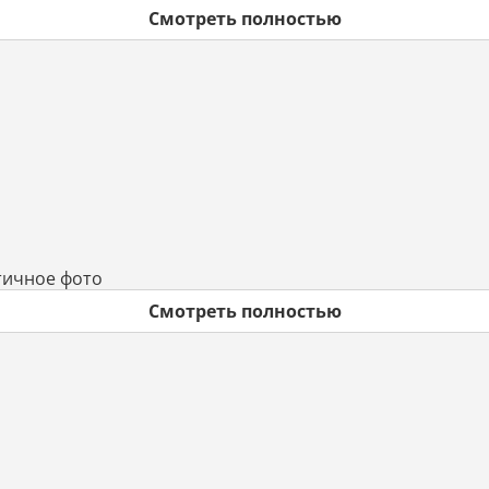
Смотреть полностью
тичное фото
Смотреть полностью