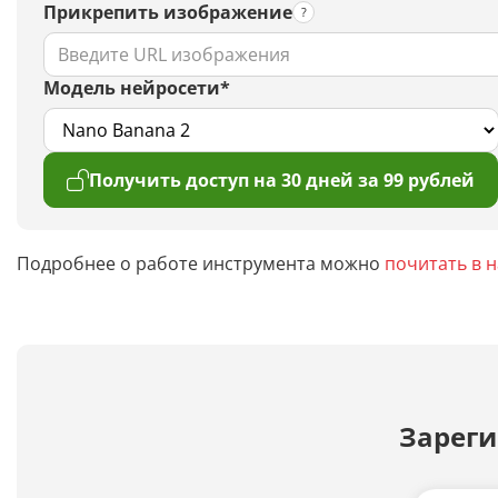
Прикрепить изображение
Модель нейросети*
Получить доступ на 30 дней за 99 рублей
Подробнее о работе инструмента можно
почитать в 
Зареги