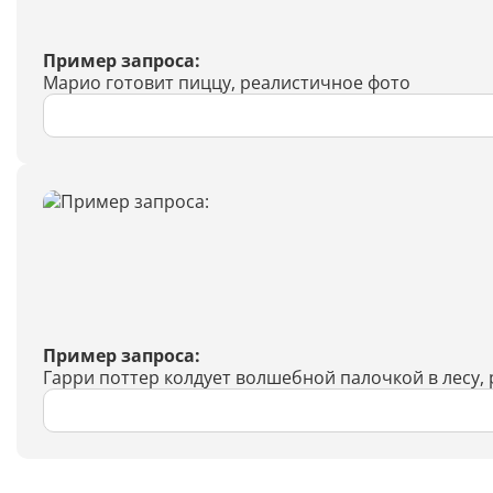
Пример запроса:
Марио готовит пиццу, реалистичное фото
Пример запроса:
Гарри поттер колдует волшебной палочкой в лесу,