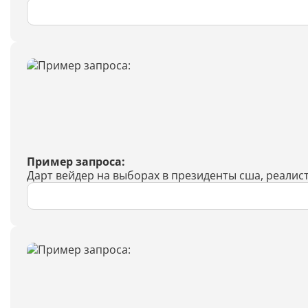
Пример запроса:
Дарт вейдер на выборах в президенты сша, реалис