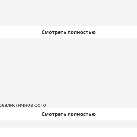
Смотреть полностью
 реалистичное фото
Смотреть полностью