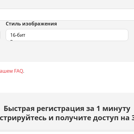
Стиль изображения
нашем FAQ
.
Быстрая регистрация за 1 минуту
стрируйтесь и получите доступ на 