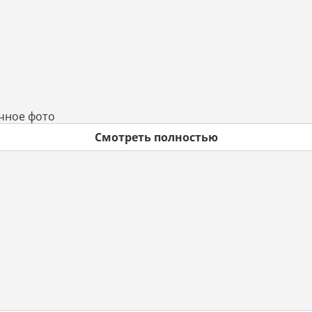
ичное фото
Смотреть полностью