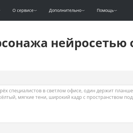
О сервисе
Дополнительно
Помощь
рсонажа нейросетью 