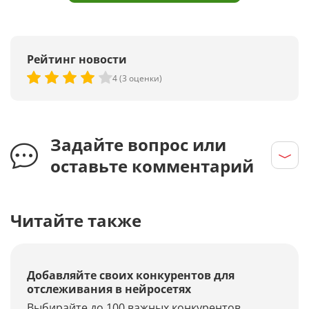
Рейтинг новости
4 (3 оценки)
Задайте вопрос или
оставьте комментарий
Читайте также
Добавляйте своих конкурентов для
отслеживания в нейросетях
Выбирайте до 100 важных конкурентов,