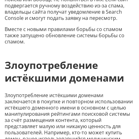
подвергается ручному воздействию из-за спама,
владельцы сайта получат уведомление в Search
Console и смогут подать заявку на пересмотр.
Вместе с новыми правилами борьбы со спамом
также запущено обновление системы борьбы со
спамом.
Злоупотребление
истёкшими доменами
Злоупотребление истёкшими доменами
заключается в покупке и повторном использовании
истёкшего доменного имени в основном с целью
манипулирования рейтингами поисковой системы
за счёт размещения контента, который
представляет малую или никакую ценность для
пользователей. Например, кто-то может купить
домен, ранее использовавшийся медицинским