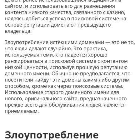
сайтом, и использовать его для размещения
контента низкого качества, связанного с казино,
надеясь добиться успеха в поисковой системе на
основе репутации домена от предыдущего
владельца.
Злоупотребление истёкшими доменами — это не то,
что люди делают случайно. Это практика,
используемая теми, кто надеется хорошо
ранжироваться в поисковой системе с контентом
низкой ценности, используя прошлую репутацию
доменного имени. Обычно не предполагается, что
посетители найдут эти домены каким-либо другим
способом, кроме как через поисковые системы.
Использование старого доменного имени для
нового, оригинального сайта, предназначенного
прежде всего для обслуживания людей, является
приемлемым.
Злоупотребление