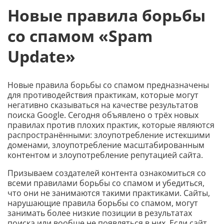
Новые правила борьбы
со спамом «Spam
Update»
Новые правила борьбы со спамом предназначены
для противодействия практикам, которые могут
негативно сказываться на качестве результатов
поиска Google. Сегодня объявлено о трёх новых
правилах против плохих практик, которые являются
распространёнными: злоупотребление истекшими
доменами, злоупотребление масштабированным
контентом и злоупотребление репутацией сайта.
Призываем создателей контента ознакомиться со
всеми правилами борьбы со спамом и убедиться,
что они не занимаются такими практиками. Сайты,
нарушающие правила борьбы со спамом, могут
занимать более низкие позиции в результатах
поиска или вообще не появляться в них. Если сайт