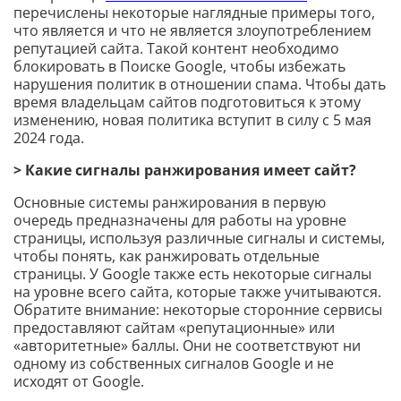
перечислены некоторые наглядные примеры того,
что является и что не является злоупотреблением
репутацией сайта. Такой контент необходимо
блокировать в Поиске Google, чтобы избежать
нарушения политик в отношении спама. Чтобы дать
время владельцам сайтов подготовиться к этому
изменению, новая политика вступит в силу с 5 мая
2024 года.
> Какие сигналы ранжирования имеет сайт?
Основные системы ранжирования в первую
очередь предназначены для работы на уровне
страницы, используя различные сигналы и системы,
чтобы понять, как ранжировать отдельные
страницы. У Google также есть некоторые сигналы
на уровне всего сайта, которые также учитываются.
Обратите внимание: некоторые сторонние сервисы
предоставляют сайтам «репутационные» или
«авторитетные» баллы. Они не соответствуют ни
одному из собственных сигналов Google и не
исходят от Google.