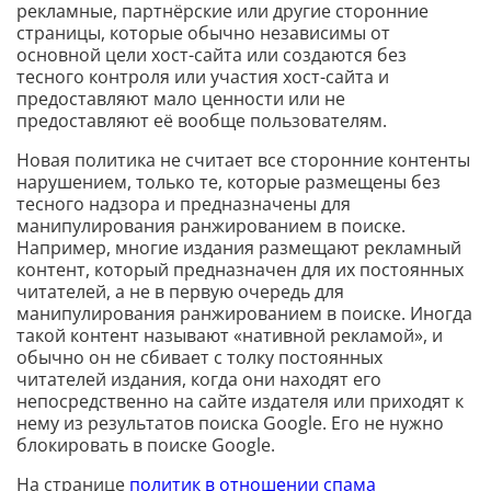
рекламные, партнёрские или другие сторонние
страницы, которые обычно независимы от
основной цели хост-сайта или создаются без
тесного контроля или участия хост-сайта и
предоставляют мало ценности или не
предоставляют её вообще пользователям.
Новая политика не считает все сторонние контенты
нарушением, только те, которые размещены без
тесного надзора и предназначены для
манипулирования ранжированием в поиске.
Например, многие издания размещают рекламный
контент, который предназначен для их постоянных
читателей, а не в первую очередь для
манипулирования ранжированием в поиске. Иногда
такой контент называют «нативной рекламой», и
обычно он не сбивает с толку постоянных
читателей издания, когда они находят его
непосредственно на сайте издателя или приходят к
нему из результатов поиска Google. Его не нужно
блокировать в поиске Google.
На странице
политик в отношении спама