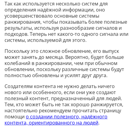
Так как используется несколько систем для
определения надёжной информации, оно
усовершенствовало основные системы
ранжирования, чтобы показывать более полезные
результаты, используя разнообразие сигналов и
подходов. Теперь нет какого-то одного сигнала или
системы, используемой для этого.
Поскольку это сложное обновление, его выпуск
может занять до месяца. Вероятно, будет больше
колебаний в ранжировании, чем при обычном
обновлении, поскольку различные системы будут
полностью обновлены и усилят друг друга.
Создателям контента не нужно делать ничего
нового или особенного, если они уже создают
полезный контент, предназначенный для людей.
Тем, кто может быть не так хорошо ранжируется,
настоятельно рекомендуем прочитать страницу
помощи
о создании полезного, надёжного
контента, ориентированного на людей
.