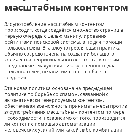
масштабным контентом
Злоупотребление масштабным контентом
происходит, когда создаётся множество страниц в
первую очередь с целью манипулирования
рейтингами поисковой системы, а не для помощи
пользователям. Эта злоупотребляющая практика
обычно сосредоточена на создании большого
количества неоригинального контента, который
представляет малую или никакую ценность для
пользователей, независимо от способа его
создания.
Эта новая политика основана на предыдущей
политике по борьбе со спамом, связанной с
автоматически генерируемым контентом,
обеспечивая возможность принимать меры против
злоупотребления масштабным контентом по мере
необходимости, независимо от того, производится
ли контент с помощью автоматизации,
человеческих усилий или какой-либо комбинации