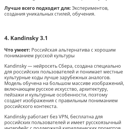
Лучше всего подходит для:
Экспериментов,
создания уникальных стилей, обучения.
4. Kandinsky 3.1
Что умеет:
Российская альтернатива с хорошим
пониманием русской культуры
Kandinsky — нейросеть Сбера, создана специально
для российских пользователей и понимает местные
культурные коды лучше зарубежных аналогов.
Модель обучена на большом массиве изображений,
включающем русское искусство, архитектуру,
пейзажи и культурные особенности, поэтому
создает изображения с правильным пониманием
российского контекста.
Kandinsky работает без VPN, бесплатна для
российских пользователей и имеет русскоязычный
интерфейс с поддержкой кириллических промптов.