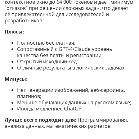
контекстное окно до 64 000 токенов и дает минимум
"отказов" при решении сложных задач, что делает
её привлекательной для исследователей и
разработчиков.
Плюсы:
Полностью бесплатная;
Сопоставимый с GPT-4/Claude уровень
качества без платы и регистрации;
Открытый исходный код;
Отличные результаты в логических задачах.
Минусы:
Нет генерации изображений, веб-серфинга,
плагинов;
Меньше обучающих данных на русском языке;
Иногда медленнее ChatGPT.
Лучше всего подходит для:
Программирования,
анализа данных, математических расчетов.