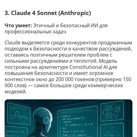
3. Claude 4 Sonnet (Anthropic)
Что умеет:
Этичный и безопасный ИИ для
профессиональных задач
Claude выделяется среди конкурентов продуманным
подходом к безопасности и качеством рассуждений,
оставаясь поэтичным решателем проблем с
сильными рассуждениями и теплотой. Модель
построена на архитектуре Constitutional AI для
повышения безопасности и имеет огромное
контекстное окно до 200 000 токенов (примерно 150
000 слов) — самое большое среди коммерческих
моделей.