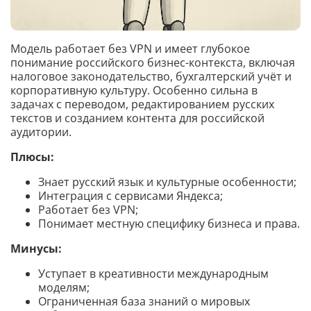
Модель работает без VPN и имеет глубокое
понимание российского бизнес-контекста, включая
налоговое законодательство, бухгалтерский учёт и
корпоративную культуру. Особенно сильна в
задачах с переводом, редактированием русских
текстов и созданием контента для российской
аудитории.
Плюсы:
Знает русский язык и культурные особенности;
Интеграция с сервисами Яндекса;
Работает без VPN;
Понимает местную специфику бизнеса и права.
Минусы:
Уступает в креативности международным
моделям;
Ограниченная база знаний о мировых