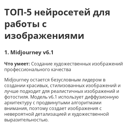
ТОП-5 нейросетей для
работы с
изображениями
1. Midjourney v6.1
Что умеет:
Создание художественных изображений
профессионального качества
Midjourney остается безусловным лидером в
создании красивых, стилизованных изображений и
лучше подходит для реалистичных изображений и
фотостиля. Модель v6.1 использует диффузионную
архитектуру с продвинутыми алгоритмами
внимания, поэтому создает изображения с
невероятной детализацией и художественной
выразительностью.