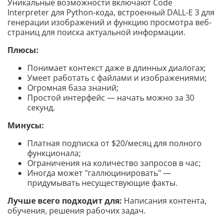
Уникальные возможности включают Code
Interpreter для Python-кода, встроенный DALL-E 3 для
генерации изображений и функцию просмотра веб-
страниц для поиска актуальной информации.
Плюсы:
Понимает контекст даже в длинных диалогах;
Умеет работать с файлами и изображениями;
Огромная база знаний;
Простой интерфейс — начать можно за 30
секунд.
Минусы:
Платная подписка от $20/месяц для полного
функционала;
Ограничения на количество запросов в час;
Иногда может "галлюцинировать" —
придумывать несуществующие факты.
Лучше всего подходит для:
Написания контента,
обучения, решения рабочих задач.