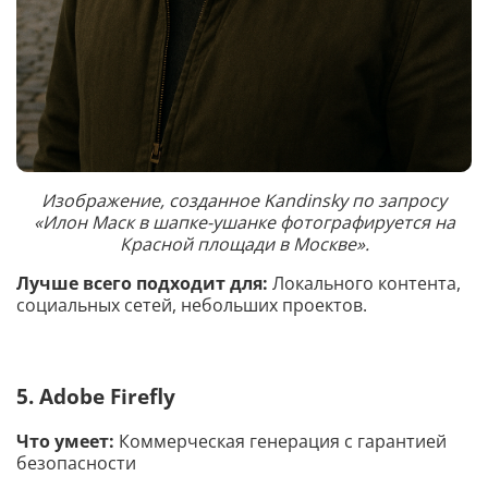
Изображение, созданное Kandinsky по запросу
«Илон Маск в шапке-ушанке фотографируется на
Красной площади в Москве».
Лучше всего подходит для:
Локального контента,
социальных сетей, небольших проектов.
5. Adobe Firefly
Что умеет:
Коммерческая генерация с гарантией
безопасности