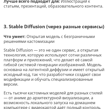
Лучше всего подходит для:
Иллюстраций к
статьям, презентаций, образовательного контента.
3. Stable Diffusion (через разные сервисы)
Что умеет:
Открытая модель с безграничными
решениями кастомизации
Stable Diffusion — это не один сервис, а открытая
технология, которую используют сотни различных
платформ и приложений, что делает её самой
гибкой системой генерации изображений. Модель
основана на латентной диффузии и имеет открытый
исходный код, так что разработчики создают свои
модификации и обучать специализированные
версии.
Есть тысячи кастомных моделей для разных стилей
— от аниме до архитектурной визуализации, а
возможность локального запуска на домашнем
компьютере с видеокартой даёт полный контроль