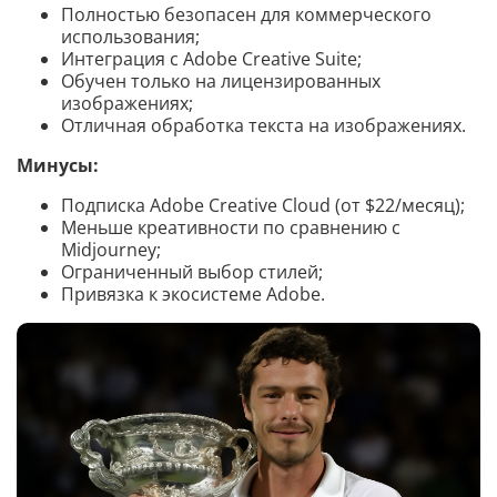
Полностью безопасен для коммерческого
использования;
Интеграция с Adobe Creative Suite;
Обучен только на лицензированных
изображениях;
Отличная обработка текста на изображениях.
Минусы:
Подписка Adobe Creative Cloud (от $22/месяц);
Меньше креативности по сравнению с
Midjourney;
Ограниченный выбор стилей;
Привязка к экосистеме Adobe.