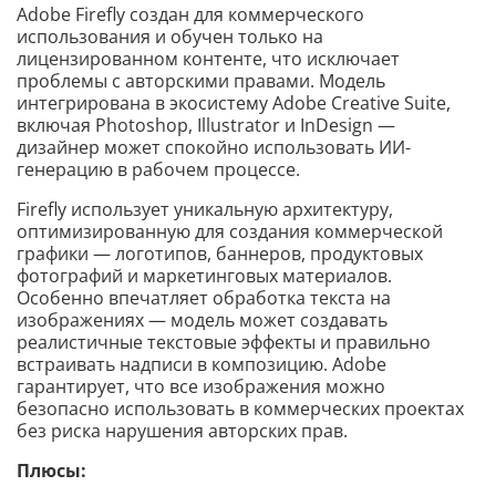
Adobe Firefly создан для коммерческого
использования и обучен только на
лицензированном контенте, что исключает
проблемы с авторскими правами. Модель
интегрирована в экосистему Adobe Creative Suite,
включая Photoshop, Illustrator и InDesign —
дизайнер может спокойно использовать ИИ-
генерацию в рабочем процессе.
Firefly использует уникальную архитектуру,
оптимизированную для создания коммерческой
графики — логотипов, баннеров, продуктовых
фотографий и маркетинговых материалов.
Особенно впечатляет обработка текста на
изображениях — модель может создавать
реалистичные текстовые эффекты и правильно
встраивать надписи в композицию. Adobe
гарантирует, что все изображения можно
безопасно использовать в коммерческих проектах
без риска нарушения авторских прав.
Плюсы: