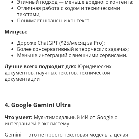
Этичный подход — меньше вредного контента;
Отличная работа с кодом и техническими
текстами;
Понимает нюансы и контекст.
Минусы:
Дороже ChatGPT ($25/месяц за Pro);
Более консервативный в творческих задачах;
Меньше интеграций с внешними сервисами.
Лучше всего подходит для:
Юридических
документов, научных текстов, технической
документации
4. Google Gemini Ultra
Что умеет:
Мультимодальный ИИ от Google с
интеграцией в экосистему
Gemini — это не просто текстовая модель, а целая