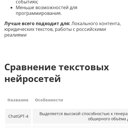
событиях;
Меньше возможностей для
программирования.
Лучше всего подходит для:
Локального контента,
юридических текстов, работы с российскими
реалиями
Сравнение текстовых
нейросетей
Название
Особенности
Выделяется высокой способностью к генерац
ChatGPT-4
обширного объёма 