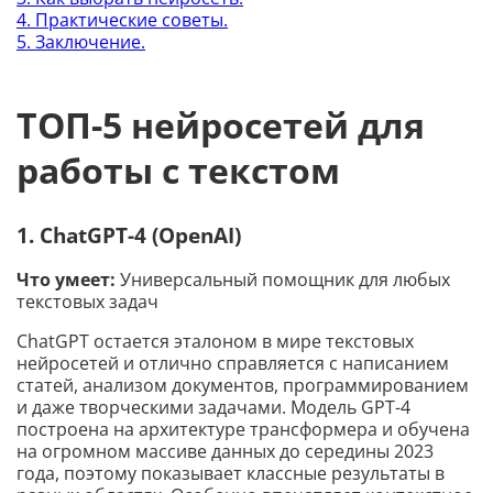
4. Практические советы.
5. Заключение.
ТОП-5 нейросетей для
работы с текстом
1. ChatGPT-4 (OpenAI)
Что умеет:
Универсальный помощник для любых
текстовых задач
ChatGPT остается эталоном в мире текстовых
нейросетей и отлично справляется с написанием
статей, анализом документов, программированием
и даже творческими задачами. Модель GPT-4
построена на архитектуре трансформера и обучена
на огромном массиве данных до середины 2023
года, поэтому показывает классные результаты в