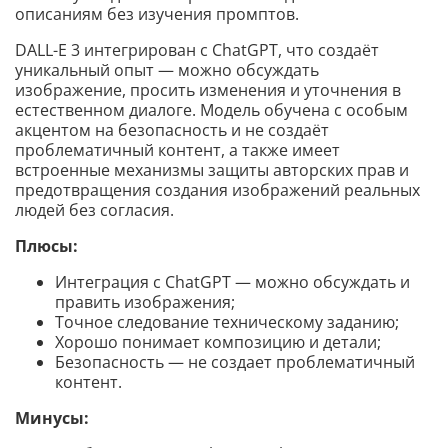
описаниям без изучения промптов.
DALL-E 3 интегрирован с ChatGPT, что создаёт
уникальный опыт — можно обсуждать
изображение, просить изменения и уточнения в
естественном диалоге. Модель обучена с особым
акцентом на безопасность и не создаёт
проблематичный контент, а также имеет
встроенные механизмы защиты авторских прав и
предотвращения создания изображений реальных
людей без согласия.
Плюсы:
Интеграция с ChatGPT — можно обсуждать и
править изображения;
Точное следование техническому заданию;
Хорошо понимает композицию и детали;
Безопасность — не создает проблематичный
контент.
Минусы: