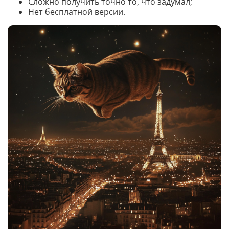
Сложно получить точно то, что задумал;
Нет бесплатной версии.