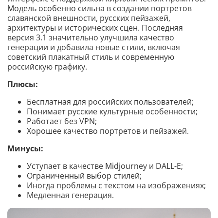
Модель особенно сильна в создании портретов
славянской внешности, русских пейзажей,
архитектуры и исторических сцен. Последняя
версия 3.1 значительно улучшила качество
генерации и добавила новые стили, включая
советский плакатный стиль и современную
российскую графику.
Плюсы:
Бесплатная для российских пользователей;
Понимает русские культурные особенности;
Работает без VPN;
Хорошее качество портретов и пейзажей.
Минусы:
Уступает в качестве Midjourney и DALL-E;
Ограниченный выбор стилей;
Иногда проблемы с текстом на изображениях;
Медленная генерация.