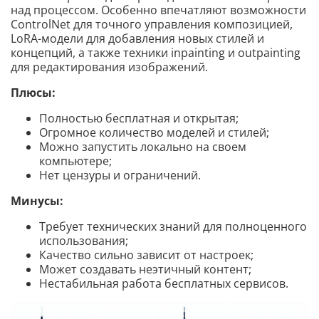
над процессом. Особенно впечатляют возможности
ControlNet для точного управления композицией,
LoRA-модели для добавления новых стилей и
концепций, а также техники inpainting и outpainting
для редактирования изображений.
Плюсы:
Полностью бесплатная и открытая;
Огромное количество моделей и стилей;
Можно запустить локально на своем
компьютере;
Нет цензуры и ограничений.
Минусы:
Требует технических знаний для полноценного
использования;
Качество сильно зависит от настроек;
Может создавать неэтичный контент;
Нестабильная работа бесплатных сервисов.