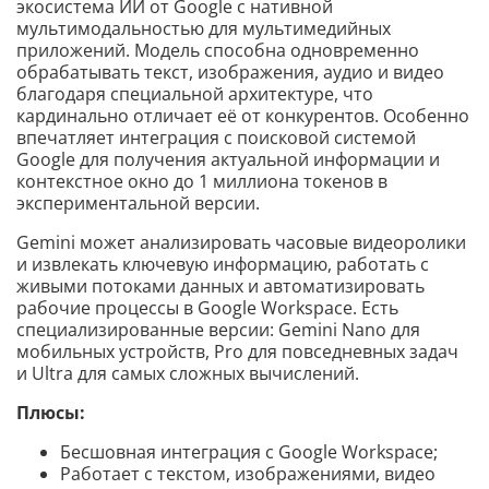
экосистема ИИ от Google с нативной
мультимодальностью для мультимедийных
приложений. Модель способна одновременно
обрабатывать текст, изображения, аудио и видео
благодаря специальной архитектуре, что
кардинально отличает её от конкурентов. Особенно
впечатляет интеграция с поисковой системой
Google для получения актуальной информации и
контекстное окно до 1 миллиона токенов в
экспериментальной версии.
Gemini может анализировать часовые видеоролики
и извлекать ключевую информацию, работать с
живыми потоками данных и автоматизировать
рабочие процессы в Google Workspace. Есть
специализированные версии: Gemini Nano для
мобильных устройств, Pro для повседневных задач
и Ultra для самых сложных вычислений.
Плюсы:
Бесшовная интеграция с Google Workspace;
Работает с текстом, изображениями, видео