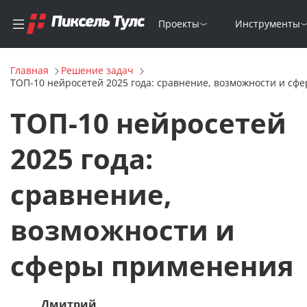
Проекты
Инструменты
Главная
Решение задач
ТОП-10 нейросетей 2025 года: сравнение, возможности и с
ТОП-10 нейросетей
2025 года:
сравнение,
возможности и
сферы применения
Дмитрий