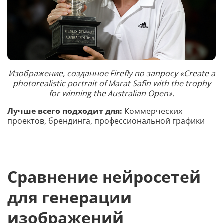
Изображение, созданное Firefly по запросу «Create a
photorealistic portrait of Marat Safin with the trophy
for winning the Australian Open».
Лучше всего подходит для:
Коммерческих
проектов, брендинга, профессиональной графики
Сравнение нейросетей
для генерации
изображений