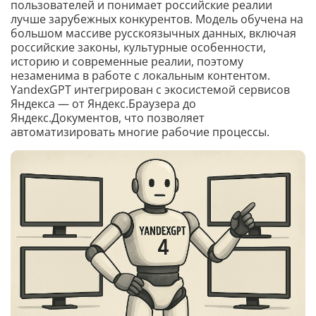
пользователей и понимает российские реалии
лучше зарубежных конкурентов. Модель обучена на
большом массиве русскоязычных данных, включая
российские законы, культурные особенности,
историю и современные реалии, поэтому
незаменима в работе с локальным контентом.
YandexGPT интегрирован с экосистемой сервисов
Яндекса — от Яндекс.Браузера до
Яндекс.Документов, что позволяет
автоматизировать многие рабочие процессы.