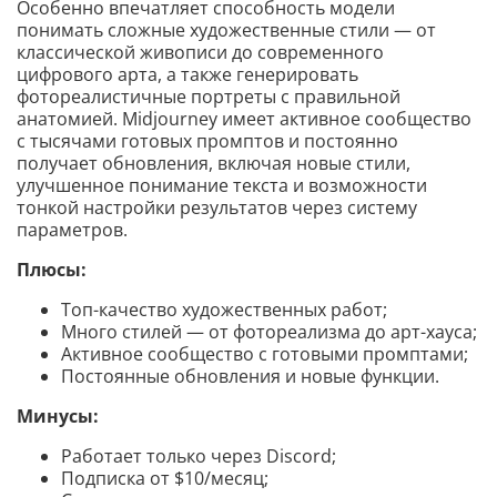
Особенно впечатляет способность модели
понимать сложные художественные стили — от
классической живописи до современного
цифрового арта, а также генерировать
фотореалистичные портреты с правильной
анатомией. Midjourney имеет активное сообщество
с тысячами готовых промптов и постоянно
получает обновления, включая новые стили,
улучшенное понимание текста и возможности
тонкой настройки результатов через систему
параметров.
Плюсы:
Топ-качество художественных работ;
Много стилей — от фотореализма до арт-хауса;
Активное сообщество с готовыми промптами;
Постоянные обновления и новые функции.
Минусы:
Работает только через Discord;
Подписка от $10/месяц;