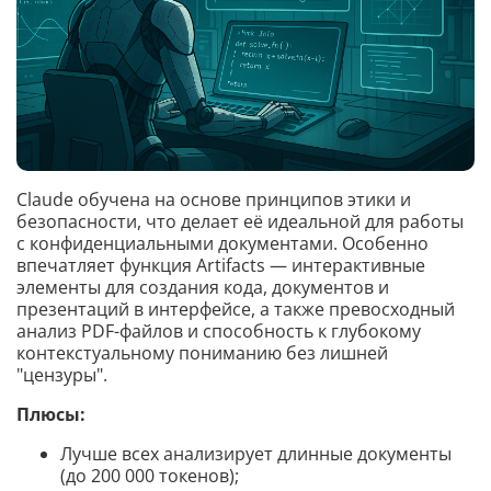
Claude обучена на основе принципов этики и
безопасности, что делает её идеальной для работы
с конфиденциальными документами. Особенно
впечатляет функция Artifacts — интерактивные
элементы для создания кода, документов и
презентаций в интерфейсе, а также превосходный
анализ PDF-файлов и способность к глубокому
контекстуальному пониманию без лишней
"цензуры".
Плюсы:
Лучше всех анализирует длинные документы
(до 200 000 токенов);