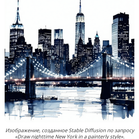
Изображение, созданное Stable Diffusion по запросу
«Draw nighttime New York in a painterly style».