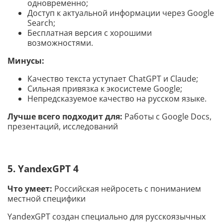
одновременно;
Доступ к актуальной информации через Google
Search;
Бесплатная версия с хорошими
возможностями.
Минусы:
Качество текста уступает ChatGPT и Claude;
Сильная привязка к экосистеме Google;
Непредсказуемое качество на русском языке.
Лучше всего подходит для:
Работы с Google Docs,
презентаций, исследований
5. YandexGPT 4
Что умеет:
Российская нейросеть с пониманием
местной специфики
YandexGPT создан специально для русскоязычных