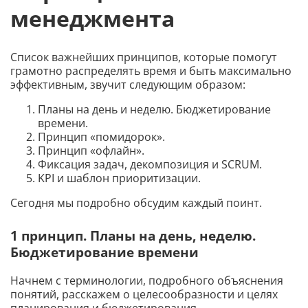
менеджмента
Список важнейших принципов, которые помогут
грамотно распределять время и быть максимально
эффективным, звучит следующим образом:
Планы на день и неделю. Бюджетирование
времени.
Принцип «помидорок».
Принцип «офлайн».
Фиксация задач, декомпозиция и SCRUM.
KPI и шаблон приоритизации.
Сегодня мы подробно обсудим каждый поинт.
1 принцип. Планы на день, неделю.
Бюджетирование времени
Начнем с терминологии, подробного объяснения
понятий, расскажем о целесообразности и целях