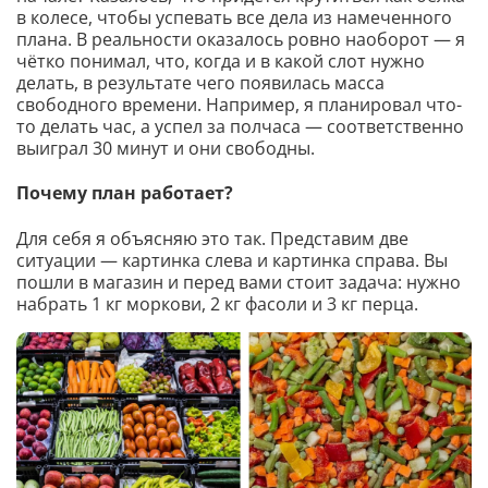
в колесе, чтобы успевать все дела из намеченного
плана. В реальности оказалось ровно наоборот — я
чётко понимал, что, когда и в какой слот нужно
делать, в результате чего появилась масса
свободного времени. Например, я планировал что-
то делать час, а успел за полчаса — соответственно
выиграл 30 минут и они свободны.
Почему план работает?
Для себя я объясняю это так. Представим две
ситуации — картинка слева и картинка справа. Вы
пошли в магазин и перед вами стоит задача: нужно
набрать 1 кг моркови, 2 кг фасоли и 3 кг перца.