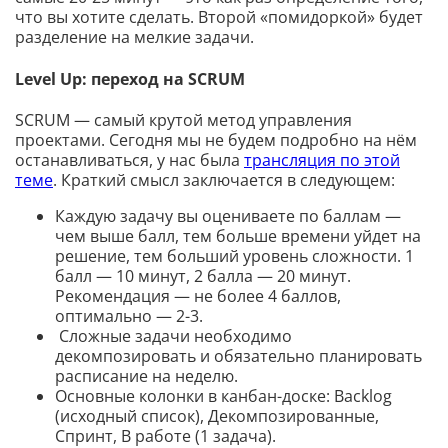
что вы хотите сделать. Второй «помидоркой» будет
разделение на мелкие задачи.
Level Up: переход на SCRUM
SCRUM — самый крутой метод управления
проектами. Сегодня мы не будем подробно на нём
останавливаться, у нас была
трансляция по этой
теме
. Краткий смысл заключается в следующем:
Каждую задачу вы оцениваете по баллам —
чем выше балл, тем больше времени уйдет на
решение, тем больший уровень сложности. 1
балл — 10 минут, 2 балла — 20 минут.
Рекомендация — не более 4 баллов,
оптимально — 2-3.
Сложные задачи необходимо
декомпозировать и обязательно планировать
расписание на неделю.
Основные колонки в канбан-доске: Backlog
(исходный список), Декомпозированные,
Спринт, В работе (1 задача).