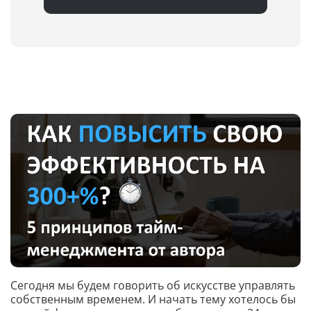
Сегодня мы будем говорить об искусстве управлять
собственным временем. И начать тему хотелось бы