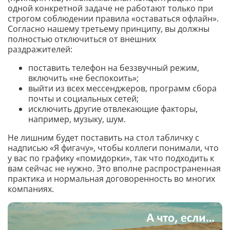
одной конкретной задаче не работают только при
строгом соблюдении правила «оставаться офлайн».
Согласно нашему третьему принципу, вы должны
полностью отключиться от внешних
раздражителей:
поставить телефон на беззвучный режим,
включить «не беспокоить»;
выйти из всех мессенджеров, программ сбора
почты и социальных сетей;
исключить другие отвлекающие факторы,
например, музыку, шум.
Не лишним будет поставить на стол табличку с
надписью «Я фигачу», чтобы коллеги понимали, что
у вас по графику «помидорки», так что подходить к
вам сейчас не нужно. Это вполне распространенная
практика и нормальная договоренность во многих
компаниях.