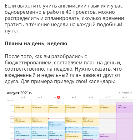
Если вы хотите учить английский язык или у вас
одновременно в работе 40 проектов, можно
распределить и спланировать, сколько времени
тратить в течение недели на каждый подобный
пункт.
Планы на день, неделю
После того, как вы разобрались с
бюджетированием, составляем план на день и,
соответственно, на неделю. Нужно сказать, что
ежедневный и недельный план зависят друг от
друга. Для примера приведу свой календарь: