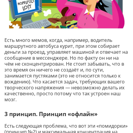
Есть много мемов, когда, например, водитель
маршрутного автобуса курит, при этом собирает
деньги за проезд, управляет машиной и отвечает на
сообщение в мессенджере. Но по факту он ни на
чём не сконцентрирован. Не стоит забывать, что в
это время он ничего не создаёт и, по сути,
занимается пустяками (это не относится только к
вождению). Что касается задач, требующих вашего
творческого напряжения — невозможно делать их
качественно, просто потому что так устроен наш
мозг.
3 принцип. Принцип «офлайн»
Есть следующая проблема, что вот эти «помидорки»
(принцип №2) и максимальная концентрация на