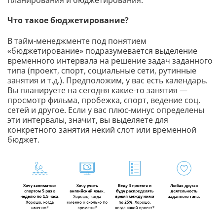
планирования и бюджетирования.
Что такое бюджетирование?
В тайм-менеджменте под понятием
«бюджетирование» подразумевается выделение
временного интервала на решение задач заданного
типа (проект, спорт, социальные сети, рутинные
занятия и т.д.). Предположим, у вас есть календарь.
Вы планируете на сегодня какие-то занятия —
просмотр фильма, пробежка, спорт, ведение соц.
сетей и другое. Если у вас плюс-минус определены
эти интервалы, значит, вы выделяете для
конкретного занятия некий слот или временной
бюджет.