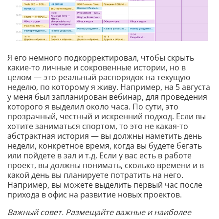
Я его немного подкорректировал, чтобы скрыть
какие-то личные и сокровенные истории, но в
целом — это реальный распорядок на текущую
неделю, по которому я живу. Например, на 5 августа
у меня был запланирован вебинар, для проведения
которого я выделил около часа. По сути, это
прозрачный, честный и искренний подход. Если вы
хотите заниматься спортом, то это не какая-то
абстрактная история — вы должны наметить день
недели, конкретное время, когда вы будете бегать
или пойдете в зал и т.д. Если у вас есть в работе
проект, вы должны понимать, сколько времени и в
какой день вы планируете потратить на него.
Например, вы можете выделить первый час после
прихода в офис на развитие новых проектов.
Важный совет. Размещайте важные и наиболее