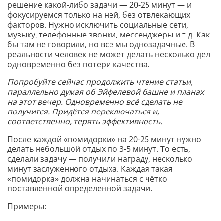
решение какой-либо задачи — 20-25 минут — и
фокусируемся только на ней, без отвлекающих
факторов. Нужно исключить социальные сети,
музыку, телефонные звонки, мессенджеры и т.д. Как
бы там не говорили, но все мы однозадачные. В
реальности человек не может делать несколько дел
одновременно без потери качества.
Попробуйте сейчас продолжить чтение статьи,
параллельно думая об Эйфелевой башне и планах
на этот вечер. Одновременно всё сделать не
получится. Придётся переключаться и,
соответственно, терять эффективность.
После каждой «помидорки» на 20-25 минут нужно
делать небольшой отдых по 3-5 минут. То есть,
сделали задачу — получили награду, несколько
минут заслуженного отдыха. Каждая такая
«помидорка» должна начинаться с чётко
поставленной определенной задачи.
Примеры: