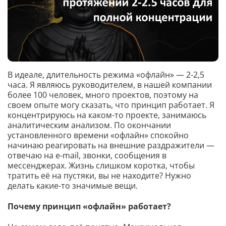
В идеале, длительность режима «офлайн» — 2-2,5
часа. Я являюсь руководителем, в нашей компании
более 100 человек, много проектов, поэтому на
своем опыте могу сказать, что принцип работает. Я
концентрируюсь на каком-то проекте, занимаюсь
аналитическим анализом. По окончании
установленного времени «офлайн» спокойно
начинаю реагировать на внешние раздражители —
отвечаю на e-mail, звонки, сообщения в
мессенджерах. Жизнь слишком коротка, чтобы
тратить её на пустяки, вы не находите? Нужно
делать какие-то значимые вещи.
Почему принцип «офлайн» работает?