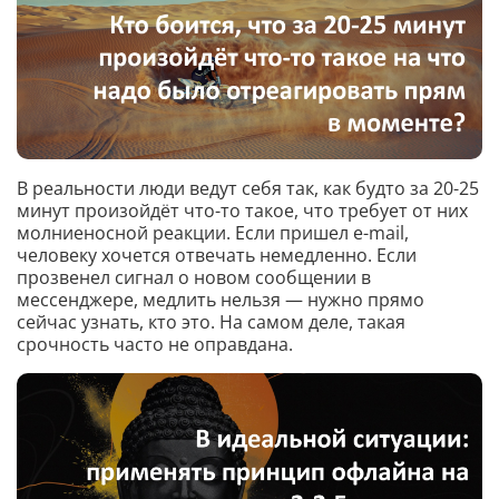
В реальности люди ведут себя так, как будто за 20-25
минут произойдёт что-то такое, что требует от них
молниеносной реакции. Если пришел e-mail,
человеку хочется отвечать немедленно. Если
прозвенел сигнал о новом сообщении в
мессенджере, медлить нельзя — нужно прямо
сейчас узнать, кто это. На самом деле, такая
срочность часто не оправдана.