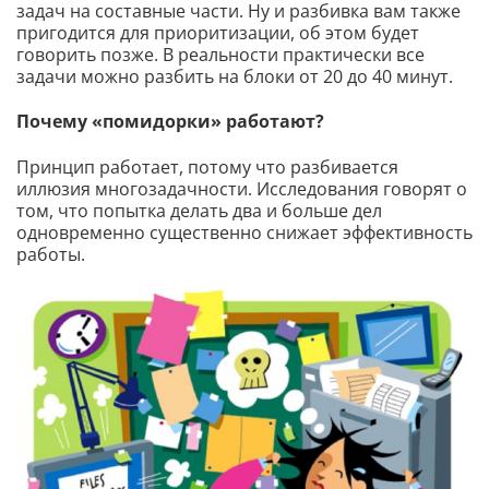
задач на составные части. Ну и разбивка вам также
пригодится для приоритизации, об этом будет
говорить позже. В реальности практически все
задачи можно разбить на блоки от 20 до 40 минут.
Почему «помидорки» работают?
Принцип работает, потому что разбивается
иллюзия многозадачности. Исследования говорят о
том, что попытка делать два и больше дел
одновременно существенно снижает эффективность
работы.