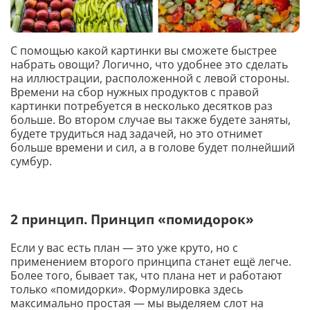
С помощью какой картинки вы сможете быстрее
набрать овощи? Логично, что удобнее это сделать
на иллюстрации, расположенной с левой стороны.
Времени на сбор нужных продуктов с правой
картинки потребуется в несколько десятков раз
больше. Во втором случае вы также будете заняты,
будете трудиться над задачей, но это отнимет
больше времени и сил, а в голове будет полнейший
сумбур.
2 принцип. Принцип «помидорок»
Если у вас есть план — это уже круто, но с
применением второго принципа станет ещё легче.
Более того, бывает так, что плана нет и работают
только «помидорки». Формулировка здесь
максимально простая — мы выделяем слот на