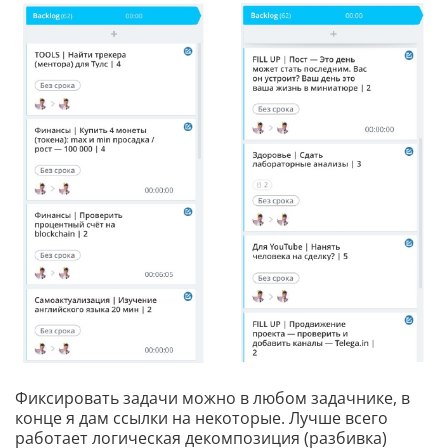
Фиксировать задачи можно в любом задачнике, в
конце я дам ссылки на некоторые. Лучше всего
работает логическая декомпозиция (разбивка)