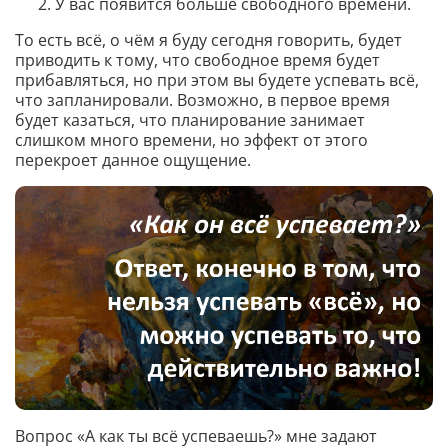
У вас появится больше свободного времени.
То есть всё, о чём я буду сегодня говорить, будет
приводить к тому, что свободное время будет
прибавляться, но при этом вы будете успевать всё,
что запланировали. Возможно, в первое время
будет казаться, что планирование занимает
слишком много времени, но эффект от этого
перекроет данное ощущение.
Вопрос «А как ты всё успеваешь?» мне задают