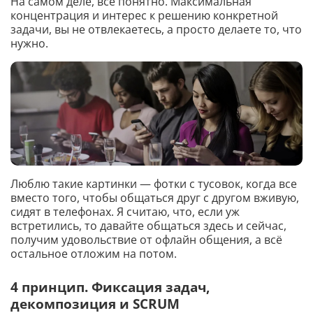
На самом деле, всё понятно. Максимальная
концентрация и интерес к решению конкретной
задачи, вы не отвлекаетесь, а просто делаете то, что
нужно.
Люблю такие картинки — фотки с тусовок, когда все
вместо того, чтобы общаться друг с другом вживую,
сидят в телефонах. Я считаю, что, если уж
встретились, то давайте общаться здесь и сейчас,
получим удовольствие от офлайн общения, а всё
остальное отложим на потом.
4 принцип. Фиксация задач,
декомпозиция и SCRUM