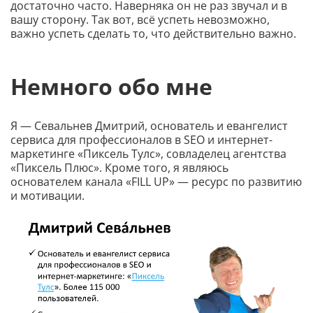
достаточно часто. Наверняка он не раз звучал и в
вашу сторону. Так вот, всё успеть невозможно,
важно успеть сделать то, что действительно важно.
Немного обо мне
Я — Севальнев Дмитрий, основатель и евангелист
сервиса для профессионалов в SEO и интернет-
маркетинге «Пиксель Тулс», совладелец агентства
«Пиксель Плюс». Кроме того, я являюсь
основателем канала «FILL UP» — ресурс по развитию
и мотивации.