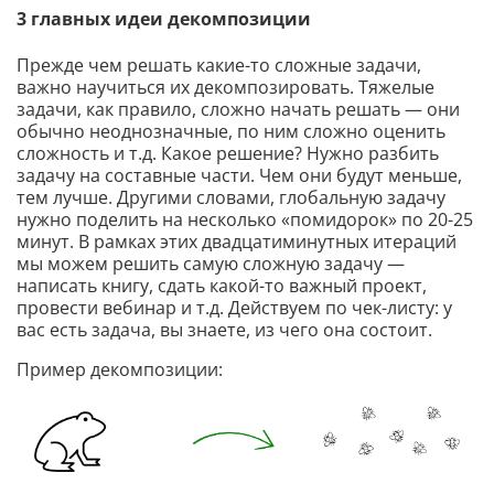
3 главных идеи декомпозиции
Прежде чем решать какие-то сложные задачи,
важно научиться их декомпозировать. Тяжелые
задачи, как правило, сложно начать решать — они
обычно неоднозначные, по ним сложно оценить
сложность и т.д. Какое решение? Нужно разбить
задачу на составные части. Чем они будут меньше,
тем лучше. Другими словами, глобальную задачу
нужно поделить на несколько «помидорок» по 20-25
минут. В рамках этих двадцатиминутных итераций
мы можем решить самую сложную задачу —
написать книгу, сдать какой-то важный проект,
провести вебинар и т.д. Действуем по чек-листу: у
вас есть задача, вы знаете, из чего она состоит.
Пример декомпозиции: