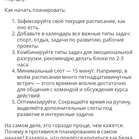
Как начать планировать:
Зафиксируйте своё текущее расписание, как
оно есть.
Добавьте в календарь все важные типы задач:
спорт, отдых, задачи по развитию, рабочие
проекты.
Комбинируйте типы задач для эмоциональной
разгрузки, рекомендую делать блоки по 2-3
часа.
Минимальный слот — 15 минут. Например, в
моём расписании много пятнадцатиминутных
встреч — этого времени вполне достаточно
для общения с командой и обсуждения курса
действий.
Оптимизируйте. Сокращайте время на рутину,
выделяйте дополнительные слоты под
развитие и интересные задачи.
На самом деле, это гораздо проще, чем кажется.
Почему я противился планированию в самом
начале? Казалось, что придётся крутиться как белка