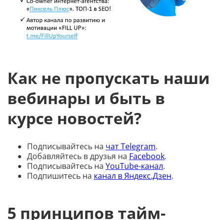
Как не пропускать наши
вебинары и быть в
курсе новостей?
Подписывайтесь на
чат Telegram
.
Добавляйтесь в друзья на
Facebook
.
Подписывайтесь на
YouTube-канал
.
Подпишитесь на
канал в Яндекс.Дзен
.
5 принципов тайм-