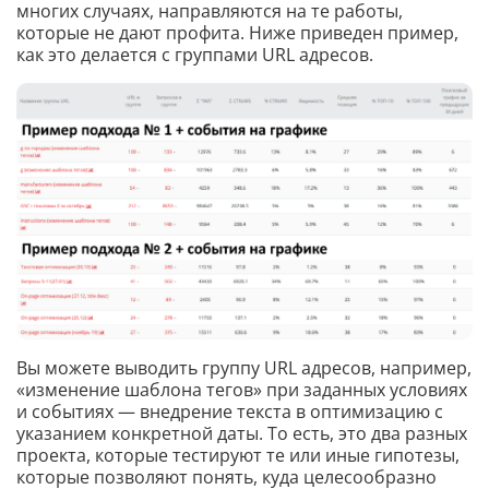
многих случаях, направляются на те работы,
которые не дают профита. Ниже приведен пример,
как это делается с группами URL адресов.
Вы можете выводить группу URL адресов, например,
«изменение шаблона тегов» при заданных условиях
и событиях — внедрение текста в оптимизацию с
указанием конкретной даты. То есть, это два разных
проекта, которые тестируют те или иные гипотезы,
которые позволяют понять, куда целесообразно