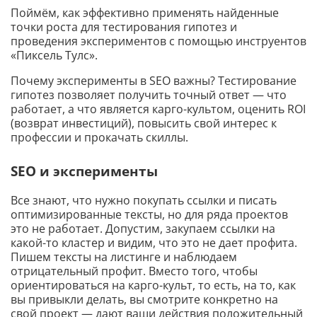
Поймём, как эффективно применять найденные
точки роста для тестирования гипотез и
проведения экспериментов с помощью инструентов
«Пиксель Тулс».
Почему эксперименты в SEO важны? Тестирование
гипотез позволяет получить точный ответ — что
работает, а что является карго-культом, оценить ROI
(возврат инвестиций), повысить свой интерес к
профессии и прокачать скиллы.
SEO и эксперименты
Все знают, что нужно покупать ссылки и писать
оптимизированные тексты, но для ряда проектов
это не работает. Допустим, закупаем ссылки на
какой-то кластер и видим, что это не дает профита.
Пишем тексты на листинге и наблюдаем
отрицательный профит. Вместо того, чтобы
ориентироваться на карго-культ, то есть, на то, как
вы привыкли делать, вы смотрите конкретно на
свой проект — дают ваши действия положительный