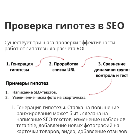
Проверка гипотез в SEO
Существует три шага проверки эффективности
работ от гипотезы до расчета ROI.
Генерация гипотезы. Ставка на повышение
ранжирования может быть сделана на
написание SEO-текстов, изменение шаблонов
тега title, добавление новых фотографий на
карточки товаров, видео, добавление отзывов