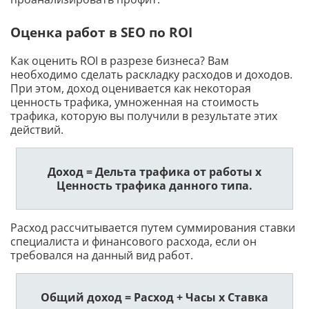
Оценка работ в SEO по ROI
Как оценить ROI в разрезе бизнеса? Вам
необходимо сделать раскладку расходов и доходов.
При этом, доход оценивается как некоторая
ценность трафика, умноженная на стоимость
трафика, которую вы получили в результате этих
действий.
Доход = Дельта трафика от работы х
Ценность трафика данного типа.
Расход рассчитывается путем суммирования ставки
специалиста и финансового расхода, если он
требовался на данный вид работ.
Общий доход = Расход + Часы х Ставка