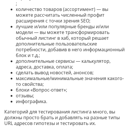
;
количество товаров (ассортимент) — вы
можете рассчитать численный профит
расширения с точки зрения SEO;
лучшие и/или популярные бренды и/или
модели — вы можете трансформировать
обычный листинг в хаб, который решает
дополнительные пользовательские
потребности, добавив в него информационный
блок и т.д.;
дополнительные сервисы — калькулятор,
адреса, доставка, оплата;
сделать вывод новостей, анонсов;
максимальные/минимальные значения какого-
то свойства;
блоки «Вопрос-ответ»;
отзывы;
инфографика.
Категорий для тестирования листинга много, вы
должны просто брать и добавлять на разные типы
URL адресов гипотезы и тестировать их.