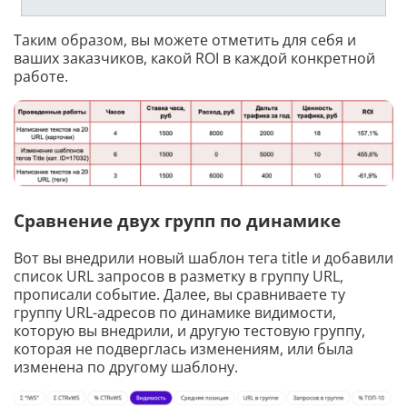
Таким образом, вы можете отметить для себя и
ваших заказчиков, какой ROI в каждой конкретной
работе.
Сравнение двух групп по динамике
Вот вы внедрили новый шаблон тега title и добавили
список URL запросов в разметку в группу URL,
прописали событие. Далее, вы сравниваете ту
группу URL-адресов по динамике видимости,
которую вы внедрили, и другую тестовую группу,
которая не подверглась изменениям, или была
изменена по другому шаблону.