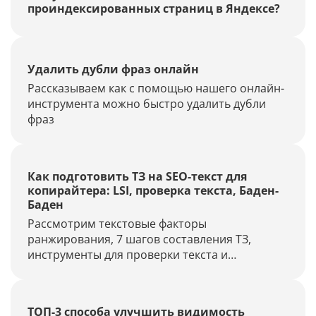
проиндексированных страниц в Яндексе?
Удалить дубли фраз онлайн
Рассказываем как с помощью нашего онлайн-
инструмента можно быстро удалить дубли
фраз
Как подготовить ТЗ на SEO-текст для
копирайтера: LSI, проверка текста, Баден-
Баден
Рассмотрим текстовые факторы
ранжирования, 7 шагов составления ТЗ,
инструменты для проверки текста и
диагностики фильтров.
ТОП-3 способа улучшить видимость