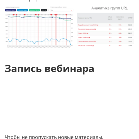
Запись вебинара
Чтобы не пропускать новые материалы,