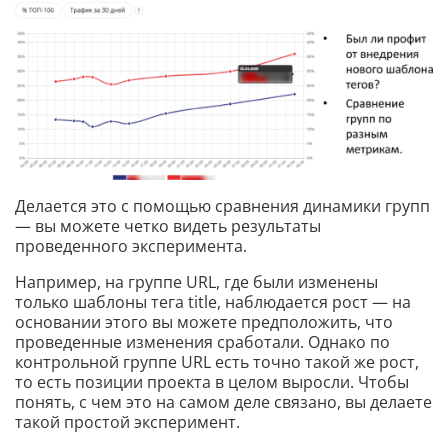
Делается это с помощью сравнения динамики групп
— вы можете четко видеть результаты
проведенного эксперимента.
Например, на группе URL, где были изменены
только шаблоны тега title, наблюдается рост — на
основании этого вы можете предположить, что
проведенные изменения сработали. Однако по
контрольной группе URL есть точно такой же рост,
то есть позиции проекта в целом выросли. Чтобы
понять, с чем это на самом деле связано, вы делаете
такой простой эксперимент.