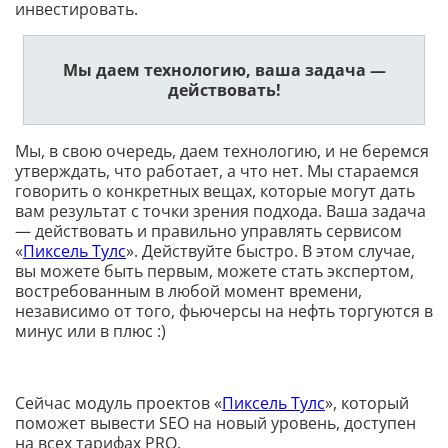
инвестировать.
Мы даем технологию, ваша задача —
действовать!
Мы, в свою очередь, даем технологию, и не беремся
утверждать, что работает, а что нет. Мы стараемся
говорить о конкретных вещах, которые могут дать
вам результат с точки зрения подхода. Ваша задача
— действовать и правильно управлять сервисом
«
Пиксель Тулс
». Действуйте быстро. В этом случае,
вы можете быть первым, можете стать экспертом,
востребованным в любой момент времени,
независимо от того, фьючерсы на нефть торгуются в
минус или в плюс :)
Сейчас модуль проектов «
Пиксель Тулс
», который
поможет вывести SEO на новый уровень, доступен
на всех тарифах PRO.