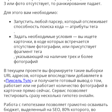
3 или фото отсутствует, то ранжирование падает.
Для этого вам необходимо:
Запустить любой парсер, который отслеживает
способность поиска кода — атрибуты тега
.
Задать необходимые условия — вы ищете
карточки, в коде которых встречается
отсутствие фотографии, или присутствует
фрагмент тега
, указывающий на наличие трех и более
фотографий
В текущем проекте вы формируете такие выборки
URL адресов, которые впоследствии добавляете в
«
Пиксель Тулс
» и получаете готовый вывод о том,
работает или не работает количество фотографий в
карточке прямо сейчас. Сервис позволяет
тестировать сразу несколько гипотез онлайн.
Работа с гипотезами позволяет грамотно осваивать
бюджет, выделенный на SEO, 80% которого, во