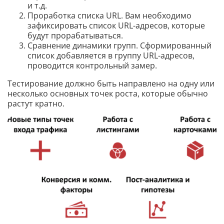
и т.д.
Проработка списка URL. Вам необходимо
зафиксировать список URL-адресов, которые
будут прорабатываться.
Сравнение динамики групп. Сформированный
список добавляется в группу URL-адресов,
проводится контрольный замер.
Тестирование должно быть направлено на одну или
несколько основных точек роста, которые обычно
растут кратно.