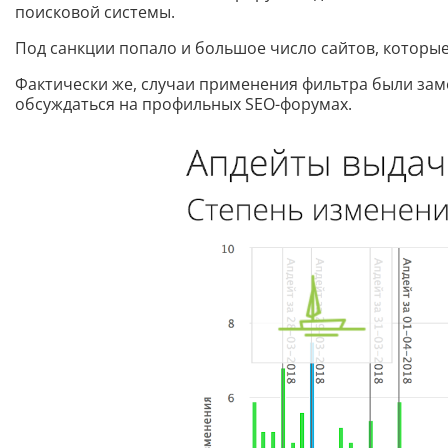
поисковой системы.
Под санкции попало и большое число сайтов, которы
Фактически же, случаи применения фильтра были зам
обсуждаться на профильных SEO-форумах.