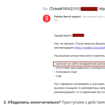
3. Убедились окончательно?
Приступаем к действия