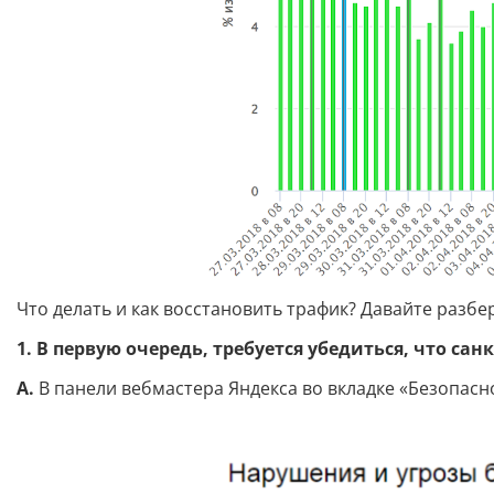
Что делать и как восстановить трафик? Давайте разбе
1. В первую очередь, требуется убедиться, что с
А.
В панели вебмастера Яндекса во вкладке «Безопас