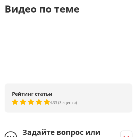
Видео по теме
Рейтинг статьи
4.33 (3 оценки)
Задайте вопрос или