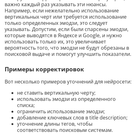
важно каждый раз указывать эти нюансы.
Например, если нежелательно использование
вертикальных черт или требуется использование
только определенных эмодзи, это следует
указывать. Допустим, если были спарсены эмодзи,
которые выводятся в Яндексе и Google, и нужно
использовать только их, это увеличивает
вероятность того, что эмодзи не будут обрезаны в
поисковой выдаче и помогут улучшить показатели.
Примеры корректировок
Вот несколько примеров уточнений для нейросети:
не ставить вертикальную черту;
использовать эмодзи из определенного
списка;
ограничить использование эмодзи;
добавление ключевых слов в title description;
уточнение длины тегов, чтобы
соответствовать поисковым системам.