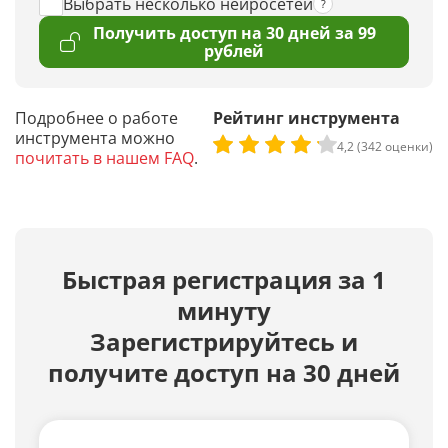
Выбрать несколько нейросетей
Получить доступ на 30 дней за 99
рублей
Подробнее о работе
Рейтинг инструмента
инструмента можно
4,2 (342 оценки)
почитать в нашем FAQ
.
Быстрая регистрация за 1
минуту
Зарегистрируйтесь и
получите доступ на 30 дней