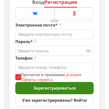
Вход
Регистрация
ИЛИ
Электронная почта*
Пароль*
Телефон
Прочитал и принимаю
условия
Оферты сервиса
.
Зарегистрироваться
Уже зарегистрированы? Войти