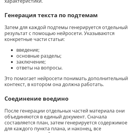
характеристики.
Генерация текста по подтемам
Затем для каждой подтемы генерируется отдельный
результат с помощью нейросети. Указываются
конкретные части статьи:
введение;
основные разделы;
заключение;
ответы на вопросы.
Это помогает нейросети понимать дополнительный
контекст, в котором она должна работать.
Соединение воедино
После генерации отдельных частей материала они
объединяются в единый документ. Сначала
составляется план, затем генерируется содержимое
для каждого пункта плана, и наконец, все