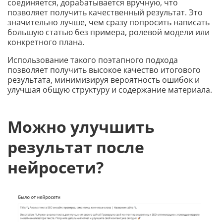
соединяется, дорабатывается вручную, что
позволяет получить качественный результат. Это
значительно лучше, чем сразу попросить написать
большую статью без примера, ролевой модели или
конкретного плана.
Использование такого поэтапного подхода
позволяет получить высокое качество итогового
результата, минимизируя вероятность ошибок и
улучшая общую структуру и содержание материала.
Можно улучшить
результат после
нейросети?