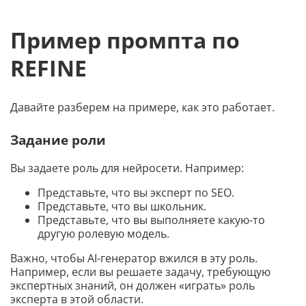
Пример промпта по
REFINE
Давайте разберем на примере, как это работает.
Задание роли
Вы задаете роль для нейросети. Например:
Представьте, что вы эксперт по SEO.
Представьте, что вы школьник.
Представьте, что вы выполняете какую-то
другую ролевую модель.
Важно, чтобы AI-генератор вжился в эту роль.
Например, если вы решаете задачу, требующую
экспертных знаний, он должен «играть» роль
эксперта в этой области.