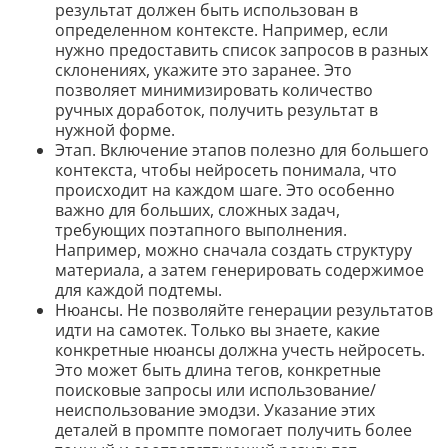
результат должен быть использован в
определенном контексте. Например, если
нужно предоставить список запросов в разных
склонениях, укажите это заранее. Это
позволяет минимизировать количество
ручных доработок, получить результат в
нужной форме.
Этап. Включение этапов полезно для большего
контекста, чтобы нейросеть понимала, что
происходит на каждом шаге. Это особенно
важно для больших, сложных задач,
требующих поэтапного выполнения.
Например, можно сначала создать структуру
материала, а затем генерировать содержимое
для каждой подтемы.
Нюансы. Не позволяйте генерации результатов
идти на самотек. Только вы знаете, какие
конкретные нюансы должна учесть нейросеть.
Это может быть длина тегов, конкретные
поисковые запросы или использование/
неиспользование эмодзи. Указание этих
деталей в промпте помогает получить более