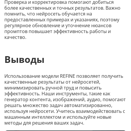
Проверка и корректировка помогают добиться
более качественных и точных результатов. Важно
помнить, что нейросеть обучается на
предоставленных примерах и указаниях, поэтому
регулярное обновление и уточнение нюансов
промптов повышает эффективность работы и
качество.
Выводы
Использование модели REFINE позволяет получить
качественные результаты от нейросетей,
минимизировать ручной труд и повысить
эффективность. Наши инструменты, такие как
генератор контента, изображений, аудио, помогают
решать множество задач автоматизированно,
используя нейросети. Учитесь взаимодействовать с
машинным интеллектом и используйте новые
методы для решения ваших задач.