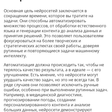
Основная цель нейросетей заключается в
сокращении времени, которое вы тратите на
задачи. Они способны автоматизировать
множество процессов, от обработки естественного
языка и генерации контента до анализа данных и
принятия решений. Это позволяет пользователям
фокусироваться на более творческих и
стратегических аспектах своей работы, доверяя
рутинные и повторяющиеся задачи машинному
интеллекту.
Автоматизация должна происходить так, чтобы не
терялось качество результата, а в идеале — с его
улучшением. Есть мнение, что нейросети могут
ухудшать качество задач, но это не всегда так. В
ряде случаев они позволяют исключить ручные
ошибки, особенно при выполнении рутинных задач.
Например, в медицинской диагностике,
прогнозировании погоды, создании
персонализированного контента и анализе
больших данных, нейросети демонстрируют