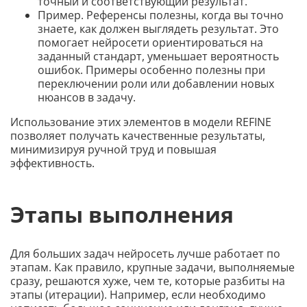
точный и соответствующий результат.
Пример. Референсы полезны, когда вы точно
знаете, как должен выглядеть результат. Это
помогает нейросети ориентироваться на
заданный стандарт, уменьшает вероятность
ошибок. Примеры особенно полезны при
переключении роли или добавлении новых
нюансов в задачу.
Использование этих элементов в модели REFINE
позволяет получать качественные результаты,
минимизируя ручной труд и повышая
эффективность.
Этапы выполнения
Для больших задач нейросеть лучше работает по
этапам. Как правило, крупные задачи, выполняемые
сразу, решаются хуже, чем те, которые разбиты на
этапы (итерации). Например, если необходимо