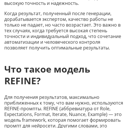
высокую точность и надежность.
Когда результат, полученный после генерации,
дорабатывается экспертом, качество работы не
только не падает, но часто возрастает. Это важно в
тех случаях, когда требуется высокая степень
точности и индивидуальный подход, что сочетание
автоматизации и человеческого контроля
позволяет получить оптимальные результаты.
Что такое модель
REFINE?
Для получения результатов, максимально
приближенных к тому, что вам нужно, используются
REFINE-промпты. REFINE (аббревиатура от Role,
Expectations, Format, Iterate, Nuance, Example) — это
модель framework, которая помогает формировать
промпт для нейросети. Другими словами, это