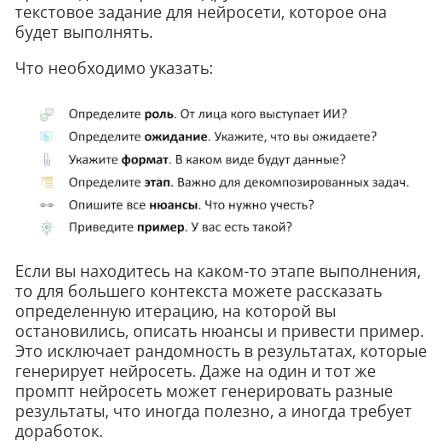
текстовое задание для нейросети, которое она
будет выполнять.
Что необходимо указать:
Если вы находитесь на каком-то этапе выполнения,
то для большего контекста можете рассказать
определенную итерацию, на которой вы
остановились, описать нюансы и привести пример.
Это исключает рандомность в результатах, которые
генерирует нейросеть. Даже на один и тот же
промпт нейросеть может генерировать разные
результаты, что иногда полезно, а иногда требует
доработок.