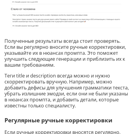
Полученные результаты всегда стоит проверять.
Если вы регулярно вносите ручные корректировки,
указывайте их в нюансах промпта. Это поможет
улучшить следующие генерации и приблизить их к
вашим требованиям.
Теги title и description всегда можно и нужно
скорректировать вручную. Например, можно
добавить дефисы для улучшения грамматики текста,
убрать излишние эмодзи, если они не были указаны
в нюансах промпта, и добавить детали, которые
известны только специалисту.
Регулярные ручные корректировки
Если ручные корректировки вносятся регулярно,