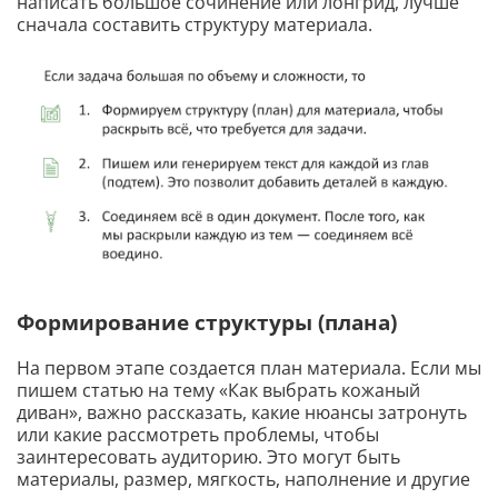
написать большое сочинение или лонгрид, лучше
сначала составить структуру материала.
Формирование структуры (плана)
На первом этапе создается план материала. Если мы
пишем статью на тему «Как выбрать кожаный
диван», важно рассказать, какие нюансы затронуть
или какие рассмотреть проблемы, чтобы
заинтересовать аудиторию. Это могут быть
материалы, размер, мягкость, наполнение и другие