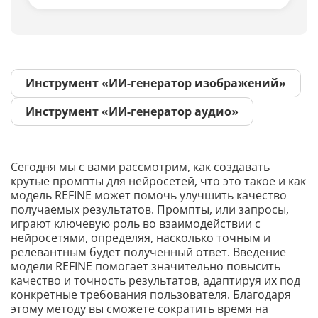
Инструмент «ИИ-генератор изображений»
Инструмент «ИИ-генератор аудио»
Сегодня мы с вами рассмотрим, как создавать
крутые промпты для нейросетей, что это такое и как
модель REFINE может помочь улучшить качество
получаемых результатов. Промпты, или запросы,
играют ключевую роль во взаимодействии с
нейросетями, определяя, насколько точным и
релевантным будет полученный ответ. Введение
модели REFINE помогает значительно повысить
качество и точность результатов, адаптируя их под
конкретные требования пользователя. Благодаря
этому методу вы сможете сократить время на