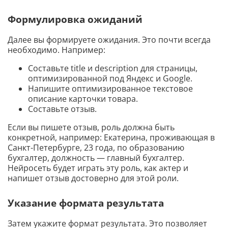
Формулировка ожиданий
Далее вы формируете ожидания. Это почти всегда
необходимо. Например:
Составьте title и description для страницы,
оптимизированной под Яндекс и Google.
Напишите оптимизированное текстовое
описание карточки товара.
Составьте отзыв.
Если вы пишете отзыв, роль должна быть
конкретной, например: Екатерина, проживающая в
Санкт-Петербурге, 23 года, по образованию
бухгалтер, должность — главный бухгалтер.
Нейросеть будет играть эту роль, как актер и
напишет отзыв достоверно для этой роли.
Указание формата результата
Затем укажите формат результата. Это позволяет