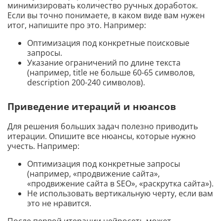
минимизировать количество ручных доработок.
Если вы точно понимаете, в каком виде вам нужен
итог, напишите про это. Например:
Оптимизация под конкретные поисковые
запросы.
Указание ограничений по длине текста
(например, title не больше 60-65 символов,
description 200-240 символов).
Приведение итераций и нюансов
Для решения больших задач полезно приводить
итерации. Опишите все нюансы, которые нужно
учесть. Например:
Оптимизация под конкретные запросы
(например, «продвижение сайта»,
«продвижение сайта в SEO», «раскрутка сайта»).
Не использовать вертикальную черту, если вам
это не нравится.