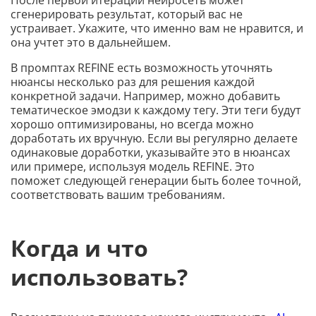
После первой итерации нейросеть может
сгенерировать результат, который вас не
устраивает. Укажите, что именно вам не нравится, и
она учтет это в дальнейшем.
В промптах REFINE есть возможность уточнять
нюансы несколько раз для решения каждой
конкретной задачи. Например, можно добавить
тематическое эмодзи к каждому тегу. Эти теги будут
хорошо оптимизированы, но всегда можно
доработать их вручную. Если вы регулярно делаете
одинаковые доработки, указывайте это в нюансах
или примере, используя модель REFINE. Это
поможет следующей генерации быть более точной,
соответствовать вашим требованиям.
Когда и что
использовать?