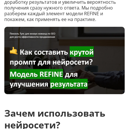
доработку результатов и увеличить вероятность
получения сразу нужного ответа. Мы подробно
разберем каждый элемент модели REFINE и
покажем, как применять ее на практике.
Зачем использовать
нейросети?