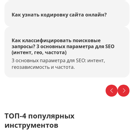
из 11 самых важных факторов.
Как узнать кодировку сайта онлайн?
Как классифицировать поисковые
запросы? 3 основных параметра для SEO
(интент, гео, частота)
3 основных параметра для SEO: интент,
геозависимость и частота.
ТОП-4 популярных
инструментов