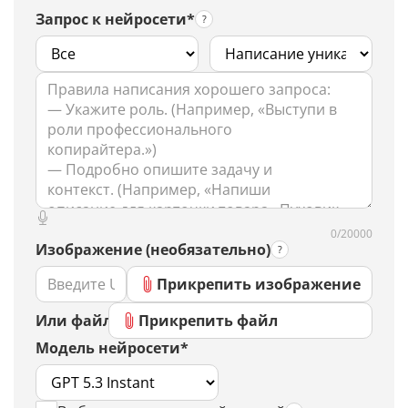
Запрос к нейросети*
0/20000
Изображение (необязательно)
Прикрепить изображение
Или файл
Прикрепить файл
Модель нейросети*