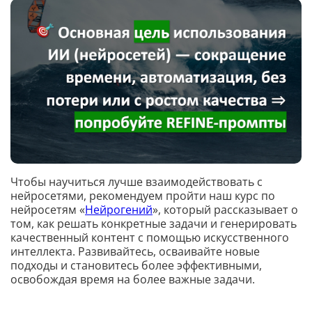
Чтобы научиться лучше взаимодействовать с
нейросетями, рекомендуем пройти наш курс по
нейросетям «
Нейрогений
», который рассказывает о
том, как решать конкретные задачи и генерировать
качественный контент с помощью искусственного
интеллекта. Развивайтесь, осваивайте новые
подходы и становитесь более эффективными,
освобождая время на более важные задачи.