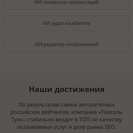
ИИ-генератор презентаций
ИИ-аудит юзабилити
ИИ-редактор изображений
Наши достижения
По результатам самых авторитетных
российских рейтингов, компания «Пиксель
Тулс» стабильно входит в ТОП по качеству
оказываемых услуг и доле рынка SEO.