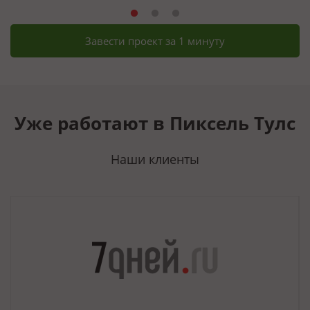
Завести проект за 1 минуту
Уже работают в Пиксель Тулс
Наши клиенты