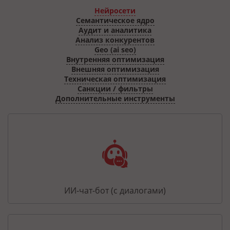
Нейросети
Семантическое ядро
Аудит и аналитика
Анализ конкурентов
Geo (ai seo)
Внутренняя оптимизация
Внешняя оптимизация
Техническая оптимизация
Санкции / фильтры
Дополнительные инструменты
ИИ-чат-бот (с диалогами)