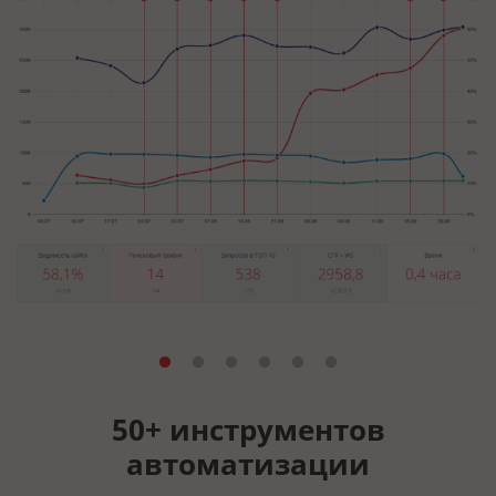
50+ инструментов
автоматизации