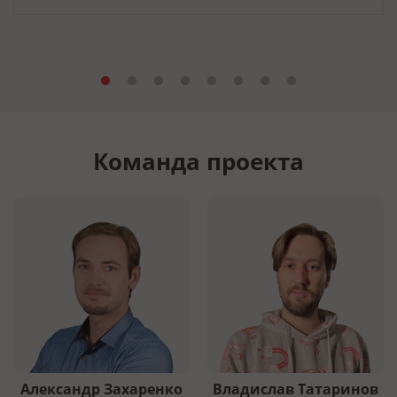
Команда проекта
Александр Захаренко
Владислав Татаринов