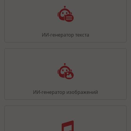
ИИ-генератор текста
ИИ-генератор изображений