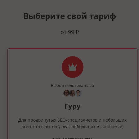
Выберите свой тариф
от 99 ₽
Выбор пользователей
Гуру
Для продвинутых SEO‑специалистов и небольших
агентств (сайтов услуг, небольших e‑commerce)