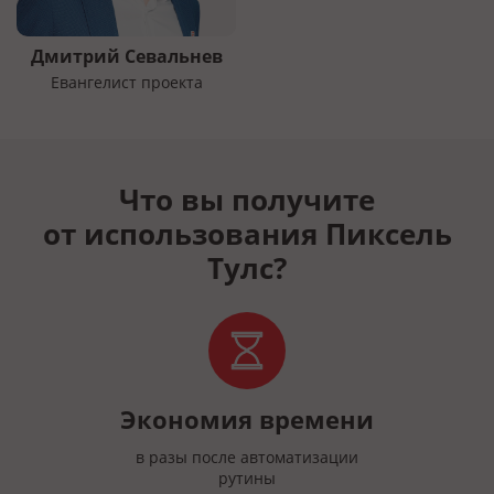
Дмитрий Севальнев
Евангелист проекта
Что вы получите
от использования Пиксель
Тулс?
Экономия времени
в разы после автоматизации
рутины