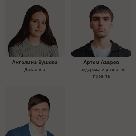
Ангелина Бушева
Артем Азаров
Дизайнер
Поддержка и развитие
проекта