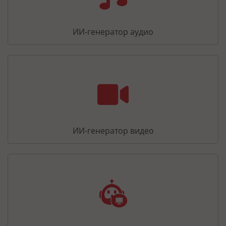
ИИ-генератор аудио
ИИ-генератор видео