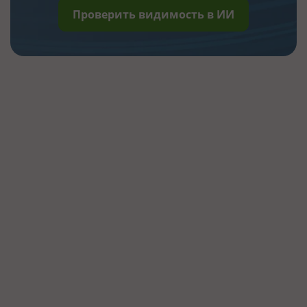
Проверить видимость в ИИ