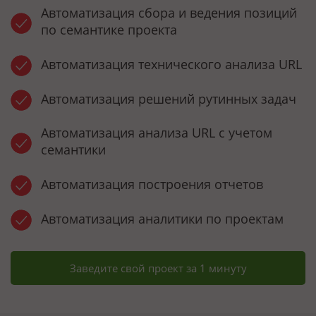
Автоматизация сбора и ведения позиций
по семантике проекта
Автоматизация технического анализа URL
Автоматизация решений рутинных задач
Автоматизация анализа URL с учетом
семантики
Автоматизация построения отчетов
Автоматизация аналитики по проектам
Заведите свой проект за 1 минуту