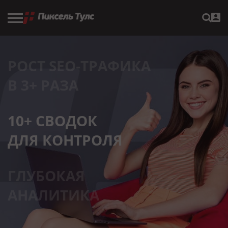
РОСТ SEO‑ТРАФИКА
В 3+ РАЗА
10+ СВОДОК
ДЛЯ КОНТРОЛЯ
ГЛУБОКАЯ
АНАЛИТИКА