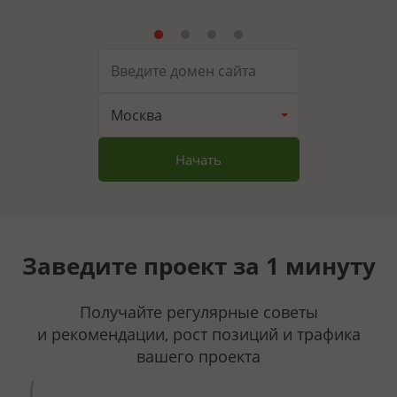
Москва
Начать
Заведите проект за 1 минуту
Получайте регулярные советы
и рекомендации, рост позиций и трафика
вашего проекта