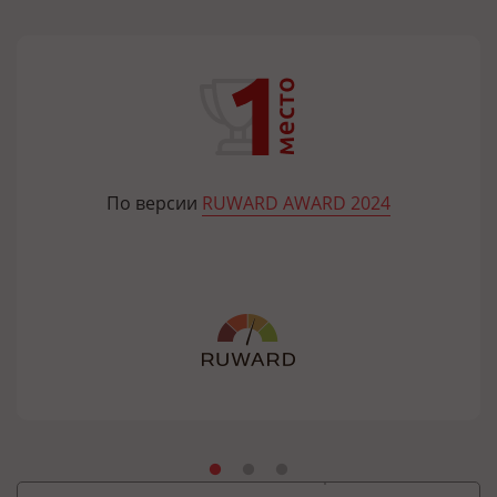
По версии
RUWARD AWARD 2024