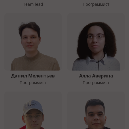
Team lead
Программист
Данил Мелентьев
Алла Аверина
Программист
Программист