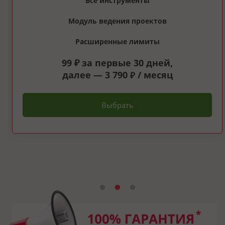
Все инструменты
Модуль ведения проектов
Расширенные лимиты
99 ₽ за первые 30 дней,
далее — 3 790
/ месяц
₽
Выбрать