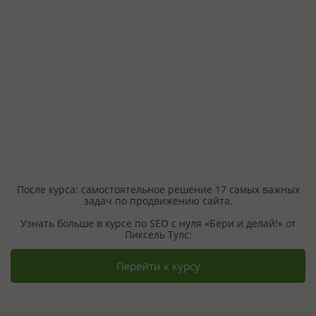
После курса: самостоятельное решение 17 самых важных
задач по продвижению сайта.
Узнать больше в курсе по SEO с нуля «Бери и делай!» от
Пиксель Тулс:
Перейти к курсу