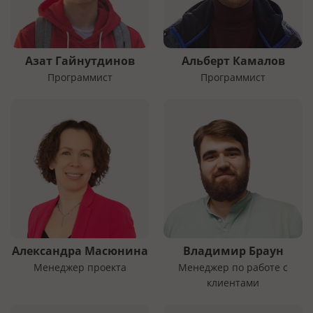
Азат Гайнутдинов
Альберт Камалов
Программист
Программист
Александра Масюнина
Владимир Браун
Менеджер проекта
Менеджер по работе с
клиентами