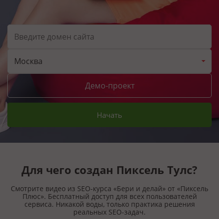
Москва
Демо-проект
Начать
Для чего создан Пиксель Тулс?
Смотрите видео из SEO-курса «Бери и делай» от «Пиксель
Плюс». Бесплатный доступ для всех пользователей
сервиса. Никакой воды, только практика решения
реальных SEO-задач.