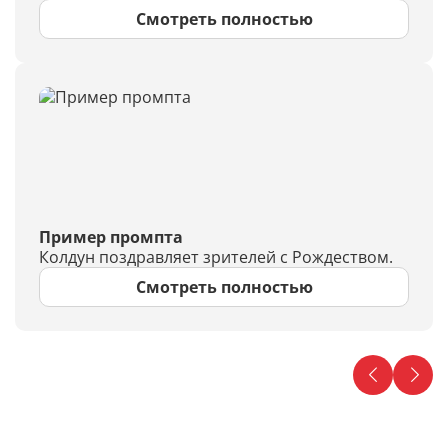
Смотреть полностью
Пример промпта
Колдун поздравляет зрителей с Рождеством.
Смотреть полностью