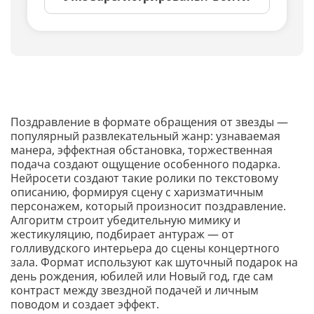
Поздравление в формате обращения от звезды —
популярный развлекательный жанр: узнаваемая
манера, эффектная обстановка, торжественная
подача создают ощущение особенного подарка.
Нейросети создают такие ролики по текстовому
описанию, формируя сцену с харизматичным
персонажем, который произносит поздравление.
Алгоритм строит убедительную мимику и
жестикуляцию, подбирает антураж — от
голливудского интерьера до сцены концертного
зала. Формат используют как шуточный подарок на
день рождения, юбилей или Новый год, где сам
контраст между звездной подачей и личным
поводом и создает эффект.