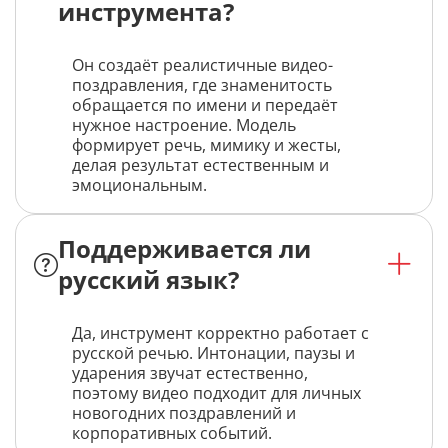
инструмента?
Он создаёт реалистичные видео-
поздравления, где знаменитость
обращается по имени и передаёт
нужное настроение. Модель
формирует речь, мимику и жесты,
делая результат естественным и
эмоциональным.
Поддерживается ли
русский язык?
Да, инструмент корректно работает с
русской речью. Интонации, паузы и
ударения звучат естественно,
поэтому видео подходит для личных
новогодних поздравлений и
корпоративных событий.