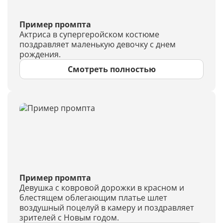
Пример промпта
Актриса в супергеройском костюме
поздравляет маленькую девочку с днем
рождения.
Смотреть полностью
Пример промпта
Девушка с ковровой дорожки в красном и
блестящем облегающим платье шлет
воздушный поцелуй в камеру и поздравляет
зрителей с Новым годом.