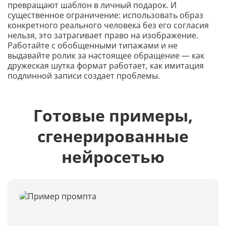
превращают шаблон в личный подарок. И
существенное ограничение: использовать образ
конкретного реального человека без его согласия
нельзя, это затрагивает право на изображение.
Работайте с обобщенными типажами и не
выдавайте ролик за настоящее обращение — как
дружеская шутка формат работает, как имитация
подлинной записи создает проблемы.
Готовые примеры,
сгенерированные
нейросетью