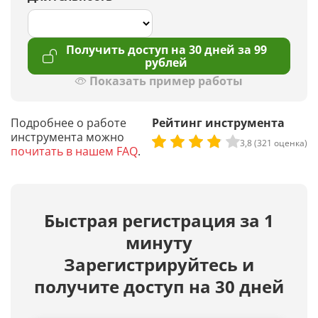
Получить доступ на 30 дней за 99
рублей
Показать пример работы
Подробнее о работе
Рейтинг инструмента
инструмента можно
3,8 (321 оценка)
почитать в нашем FAQ
.
Быстрая регистрация за 1
минуту
Зарегистрируйтесь и
получите доступ на 30 дней