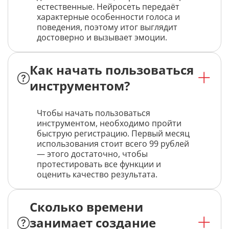
естественные. Нейросеть передаёт
характерные особенности голоса и
поведения, поэтому итог выглядит
достоверно и вызывает эмоции.
Как начать пользоваться
инструментом?
Чтобы начать пользоваться
инструментом, необходимо пройти
быструю регистрацию. Первый месяц
использования стоит всего 99 рублей
— этого достаточно, чтобы
протестировать все функции и
оценить качество результата.
Сколько времени
занимает создание