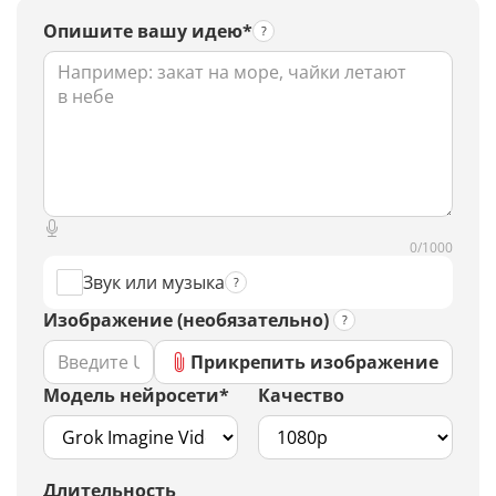
Опишите вашу идею*
0/1000
Звук или музыка
Изображение (необязательно)
Прикрепить изображение
Модель нейросети*
Качество
Длительность