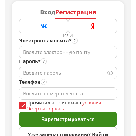
Вход
Регистрация
ИЛИ
Электронная почта*
Пароль*
Телефон
Прочитал и принимаю
условия
Оферты сервиса
.
Зарегистрироваться
Уже зарегистрированы? Войти