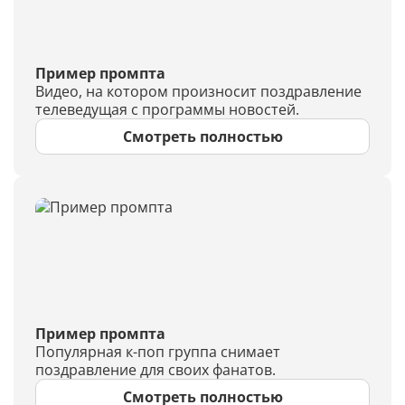
Пример промпта
Видео, на котором произносит поздравление
телеведущая с программы новостей.
Смотреть полностью
Пример промпта
Популярная к-поп группа снимает
поздравление для своих фанатов.
Смотреть полностью