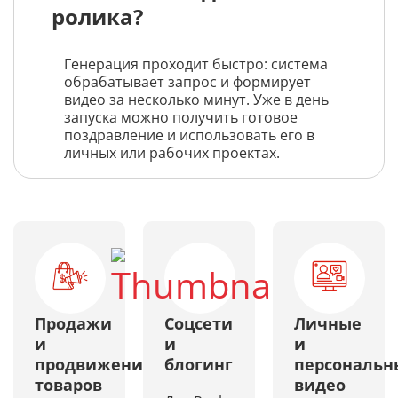
ролика?
Генерация проходит быстро: система
обрабатывает запрос и формирует
видео за несколько минут. Уже в день
запуска можно получить готовое
поздравление и использовать его в
личных или рабочих проектах.
Продажи
Соцсети
Личные
и
и
и
продвижение
блогинг
персональн
товаров
видео