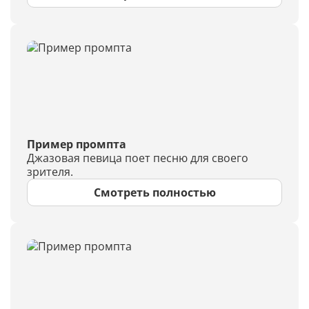
Пример промпта
Джазовая певица поет песню для своего
зрителя.
Смотреть полностью