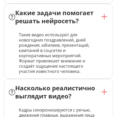
Какие задачи помогает
решать нейросеть?
Такие видео используют для
новогодних поздравлений, дней
рождения, юбилеев, презентаций,
кампаний в соцсетях и
корпоративных мероприятий.
Формат привлекает внимание и
создаёт ощущение настоящего
участия известного человека.
Насколько реалистично
выглядит видео?
Кадры синхронизируются с речью,
движения плавные, выражения лица