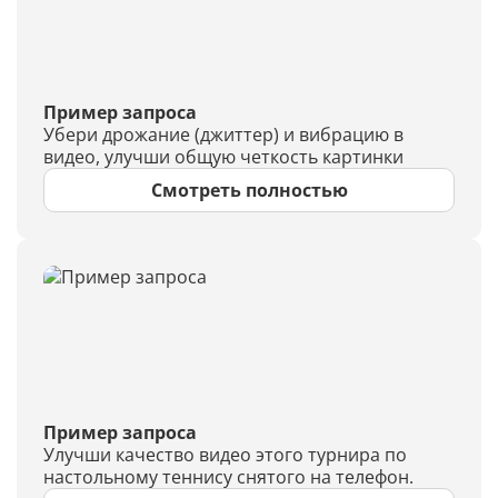
Пример запроса
Убери дрожание (джиттер) и вибрацию в
видео, улучши общую четкость картинки
Смотреть полностью
Пример запроса
Улучши качество видео этого турнира по
настольному теннису снятого на телефон.