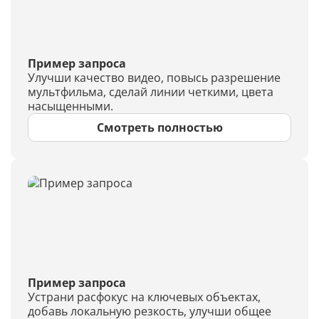
Пример запроса
Улучши качество видео, повысь разрешение
мультфильма, сделай линии четкими, цвета
насыщенными.
Смотреть полностью
Пример запроса
Устрани расфокус на ключевых объектах,
добавь локальную резкость, улучши общее