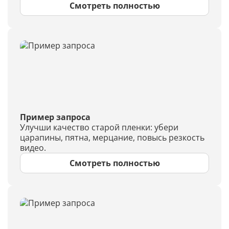
Смотреть полностью
Пример запроса
Улучши качество старой пленки: убери
царапины, пятна, мерцание, повысь резкость
видео.
Смотреть полностью