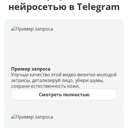
нейросетью в Telegram
Пример запроса
Улучши качество этой видео-визитки молодой
актрисы, детализируй лицо, убери шумы,
сохрани естественность кожи.
Смотреть полностью