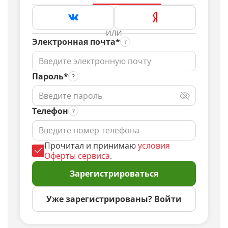
ИЛИ
Электронная почта*
Пароль*
Телефон
Прочитал и принимаю
условия
Оферты сервиса
.
Зарегистрироваться
Уже зарегистрированы? Войти