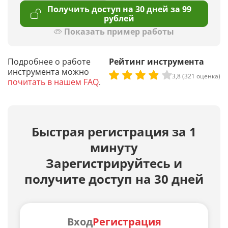
Получить доступ на 30 дней за 99
рублей
Показать пример работы
Подробнее о работе
Рейтинг инструмента
инструмента можно
3,8 (321 оценка)
почитать в нашем FAQ
.
Быстрая регистрация за 1
минуту
Зарегистрируйтесь и
получите доступ на 30 дней
Вход
Регистрация