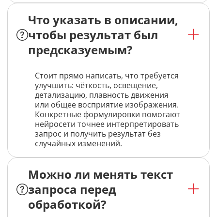
Что указать в описании,
чтобы результат был
предсказуемым?
Стоит прямо написать, что требуется
улучшить: чёткость, освещение,
детализацию, плавность движения
или общее восприятие изображения.
Конкретные формулировки помогают
нейросети точнее интерпретировать
запрос и получить результат без
случайных изменений.
Можно ли менять текст
запроса перед
обработкой?