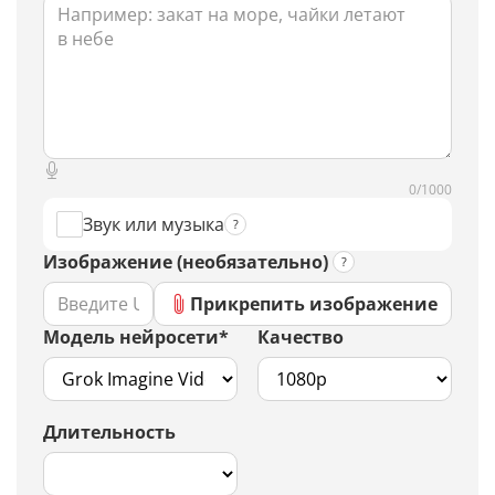
0/1000
Звук или музыка
Изображение (необязательно)
Прикрепить изображение
Модель нейросети*
Качество
Длительность