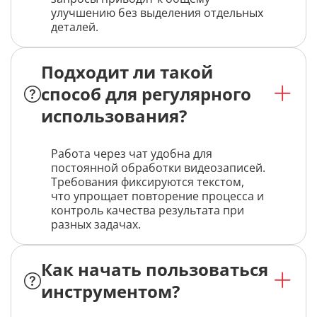
улучшению без выделения отдельных
деталей.
Подходит ли такой
способ для регулярного
использования?
Работа через чат удобна для
постоянной обработки видеозаписей.
Требования фиксируются текстом,
что упрощает повторение процесса и
контроль качества результата при
разных задачах.
Как начать пользоваться
инструментом?