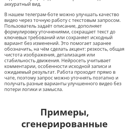
аккуратный вид.
В нашем телеграм-боте можно улучшать качество
видео через точную работу с текстовым запросом.
Пользователь задаёт описание, дополняет
формулировку уточнениями, сокращает текст до
ключевых требований или сохраняет исходный
вариант без изменений. Это помогает заранее
обозначить, на чём сделать акцент: резкость, общая
чистота изображения, детализация или
стабильность движения. Нейросеть учитывает
комментарии, особенности исходной записи и
ожидаемый результат. Работа проходит прямо в
чате, поэтому запрос можно уточнять поэтапно и
получать разные варианты улучшенного видео без
потери логики и замысла.
Примеры,
сгенерированные