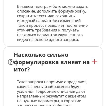
В нашем телеграм-боте можно задать
описание, дополнить формулировку,
сократить текст или сохранить
исходный вариант без изменений.
Такой процесс позволяет постепенно
уточнять требования и получать
несколько вариантов улучшенного
видео на основе одного запроса.
Насколько сильно
формулировка влияет на
итог?
Текст запроса напрямую определяет,
какие аспекты изображения будут
усилены. Подробные описания дают
направленный результат с акцентом
на нужные параметры, а короткие
запросы приводят к общему