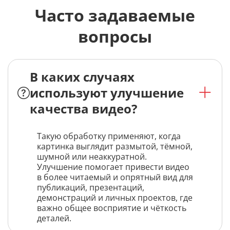
Часто задаваемые
вопросы
В каких случаях
используют улучшение
качества видео?
Такую обработку применяют, когда
картинка выглядит размытой, тёмной,
шумной или неаккуратной.
Улучшение помогает привести видео
в более читаемый и опрятный вид для
публикаций, презентаций,
демонстраций и личных проектов, где
важно общее восприятие и чёткость
деталей.