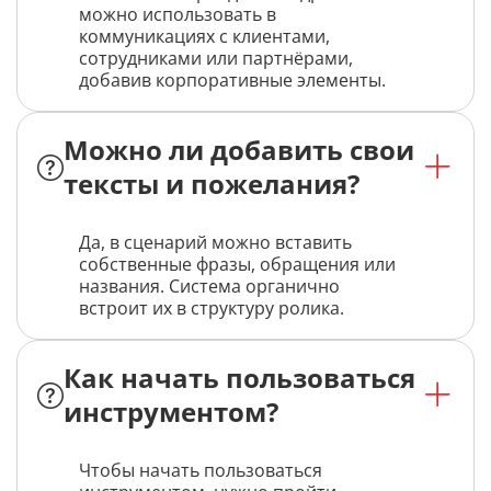
можно использовать в
коммуникациях с клиентами,
сотрудниками или партнёрами,
добавив корпоративные элементы.
Можно ли добавить свои
тексты и пожелания?
Да, в сценарий можно вставить
собственные фразы, обращения или
названия. Система органично
встроит их в структуру ролика.
Как начать пользоваться
инструментом?
Чтобы начать пользоваться