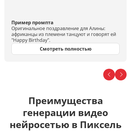
Пример промпта
Оригинальное поздравление для Алины:
африканцы из племени танцуют и говорят ей
"Happy Birthday".
Смотреть полностью
Преимущества
генерации видео
нейросетью в Пиксель