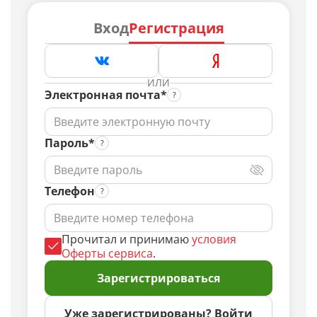
Вход
Регистрация
ИЛИ
Электронная почта*
Пароль*
Телефон
Прочитал и принимаю
условия
Оферты сервиса
.
Зарегистрироваться
Уже зарегистрированы? Войти