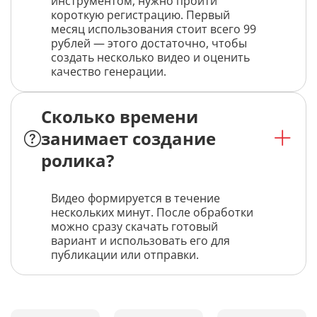
инструментом, нужно пройти
короткую регистрацию. Первый
месяц использования стоит всего 99
рублей — этого достаточно, чтобы
создать несколько видео и оценить
качество генерации.
Сколько времени
занимает создание
ролика?
Видео формируется в течение
нескольких минут. После обработки
можно сразу скачать готовый
вариант и использовать его для
публикации или отправки.