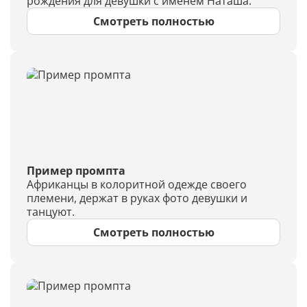
рождения для девушки с именем Наташа.
Смотреть полностью
Пример промпта
Африканцы в колоритной одежде своего
племени, держат в руках фото девушки и
танцуют.
Смотреть полностью