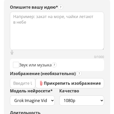
Опишите вашу идею*
0/1000
Звук или музыка
Изображение (необязательно)
Прикрепить изображение
Модель нейросети*
Качество
Длительность