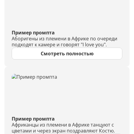
Пример промпта
Аборигены из племени в Африке по очереди
подходят к камере и говорят "I love you".
Смотреть полностью
Пример промпта
Африканцы из племени в Африке танцуют с
цветами и через экран поздравляют Костю.