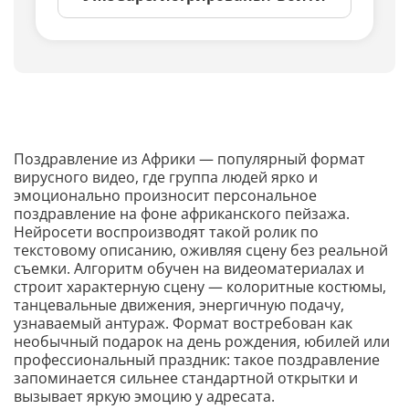
Поздравление из Африки — популярный формат
вирусного видео, где группа людей ярко и
эмоционально произносит персональное
поздравление на фоне африканского пейзажа.
Нейросети воспроизводят такой ролик по
текстовому описанию, оживляя сцену без реальной
съемки. Алгоритм обучен на видеоматериалах и
строит характерную сцену — колоритные костюмы,
танцевальные движения, энергичную подачу,
узнаваемый антураж. Формат востребован как
необычный подарок на день рождения, юбилей или
профессиональный праздник: такое поздравление
запоминается сильнее стандартной открытки и
вызывает яркую эмоцию у адресата.