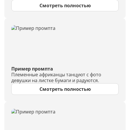
Смотреть полностью
Пример промпта
Племенные африканцы танцуют с фото
девушки на листке бумаги и радуются.
Смотреть полностью