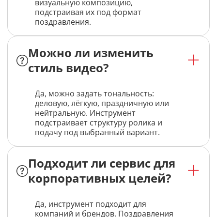
визуальную композицию,
подстраивая их под формат
поздравления.
Можно ли изменить
стиль видео?
Да, можно задать тональность:
деловую, лёгкую, праздничную или
нейтральную. Инструмент
подстраивает структуру ролика и
подачу под выбранный вариант.
Подходит ли сервис для
корпоративных целей?
Да, инструмент подходит для
компаний и брендов. Поздравления