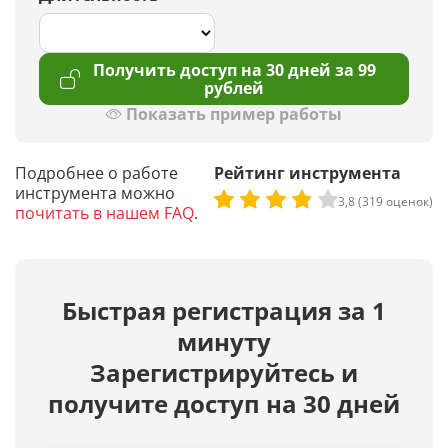
Получить доступ на 30 дней за 99
рублей
Показать пример работы
Подробнее о работе
Рейтинг инструмента
инструмента можно
3,8 (319 оценок)
почитать в нашем FAQ
.
Быстрая регистрация за 1
минуту
Зарегистрируйтесь и
получите доступ на 30 дней