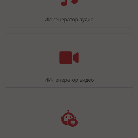
ИИ-генератор аудио
ИИ-генератор видео