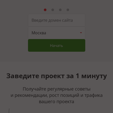
Москва
Начать
Заведите проект за 1 минуту
Получайте регулярные советы
и рекомендации, рост позиций и трафика
вашего проекта