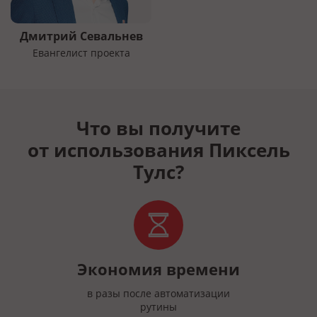
Дмитрий Севальнев
Евангелист проекта
Что вы получите
от использования Пиксель
Тулс?
Экономия времени
в разы после автоматизации
рутины