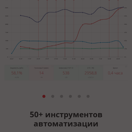
50+ инструментов
автоматизации