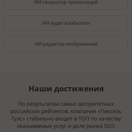
ИИ-генератор презентаций
ИИ-аудит юзабилити
ИИ-редактор изображений
Наши достижения
По результатам самых авторитетных
российских рейтингов, компания «Пиксель
Тулс» стабильно входит в ТОП по качеству
оказываемых услуг и доле рынка SEO.