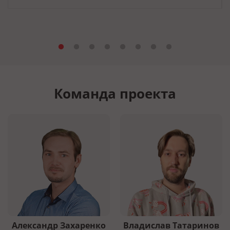
Команда проекта
Александр Захаренко
Владислав Татаринов