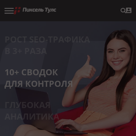
РОСТ SEO‑ТРАФИКА
В 3+ РАЗА
10+ СВОДОК
ДЛЯ КОНТРОЛЯ
ГЛУБОКАЯ
АНАЛИТИКА