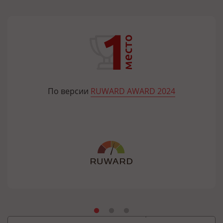
По версии
RUWARD AWARD 2024