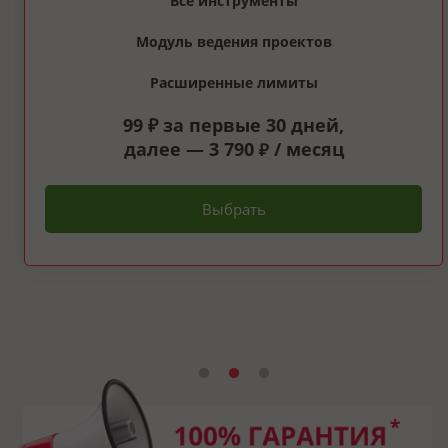
Все инструменты
Модуль ведения проектов
Расширенные лимиты
99 ₽ за первые 30 дней,
далее — 3 790
/ месяц
₽
Выбрать