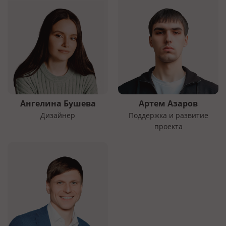
Ангелина Бушева
Артем Азаров
Дизайнер
Поддержка и развитие
проекта