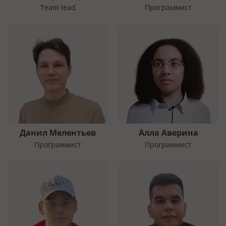
Team lead
Программист
Данил Мелентьев
Алла Аверина
Программист
Программист