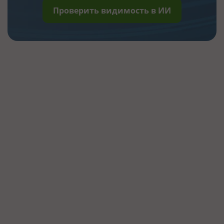
Проверить видимость в ИИ