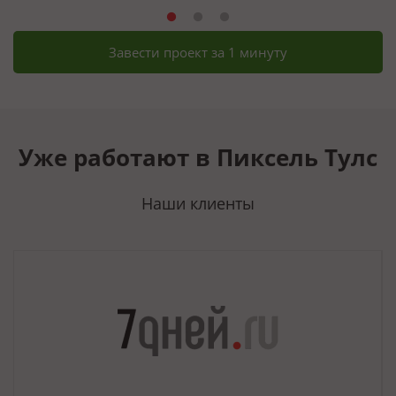
Завести проект за 1 минуту
Уже работают в Пиксель Тулс
Наши клиенты