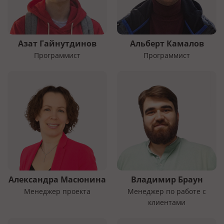
Азат Гайнутдинов
Альберт Камалов
Программист
Программист
Александра Масюнина
Владимир Браун
Менеджер проекта
Менеджер по работе с
клиентами