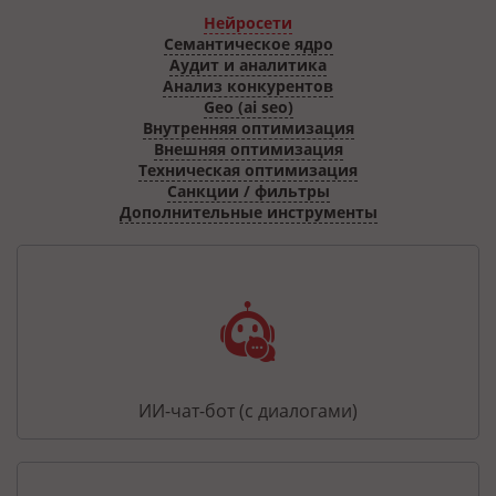
Нейросети
Семантическое ядро
Аудит и аналитика
Анализ конкурентов
Geo (ai seo)
Внутренняя оптимизация
Внешняя оптимизация
Техническая оптимизация
Санкции / фильтры
Дополнительные инструменты
ИИ-чат-бот (с диалогами)