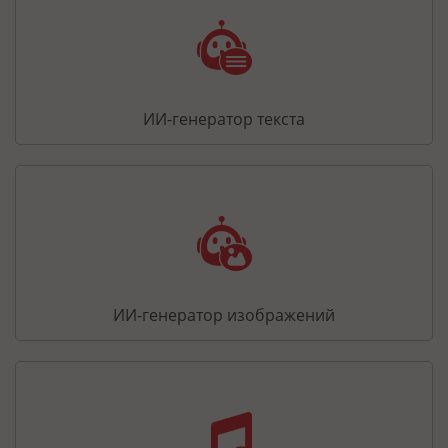
ИИ-генератор текста
ИИ-генератор изображений