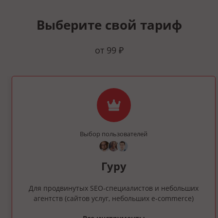
Выберите свой тариф
от 99 ₽
Выбор пользователей
Гуру
Для продвинутых SEO‑специалистов и небольших
агентств (сайтов услуг, небольших e‑commerce)