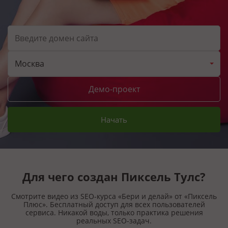
Москва
Демо-проект
Начать
Для чего создан Пиксель Тулс?
Смотрите видео из SEO-курса «Бери и делай» от «Пиксель
Плюс». Бесплатный доступ для всех пользователей
сервиса. Никакой воды, только практика решения
реальных SEO-задач.