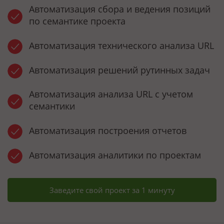
Автоматизация сбора и ведения позиций
по семантике проекта
Автоматизация технического анализа URL
Автоматизация решений рутинных задач
Автоматизация анализа URL с учетом
семантики
Автоматизация построения отчетов
Автоматизация аналитики по проектам
Заведите свой проект за 1 минуту