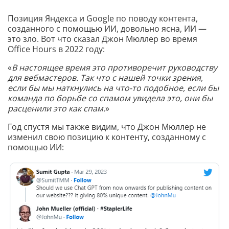
Позиция Яндекса и Google по поводу контента,
созданного с помощью ИИ, довольно ясна, ИИ —
это зло. Вот что сказал Джон Мюллер во время
Office Hours в 2022 году:
«
В настоящее время это противоречит руководству
для вебмастеров. Так что с нашей точки зрения,
если бы мы наткнулись на что-то подобное, если бы
команда по борьбе со спамом увидела это, они бы
расценили это как спам.
»
Год спустя мы также видим, что Джон Мюллер не
изменил свою позицию к контенту, созданному с
помощью ИИ: