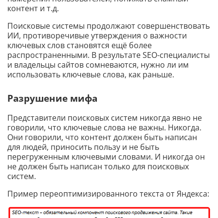
контент и т.д.
Поисковые системы продолжают совершенствовать
ИИ, противоречивые утверждения о важности
ключевых слов становятся ещё более
распространенными. В результате SEO-специалисты
и владельцы сайтов сомневаются, нужно ли им
использовать ключевые слова, как раньше.
Разрушение мифа
Представители поисковых систем никогда явно не
говорили, что ключевые слова не важны. Никогда.
Они говорили, что контент должен быть написан
для людей, приносить пользу и не быть
перегруженным ключевыми словами. И никогда он
не должен быть написан только для поисковых
систем.
Пример переоптимизированного текста от Яндекса: