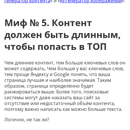
генератор контента
» и «
AI-генератор изображений
».
Миф № 5. Контент
должен быть длинным,
чтобы попасть в ТОП
Чем длиннее контент, тем больше ключевых слов он
может содержать. Чем больше у вас ключевых слов,
тем проще Яндексу и Google понять, что ваша
страница лучшая и наиболее значимая. Таким
образом, страница определённо будет
ранжироваться выше. Более того, поисковые
системы могут даже наказать ваш сайт за
отсутствие или недостаточный объём контента,
поэтому важно написать как можно больше текста.
Логично, не так ли?