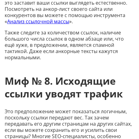
это заставит ваши ссылки выглядеть естественно.
Посмотреть на анкор-лист своего сайта или
конкурентов вы можете с помощью инструмента
«
Анализ ссылочной массы
».
Также следите за количеством ссылок, наличие
большого числа ссылок в одном абзаце или, что
ещё хуже, в предложении, является спамной
тактикой. Даже если анкорные тексты кажутся
нормальными.
Миф № 8. Исходящие
ссылки уводят трафик
Это предположение может показаться логичным,
поскольку ссылки передают вес. Так зачем
передавать его другим страницам на других сайтах,
если вы можете сохранить его и усилить свои
страницы? Многие SEO-специалисты, особенно