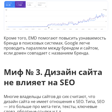
Кроме того, EMD помогают повысить узнаваемость
бренда в поисковых системах. Google легче
проводить параллели между брендом и сайтом,
если домен совпадает с названием бренда.
Миф № 3. Дизайн сайта
не влияет на SEO
Многие владельцы сайтов до сих считают, что
дизайн сайта не имеет отношения к SEO. Типа, SEO
— это больше про мета-теги, тексты, ключевые
слова, обратные ссылки и т.д.