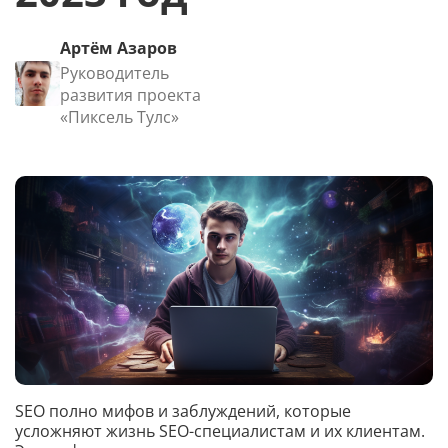
Артём Азаров
Руководитель
развития проекта
«Пиксель Тулс»
SEO полно мифов и заблуждений, которые
усложняют жизнь SEO-специалистам и их клиентам.