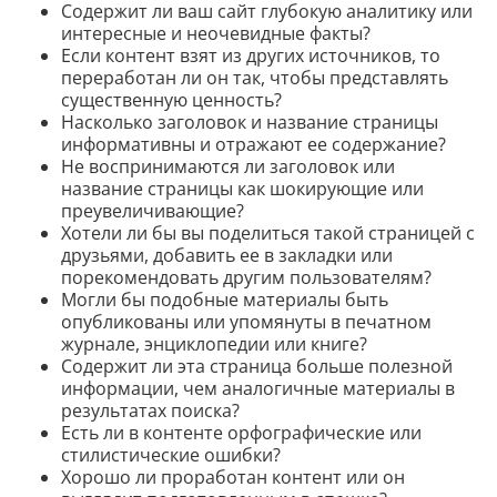
Содержит ли ваш сайт глубокую аналитику или
интересные и неочевидные факты?
Если контент взят из других источников, то
переработан ли он так, чтобы представлять
существенную ценность?
Насколько заголовок и название страницы
информативны и отражают ее содержание?
Не воспринимаются ли заголовок или
название страницы как шокирующие или
преувеличивающие?
Хотели ли бы вы поделиться такой страницей с
друзьями, добавить ее в закладки или
порекомендовать другим пользователям?
Могли бы подобные материалы быть
опубликованы или упомянуты в печатном
журнале, энциклопедии или книге?
Содержит ли эта страница больше полезной
информации, чем аналогичные материалы в
результатах поиска?
Есть ли в контенте орфографические или
стилистические ошибки?
Хорошо ли проработан контент или он