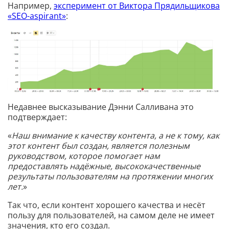
Например,
эксперимент от Виктора Прядильщикова
«SEO-aspirant»
:
Недавнее высказывание Дэнни Салливана это
подтверждает:
«
Наш внимание к качеству контента, а не к тому, как
этот контент был создан, является полезным
руководством, которое помогает нам
предоставлять надёжные, высококачественные
результаты пользователям на протяжении многих
лет.
»
Так что, если контент хорошего качества и несёт
пользу для пользователей, на самом деле не имеет
значения, кто его создал.