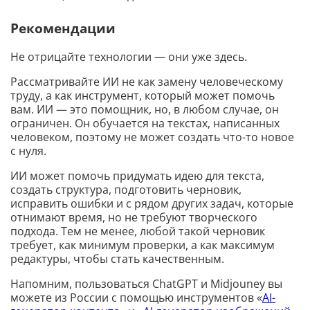
Рекомендации
Не отрицайте технологии — они уже здесь.
Рассматривайте ИИ не как замену человеческому
труду, а как инструмент, который может помочь
вам. ИИ — это помощник, но, в любом случае, он
ограничен. Он обучается на текстах, написанных
человеком, поэтому не может создать что-то новое
с нуля.
ИИ может помочь придумать идею для текста,
создать структура, подготовить черновик,
исправить ошибки и с рядом других задач, которые
отнимают время, но не требуют творческого
подхода. Тем не менее, любой такой черновик
требует, как минимум проверки, а как максимум
редактуры, чтобы стать качественным.
Напомним, пользоваться ChatGPT и Midjouney вы
можете из России с помощью инструментов «
AI-