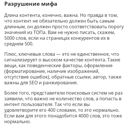
Разрушение мифа
Длина контента, конечно, важна. Но правда в том,
что контент не обязательно должен быть самым
длинным, он должен просто соответствовать порогу
значений из ТОПа. Вам не нужно писать, скажем,
5000 слов, если на страницах конкурентов их в
среднем 500.
Плюс, ключевые слова — это не единственное, что
сигнализирует о высоком качестве контента. Такие
вещи, как поведенческие факторы, оформление
(форматирование, наличие изображений,
отсутствие ошибок), обратные ссылки, автор, также
важны для SEO и ранжирования.
Более того, представители поисковых систем не раз
заявили, что важно не количество слов, а попасть в
интент пользователя. Так что если вы
удовлетворите его 400 словами, то это нормально.
Если вам для этого понадобится 4000 слов, это тоже
нормально.