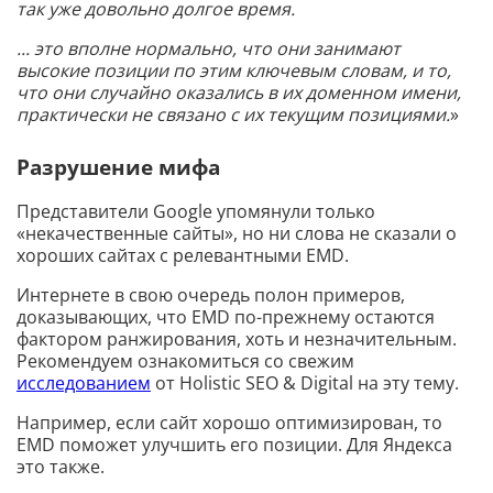
так уже довольно долгое время.
... это вполне нормально, что они занимают
высокие позиции по этим ключевым словам, и то,
что они случайно оказались в их доменном имени,
практически не связано с их текущим позициями.
»
Разрушение мифа
Представители Google упомянули только
«некачественные сайты», но ни слова не сказали о
хороших сайтах с релевантными EMD.
Интернете в свою очередь полон примеров,
доказывающих, что EMD по-прежнему остаются
фактором ранжирования, хоть и незначительным.
Рекомендуем ознакомиться со свежим
исследованием
от Holistic SEO & Digital на эту тему.
Например, если сайт хорошо оптимизирован, то
EMD поможет улучшить его позиции. Для Яндекса
это также.