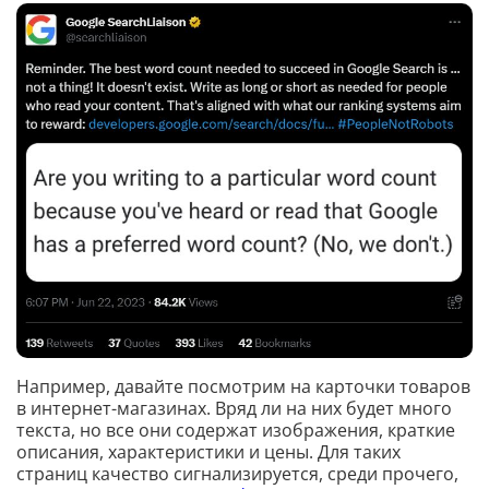
Например, давайте посмотрим на карточки товаров
в интернет-магазинах. Вряд ли на них будет много
текста, но все они содержат изображения, краткие
описания, характеристики и цены. Для таких
страниц качество сигнализируется, среди прочего,