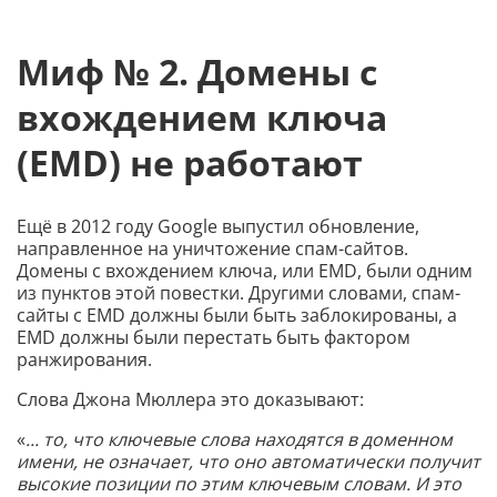
Миф № 2. Домены с
вхождением ключа
(EMD) не работают
Ещё в 2012 году Google выпустил обновление,
направленное на уничтожение спам-сайтов.
Домены с вхождением ключа, или EMD, были одним
из пунктов этой повестки. Другими словами, спам-
сайты с EMD должны были быть заблокированы, а
EMD должны были перестать быть фактором
ранжирования.
Слова Джона Мюллера это доказывают:
«
... то, что ключевые слова находятся в доменном
имени, не означает, что оно автоматически получит
высокие позиции по этим ключевым словам. И это