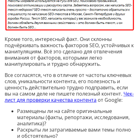
Кроме того, интересный факт. Они склонны
подчёркивать важность факторов SEO, устойчивых к
манипуляциям. Всё это сделано для отвлечения
внимания от факторов, которыми легко
манипулировать и трудно обнаружить.
Все согласятся, что в отличие от частоты ключевых
слов, уникальности контента, его полезность и
ценность действительно трудно подправить, если
вы на самом деле не пишете полезный контент.
Чек-
лист для проверки качества контента
от Google:
Размещены ли на сайте оригинальные
материалы (факты, репортажи, исследования,
аналитика)?
Раскрыты ли затрагиваемые вами темы полно
и обстоятельно?