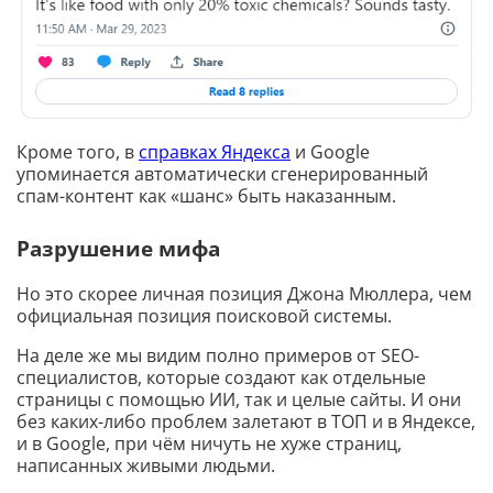
Кроме того, в
справках Яндекса
и Google
упоминается автоматически сгенерированный
спам-контент как «шанс» быть наказанным.
Разрушение мифа
Но это скорее личная позиция Джона Мюллера, чем
официальная позиция поисковой системы.
На деле же мы видим полно примеров от SEO-
специалистов, которые создают как отдельные
страницы с помощью ИИ, так и целые сайты. И они
без каких-либо проблем залетают в ТОП и в Яндексе,
и в Google, при чём ничуть не хуже страниц,
написанных живыми людьми.