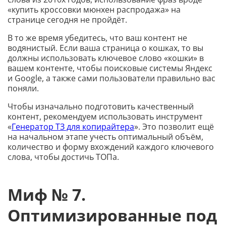
«купить кроссовки мюнхен распродажа» на
странице сегодня не пройдёт.
В то же время убедитесь, что ваш контент не
водянистый. Если ваша страница о кошках, то вы
должны использовать ключевое слово «кошки» в
вашем контенте, чтобы поисковые системы Яндекс
и Google, а также сами пользователи правильно вас
поняли.
Чтобы изначально подготовить качественный
контент, рекомендуем использовать инструмент
«
Генератор ТЗ для копирайтера
». Это позволит ещё
на начальном этапе учесть оптимальный объём,
количество и форму вхождений каждого ключевого
слова, чтобы достичь ТОПа.
Миф № 7.
Оптимизированные под