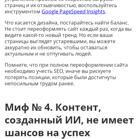
страниц и их отзывчивостью, воспользуйтесь
инструментом
Google PageSpeed Insights
.
Что касается дизайна, постарайтесь найти баланс.
Не стоит переоформлять сайт каждый раз, когда вы
видите какой-то новый тренд. Но если ваши
страницы выглядят устаревшими, вы можете
аккуратно их обновить, чтобы оставаться
актуальным и не отпугивать людей.
Помните, что при полном переоформлении сайта
необходимо учесть SEO, иначе вы рискуете
потерять позиции, которые были достигнуты
непосильным трудом ранее.
Миф № 4. Контент,
созданный ИИ, не имеет
шансов на успех