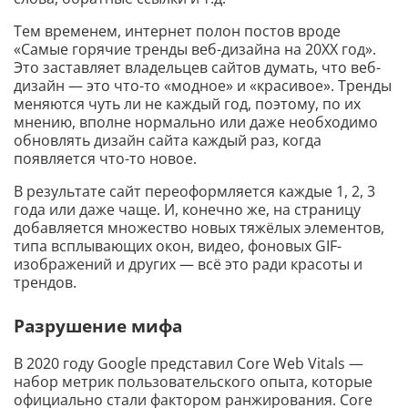
Тем временем, интернет полон постов вроде
«Самые горячие тренды веб-дизайна на 20ХХ год».
Это заставляет владельцев сайтов думать, что веб-
дизайн — это что-то «модное» и «красивое». Тренды
меняются чуть ли не каждый год, поэтому, по их
мнению, вполне нормально или даже необходимо
обновлять дизайн сайта каждый раз, когда
появляется что-то новое.
В результате сайт переоформляется каждые 1, 2, 3
года или даже чаще. И, конечно же, на страницу
добавляется множество новых тяжёлых элементов,
типа всплывающих окон, видео, фоновых GIF-
изображений и других — всё это ради красоты и
трендов.
Разрушение мифа
В 2020 году Google представил Core Web Vitals —
набор метрик пользовательского опыта, которые
официально стали фактором ранжирования. Core