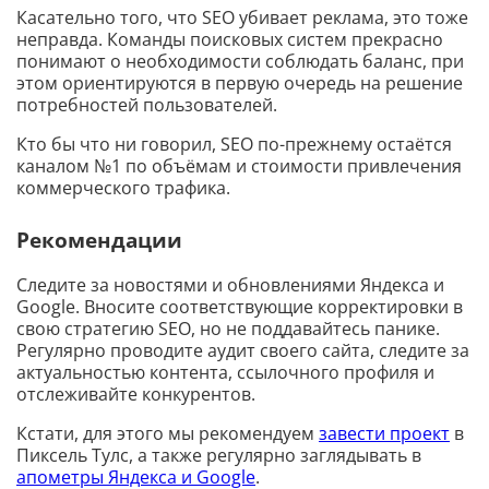
Касательно того, что SEO убивает реклама, это тоже
неправда. Команды поисковых систем прекрасно
понимают о необходимости соблюдать баланс, при
этом ориентируются в первую очередь на решение
потребностей пользователей.
Кто бы что ни говорил, SEO по-прежнему остаётся
каналом №1 по объёмам и стоимости привлечения
коммерческого трафика.
Рекомендации
Следите за новостями и обновлениями Яндекса и
Google. Вносите соответствующие корректировки в
свою стратегию SEO, но не поддавайтесь панике.
Регулярно проводите аудит своего сайта, следите за
актуальностью контента, ссылочного профиля и
отслеживайте конкурентов.
Кстати, для этого мы рекомендуем
завести проект
в
Пиксель Тулс, а также регулярно заглядывать в
апометры Яндекса и Google
.