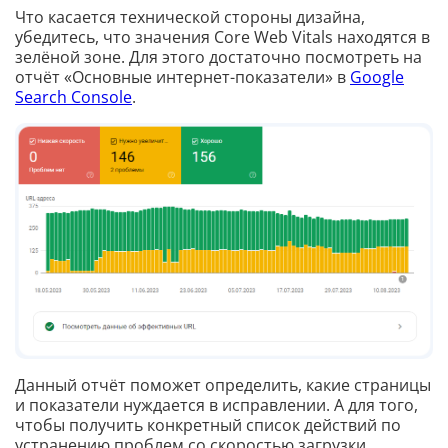
Что касается технической стороны дизайна,
убедитесь, что значения Core Web Vitals находятся в
зелёной зоне. Для этого достаточно посмотреть на
отчёт «Основные интернет-показатели» в
Google
Search Console
.
Данный отчёт поможет определить, какие страницы
и показатели нуждается в исправлении. А для того,
чтобы получить конкретный список действий по
устранению проблем со скоростью загрузки