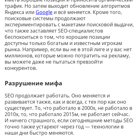
трафик. Но затем выходит обновление алгоритмов
Яндекса или
Google
и всё меняется. Кроме того,
поисковые системы продолжают
экспериментировать с макетами поисковой выдачи,
что также заставляет SEO-специалистов
беспокоиться о том, что хорошие позиции
доступны только богатым и известным игрокам
рынка. Например, если вы не в этой лиге и у вас нет
миллионов, которые можно потратить на рекламу,
вы можете даже не пытаться превзойти
конкурентов.
Разрушение мифа
SEO продолжает работать. Оно меняется и
развивается также, как и всегда, с тех пор как оно
существует. То, что работало в 2000х, не работало в
2010х, то, что работало 2015м, не работает сейчас.
И ничего страшного, если сегодняшние методы SEO
точно также устареют через год — технологии в
наши дни быстро меняются.