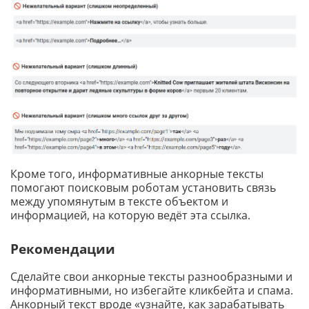
Кроме того, информативные анкорные тексты
помогают поисковым роботам установить связь
между упомянутым в тексте объектом и
информацией, на которую ведёт эта ссылка.
Рекомендации
Сделайте свои анкорные тексты разнообразными и
информативными, но избегайте кликбейта и спама.
Анкорный текст вроде «узнайте, как зарабатывать