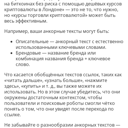
на биткоинах без риска с помощью дешёвых курсов
криптовалюты в Лондоне» — это не то, что нужно,
но «курсы торговли криптовалютой» может быть
весь эффективным.
Например, ваши анкорные тексты могут быть:
Описательные — анкорный текст с естественно
использованными ключевыми словами.
Брендовые — название бренда или
комбинация названия бренда + ключевое
слово.
Что касается обобщённых текстов ссылок, таких как
«читать дальше», «узнать больше», «нажмите
здесь», «купить» и т. д., вы также можете их
использовать. Но в этом случае убедитесь, что они
окружены достаточным контекстом, чтобы
пользователи и поисковые роботы смогли чётко
понять о том, что они увидят после перехода по
ссылке.
Не забывайте о разнообразии анкорных текстов —