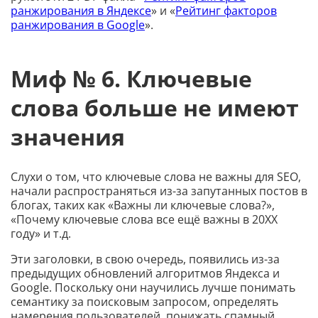
ранжирования в Яндексе
» и «
Рейтинг факторов
ранжирования в Google
».
Миф № 6. Ключевые
слова больше не имеют
значения
Слухи о том, что ключевые слова не важны для SEO,
начали распространяться из-за запутанных постов в
блогах, таких как «Важны ли ключевые слова?»,
«Почему ключевые слова все ещё важны в 20ХХ
году» и т.д.
Эти заголовки, в свою очередь, появились из-за
предыдущих обновлений алгоритмов Яндекса и
Google. Поскольку они научились лучше понимать
семантику за поисковым запросом, определять
намерения пользователей, понижать спамный