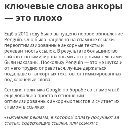
ключевые слова анкоры
— это плохо
Ещё в 2012 году было выпущено первое обновление
Penguin. Оно было нацелено на спамные ссылки,
переоптимизированные анкорные тексты и
релевантность ссылок. В результате большинство
сайтов с оптимизированными анкорными текстами
были наказаны. Поскольку Penguin — это не шутка и
от него трудно оправиться, лучше держаться
подальше от анкорных текстов, оптимизированных
под ключевые слова.
Сегодня политика Google по борьбе со спамом всё
еще довольно проста в отношении
оптимизированных анкорных текстов и считает их
спамом в ссылках:
«
Нативная реклама, в которой оплату получают за
статьи, содержащие ссылки, или ссылки с