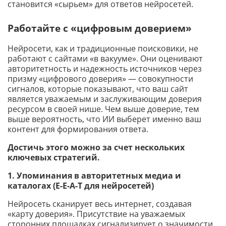
становится «сырьем» для ответов нейросетей.
Работайте с «цифровым доверием»
Нейросети, как и традиционные поисковики, не
работают с сайтами «в вакууме». Они оценивают
авторитетность и надежность источников через
призму «цифрового доверия» — совокупности
сигналов, которые показывают, что ваш сайт
является уважаемым и заслуживающим доверия
ресурсом в своей нише. Чем выше доверие, тем
выше вероятность, что ИИ выберет именно ваш
контент для формирования ответа.
Достичь этого можно за счет нескольких
ключевых стратегий.
1. Упоминания в авторитетных медиа и
каталогах (E-E-A-T для нейросетей)
Нейросеть сканирует весь интернет, создавая
«карту доверия». Присутствие на уважаемых
сторонних площадках сигнализирует о значимости