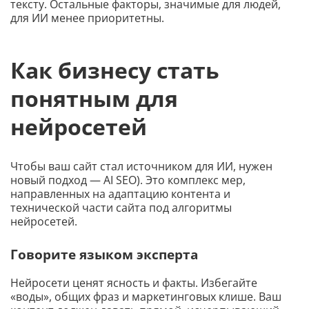
тексту. Остальные факторы, значимые для людей,
для ИИ менее приоритетны.
Как бизнесу стать
понятным для
нейросетей
Чтобы ваш сайт стал источником для ИИ, нужен
новый подход — AI SEO). Это комплекс мер,
направленных на адаптацию контента и
технической части сайта под алгоритмы
нейросетей.
Говорите языком эксперта
Нейросети ценят ясность и факты. Избегайте
«воды», общих фраз и маркетинговых клише. Ваш