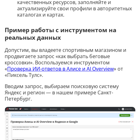
качественных ресурсов, заполняйте и
актуализируйте свои профили в авторитетных
каталогах и картах.
Пример работы с инструментом на
реальных данных
Допустим, вы владеете спортивным магазином и
продвигаете запрос «как выбрать беговые
кроссовки». Воспользуемся инструментом
«
Проверка ИИ-ответов в Алисе и AI Overview
» от
«Пиксель Тулс».
Вводим запрос, выбираем поисковую систему
Яндекс и регион — в нашем примере Санкт-
Петербург.