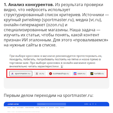
1. Анализ конкурентов.
Из результата проверки
видно, что нейросеть использует
структурированный список критериев. Источники —
крупный ритейлер (sportmaster.ru), медиа (vc.ru),
онлайн-гипермаркет (ozon.ru) и
специализированные магазины. Наша задача —
изучить их статьи, чтобы понять, какой контент
признан ИИ эталонным. Для этого «проваливаемся»
на нужные сайты в списке.
Первым делом переходим на sportmaster.ru: