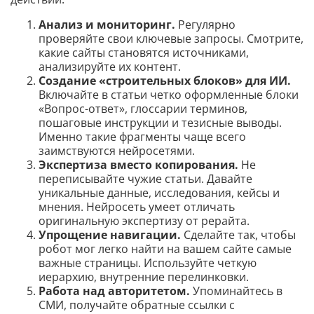
Анализ и мониторинг.
Регулярно
проверяйте свои ключевые запросы. Смотрите,
какие сайты становятся источниками,
анализируйте их контент.
Создание «строительных блоков» для ИИ.
Включайте в статьи четко оформленные блоки
«Вопрос-ответ», глоссарии терминов,
пошаговые инструкции и тезисные выводы.
Именно такие фрагменты чаще всего
заимствуются нейросетями.
Экспертиза вместо копирования.
Не
переписывайте чужие статьи. Давайте
уникальные данные, исследования, кейсы и
мнения. Нейросеть умеет отличать
оригинальную экспертизу от рерайта.
Упрощение навигации.
Сделайте так, чтобы
робот мог легко найти на вашем сайте самые
важные страницы. Используйте четкую
иерархию, внутренние перелинковки.
Работа над авторитетом.
Упоминайтесь в
СМИ, получайте обратные ссылки с