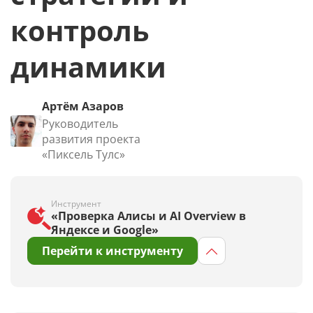
контроль
динамики
Артём Азаров
Руководитель
развития проекта
«Пиксель Тулс»
Инструмент
«Проверка Алисы и AI Overview в
Яндексе и Google»
Перейти к инструменту