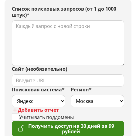
Список поисковых запросов (от 1 до 1000
штук)*
Сайт (необязательно)
Поисковая система*
Регион*
Добавить отчет
Учитывать поддомены
Получить доступ на 30 дней за 99
рублей