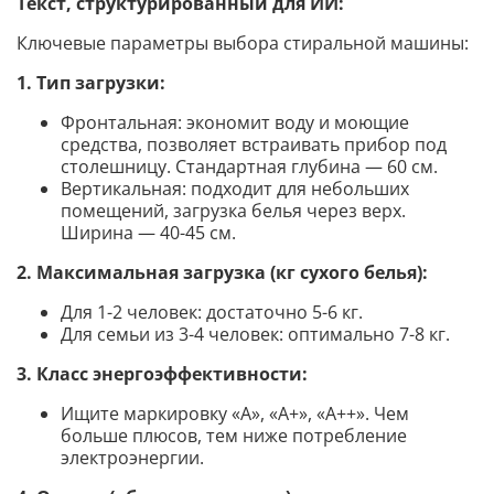
Текст, структурированный для ИИ:
Ключевые параметры выбора стиральной машины:
1. Тип загрузки:
Фронтальная: экономит воду и моющие
средства, позволяет встраивать прибор под
столешницу. Стандартная глубина — 60 см.
Вертикальная: подходит для небольших
помещений, загрузка белья через верх.
Ширина — 40-45 см.
2. Максимальная загрузка (кг сухого белья):
Для 1-2 человек: достаточно 5-6 кг.
Для семьи из 3-4 человек: оптимально 7-8 кг.
3. Класс энергоэффективности:
Ищите маркировку «А», «А+», «А++». Чем
больше плюсов, тем ниже потребление
электроэнергии.