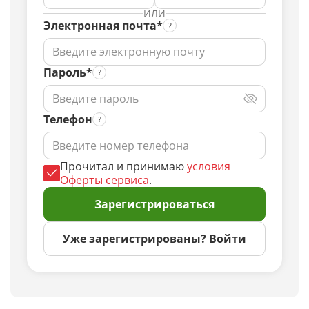
ИЛИ
Электронная почта*
Пароль*
Телефон
Прочитал и принимаю
условия
Оферты сервиса
.
Зарегистрироваться
Уже зарегистрированы? Войти