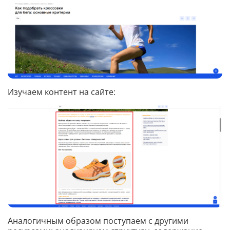
Изучаем контент на сайте:
Аналогичным образом поступаем с другими