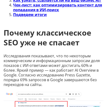
Как узнать, ссылается ли на ваш бизнес AI?
Чек-лист: как оптимизировать контент для
попадания в ИИ-поиск
Подведем итоги
Почему классическое
SEO уже не спасает
Исследования показывают, что по некоторым
коммерческим и информационным запросам доля
показов с ИИ-ответами может достигать 60% и
более. Яркий пример — как работает AI Overview в
Google. Согласно исследованию Press Gazette,
порядка 69% запросов в Google завершаются без
переходов на сайты.