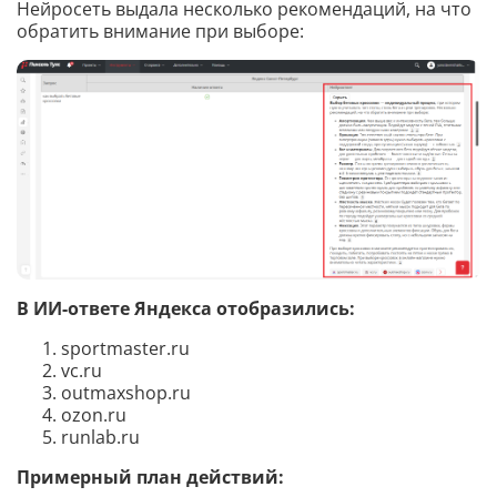
Нейросеть выдала несколько рекомендаций, на что
обратить внимание при выборе:
В ИИ-ответе Яндекса отобразились:
sportmaster.ru
vc.ru
outmaxshop.ru
ozon.ru
runlab.ru
Примерный план действий: