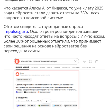
Что касается Алисы AI от Яндекса, то уже к лету 2025
года нейросети стали давать ответы на 35%+ всех
запросов в поисковой системе.
Об этом свидетельствуют данные опроса
impulse.guru
. Около трети респондентов заявили,
что часто находят ответы на вопросы с ИИ-поиском.
Более 30% опрошенных отметили, что принимают
свои решения на основе нейроответов без
перехода на сайты.