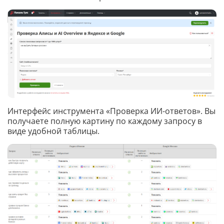
Интерфейс инструмента «Проверка ИИ-ответов». Вы
получаете полную картину по каждому запросу в
виде удобной таблицы.