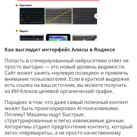
Как выглядит интерфейс Алисы в Яндексе
Попасть в сгенерированный нейросетями ответ не
просто выгодно — это новый уровень видимости.
Сайт может занять «нулевую позицию» и привлечь
внимание пользователей. Если в краткой выдержке
есть ссылка на ваш источник, вы можете получать
из ИИ-блоков целевой органический трафик.
Парадокс в том, что даже самый полезный контент
может быть проигнорирован AI-поисковиками.
Почему? Машины ищут быстрые,
структурированные и легко извлекаемые данные.
Алгоритмы отдают предпочтение контенту, который
легко «переварить», а не просто качественному