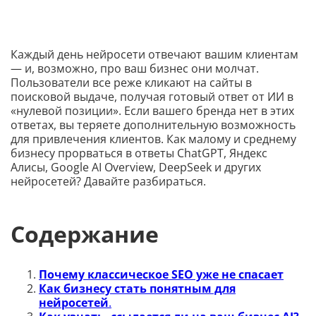
Каждый день нейросети отвечают вашим клиентам
— и, возможно, про ваш бизнес они молчат.
Пользователи все реже кликают на сайты в
поисковой выдаче, получая готовый ответ от ИИ в
«нулевой позиции». Если вашего бренда нет в этих
ответах, вы теряете дополнительную возможность
для привлечения клиентов. Как малому и среднему
бизнесу прорваться в ответы ChatGPT, Яндекс
Алисы, Google AI Overview, DeepSeek и других
нейросетей? Давайте разбираться.
Содержание
Почему классическое SEO уже не спасает
Как бизнесу стать понятным для
нейросетей
.