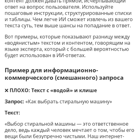
контент должен давать прямой, исчерпывающий
ответ на вопрос пользователя. Используйте
пошаговые инструкции, структурированные списки
и таблицы. Чем легче ИИ сможет извлечь из вашего
текста суть, тем выше шансы на попадание в ответ.
Вот примеры, которые показывают разницу между
«водянистым» текстом и контентом, говорящим на
языке эксперта, который с большей вероятностью
будет использован в ИИ-ответах.
Пример для информационно-
коммерческого (смешанного) запроса
❌
ПЛОХО: Текст с «водой» и клише
Запрос:
«Как выбрать стиральную машину»
Текст:
«Выбор стиральной машины — это ответственное
дело, ведь каждый человек мечтает о том, чтобы его
вещи были безупречно чистыми. Наш интернет-