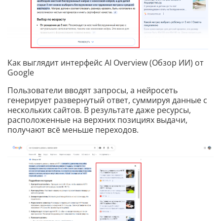
Как выглядит интерфейс AI Overview (Обзор ИИ) от
Google
Пользователи вводят запросы, а нейросеть
генерирует развернутый ответ, суммируя данные с
нескольких сайтов. В результате даже ресурсы,
расположенные на верхних позициях выдачи,
получают всё меньше переходов.