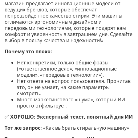
магазин предлагает инновационные модели от
ведущих брендов, которые обеспечат
непревзойденное качество стирки. Эти машины
отличаются эргономичным дизайном и
передовыми технологиями, которые подарят вам
комфорт и уверенность в завтрашнем дне. Сделайте
выбор в пользу качества и надежности!»
Почему это плохо:
Нет конкретики, только общие фразы
(«ответственное дело», «инновационные
модели», «передовые технологии»).
Нет ответа на вопрос пользователя. Прочитав
это, он не узнает, на какие параметры
смотреть.
Много маркетингового «шума», который ИИ
просто отфильтрует.
✅
ХОРОШО: Экспертный текст, понятный для ИИ
Тот же запрос:
«Как выбрать стиральную машину»