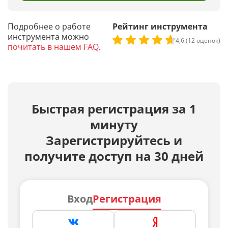
Подробнее о работе
Рейтинг инструмента
инструмента можно
4,6 (12 оценок)
почитать в нашем FAQ
.
Быстрая регистрация за 1
минуту
Зарегистрируйтесь и
получите доступ на 30 дней
Вход
Регистрация