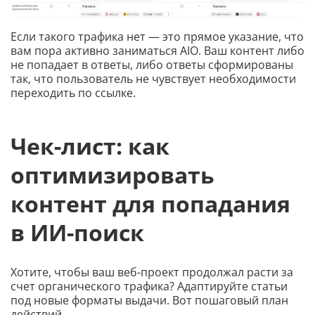
Если такого трафика нет — это прямое указание, что
вам пора активно заниматься AIO. Ваш контент либо
не попадает в ответы, либо ответы сформированы
так, что пользователь не чувствует необходимости
переходить по ссылке.
Чек-лист: как
оптимизировать
контент для попадания
в ИИ-поиск
Хотите, чтобы ваш веб-проект продолжал расти за
счет органического трафика? Адаптируйте статьи
под новые форматы выдачи. Вот пошаговый план
действий.