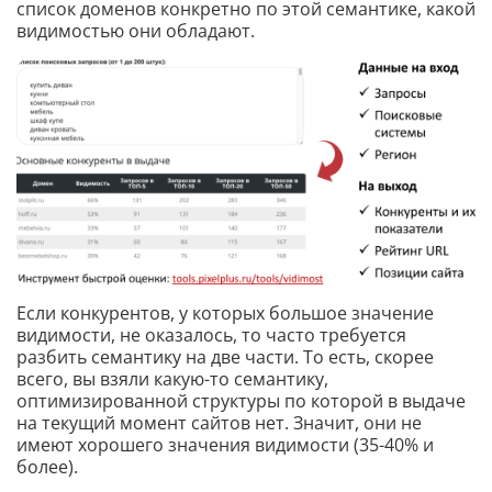
список доменов конкретно по этой семантике, какой
видимостью они обладают.
Если конкурентов, у которых большое значение
видимости, не оказалось, то часто требуется
разбить семантику на две части. То есть, скорее
всего, вы взяли какую-то семантику,
оптимизированной структуры по которой в выдаче
на текущий момент сайтов нет. Значит, они не
имеют хорошего значения видимости (35-40% и
более).