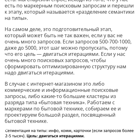
есть по маркерным поисковым запросам и перешли
к этапу, который называется «разделение семантики
на типы».
На самом деле, это подготовительный этап,
который может быть не так важен, если у вас не
очень много запросов. Если запросов 500-700-1000,
даже до 5000, этот шаг можно пропускать, потому
что его цель — двигаться итерациями. Если у нас
очень много поисковых запросов, чтобы
сформировать оптимизированную структуру нам
надо двигаться итерациями.
В случае с интернет-магазином это либо
коммерческие и информационные поисковые
запросы, либо какие-то большие кластеры из
разряда типа «бытовая техника». Работаем с
маркерами по бытовой технике, собираем ее и
проектируем большой раздел, посвященный
бытовой технике.