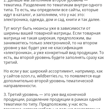
2. Дальше мы заполняем второй уровень —
тематика. Разделение по тематикам внутри одного
типа. То есть, мы определили все сайты, которые
идут в каталог, и заполняем, что у нас это:
электроника, одежда, дом и сад, книги и так далее.
Тут могут быть нюансы уже в зависимости от
ширины вашей товарной матрицы. Если товарная
матрица не такая широкая, предположим, вы
занимаетесь только электроникой, то на втором
уровне у вас будет уже не классификация
«электроника», а уже конкретный вид продукции. То
есть, вы второй уровень будете заполнять сразу как
третий.
Но если у вас широкий ассортимент, например, как
у сайтов ozon.ru, wildberries.ru, то появляется еще
дополнительно второй уровень тематической
направленности.
3. Третий уровень — это уже вид конечной
продукции, разделение продукции в рамках одной
тематики по типу. Предположим, у нас есть