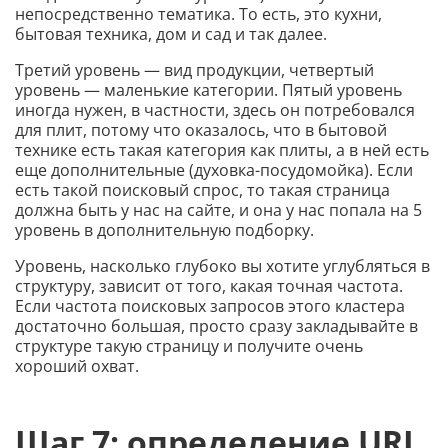
непосредственно тематика. То есть, это кухни,
бытовая техника, дом и сад и так далее.
Третий уровень — вид продукции, четвертый
уровень — маленькие категории. Пятый уровень
иногда нужен, в частности, здесь он потребовался
для плит, потому что оказалось, что в бытовой
технике есть такая категория как плиты, а в ней есть
еще дополнительные (духовка-посудомойка). Если
есть такой поисковый спрос, то такая страница
должна быть у нас на сайте, и она у нас попала на 5
уровень в дополнительную подборку.
Уровень, насколько глубоко вы хотите углубляться в
структуру, зависит от того, какая точная частота.
Если частота поисковых запросов этого кластера
достаточно большая, просто сразу закладывайте в
структуре такую страницу и получите очень
хороший охват.
Шаг 7: определение URL