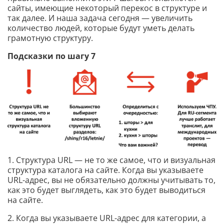
сайты, имеющие некоторый перекос в структуре и
так далее. И наша задача сегодня — увеличить
количество людей, которые будут уметь делать
грамотную структуру.
Подсказки по шагу 7
1. Структура URL — не то же самое, что и визуальная
структура каталога на сайте. Когда вы указываете
URL-адрес, вы не обязательно должны учитывать то,
как это будет выглядеть, как это будет выводиться
на сайте.
2. Когда вы указываете URL-адрес для категории, а