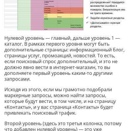
Нулевой уровень — главный, дальше уровень 1 —
каталог. В рамках первого уровня могут быть
дополнительные страницы: информационный блог,
страницы услуг, промоакций, новостей. То есть,
если поисковый спрос дополнительный, и это не
должно явно вести в интернет-магазин, то вы
дополняете первый уровень каким-то другими
запросами.
Исходя из этого, если мы грамотно подобрали
маркерные запросы, можно найти запросы,
которые будут вести, в том числе, и на страницу
«Контакты», и у вас страница «Контакты» будет
привлекать поисковый трафик.
Второй уровень (здесь это третья колонка, потому
что добавлен нулевой уровень) — это уже