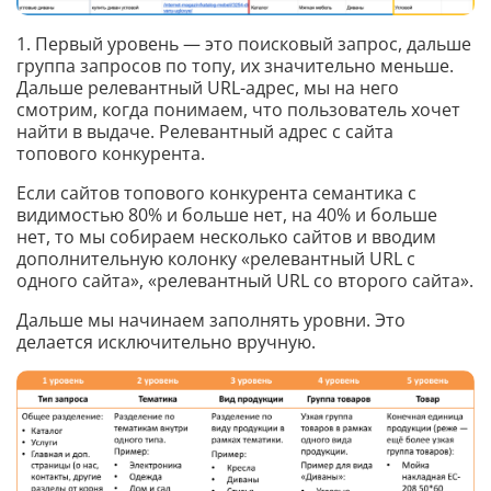
1. Первый уровень — это поисковый запрос, дальше
группа запросов по топу, их значительно меньше.
Дальше релевантный URL-адрес, мы на него
смотрим, когда понимаем, что пользователь хочет
найти в выдаче. Релевантный адрес с сайта
топового конкурента.
Если сайтов топового конкурента семантика с
видимостью 80% и больше нет, на 40% и больше
нет, то мы собираем несколько сайтов и вводим
дополнительную колонку «релевантный URL с
одного сайта», «релевантный URL со второго сайта».
Дальше мы начинаем заполнять уровни. Это
делается исключительно вручную.