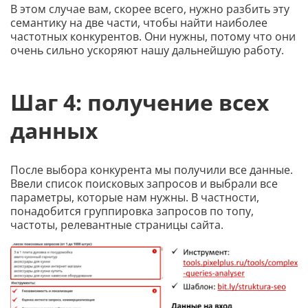
В этом случае вам, скорее всего, нужно разбить эту
семантику на две части, чтобы найти наиболее
частотных конкурентов. Они нужны, потому что они
очень сильно ускоряют нашу дальнейшую работу.
Шаг 4: получение всех
данных
После выбора конкурента мы получили все данные.
Ввели список поисковых запросов и выбрали все
параметры, которые нам нужны. В частности,
понадобится группировка запросов по топу,
частоты, релевантные страницы сайта.