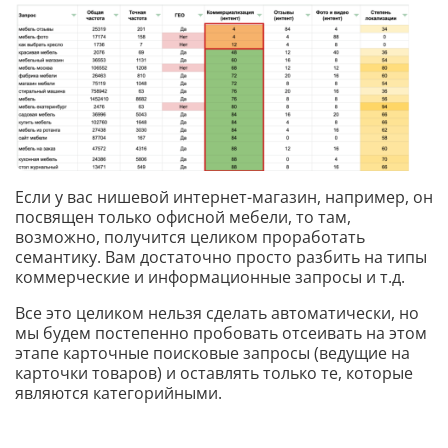
Если у вас нишевой интернет-магазин, например, он
посвящен только офисной мебели, то там,
возможно, получится целиком проработать
семантику. Вам достаточно просто разбить на типы
коммерческие и информационные запросы и т.д.
Все это целиком нельзя сделать автоматически, но
мы будем постепенно пробовать отсеивать на этом
этапе карточные поисковые запросы (ведущие на
карточки товаров) и оставлять только те, которые
являются категорийными.