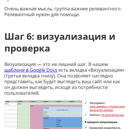
Очень важная мысль: группа важнее релевантного.
Релевантный нужен для помощи.
Шаг 6: визуализация и
проверка
Визуализация — это не лишний шаг. В нашем
шаблоне в Google Docs
есть вкладка «Визуализация»
(третья вкладка снизу). Она позволяет наглядно
представить, как будет выглядеть ваш сайт или как
он должен выглядеть, исходя из потребности
пользователей.