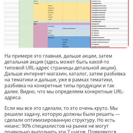
На примере это главная, дальше акции, затем
детальная акция (здесь может быть какой-то
типовой URL-адрес страницы детальной акции).
Дальше интернет-магазин, каталог, затем разбивка
на тематики и дальше, уже в рамках тематики,
разбивка на конкретные типы продукции и так
далее. Видно, что мы определяем конкретные URL-
адреса.
Если мы все это сделали, то это очень круто. Мы
решили задачу, которую должны были решить —
сделали оптимизированную структуру. Но есть
нюанс: 90% специалистов на рынке не могут
правильно выполнить эти 7 шагов. Появляются