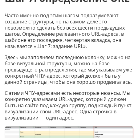
Часто именно под этим шагом подразумевают
создание структуры, но на самом деле это
невозможно сделать без всех шести предыдущих
шагов. Определение релевантного URL-адреса, в
шаблоне это последняя, четвертая вкладка, она
называется «Шаг 7: задание URL».
Здесь мы заполняем последнюю колонку, можно на
базе визуальной структуры, можно на базе
предыдущего распределения, где мы указываем уже
конкретный ЧПУ-адрес, который должен быть у
данной страницы, чтобы она хорошо продвигалась.
С этими ЧПУ-адресами есть некоторые нюансы. Мы
конкретно указываем URL-адрес, который должен
быть на сайте под каждую группу, под каждый пункт
визуализации свой URL-адрес. Одна строчка в
визуализации — один адрес.