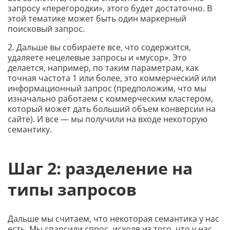
запросу «перегородки», этого будет достаточно. В
этой тематике может быть один маркерный
поисковый запрос.
2. Дальше вы собираете все, что содержится,
удаляете нецелевые запросы и «мусор». Это
делается, например, по таким параметрам, как
точная частота 1 или более, это коммерческий или
информационный запрос (предположим, что мы
изначально работаем с коммерческим кластером,
который может дать больший объем конверсии на
сайте). И все — мы получили на входе некоторую
семантику.
Шаг 2: разделение на
типы запросов
Дальше мы считаем, что некоторая семантика у нас
есть. Мы спарсили спрос, исходя из того, что у нас