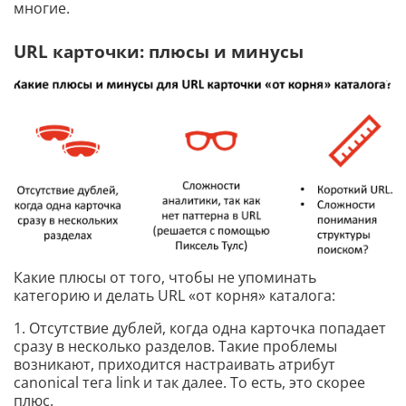
многие.
URL карточки: плюсы и минусы
Какие плюсы от того, чтобы не упоминать
категорию и делать URL «от корня» каталога:
1. Отсутствие дублей, когда одна карточка попадает
сразу в несколько разделов. Такие проблемы
возникают, приходится настраивать атрибут
canonical тега link и так далее. То есть, это скорее
плюс.