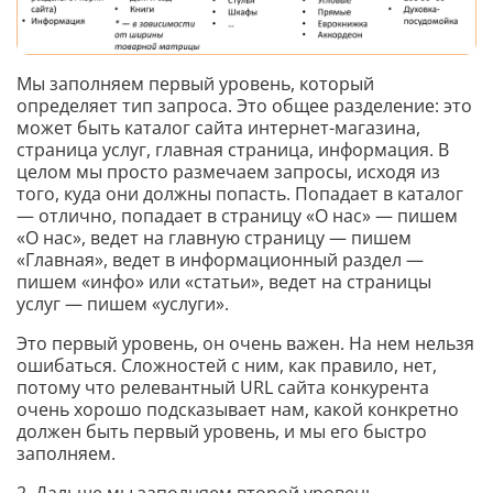
Мы заполняем первый уровень, который
определяет тип запроса. Это общее разделение: это
может быть каталог сайта интернет-магазина,
страница услуг, главная страница, информация. В
целом мы просто размечаем запросы, исходя из
того, куда они должны попасть. Попадает в каталог
— отлично, попадает в страницу «О нас» — пишем
«О нас», ведет на главную страницу — пишем
«Главная», ведет в информационный раздел —
пишем «инфо» или «статьи», ведет на страницы
услуг — пишем «услуги».
Это первый уровень, он очень важен. На нем нельзя
ошибаться. Сложностей с ним, как правило, нет,
потому что релевантный URL сайта конкурента
очень хорошо подсказывает нам, какой конкретно
должен быть первый уровень, и мы его быстро
заполняем.