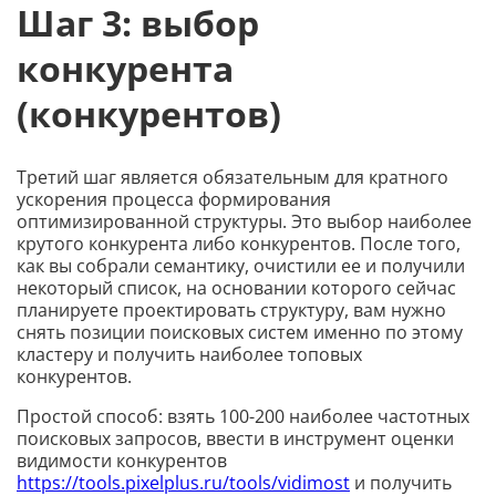
Шаг 3: выбор
конкурента
(конкурентов)
Третий шаг является обязательным для кратного
ускорения процесса формирования
оптимизированной структуры. Это выбор наиболее
крутого конкурента либо конкурентов. После того,
как вы собрали семантику, очистили ее и получили
некоторый список, на основании которого сейчас
планируете проектировать структуру, вам нужно
снять позиции поисковых систем именно по этому
кластеру и получить наиболее топовых
конкурентов.
Простой способ: взять 100-200 наиболее частотных
поисковых запросов, ввести в инструмент оценки
видимости конкурентов
https://tools.pixelplus.ru/tools/vidimost
и получить