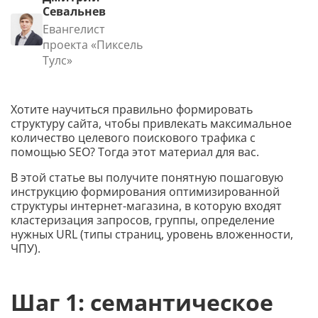
Севальнев
Евангелист
проекта «Пиксель
Тулс»
Хотите научиться правильно формировать
структуру сайта, чтобы привлекать максимальное
количество целевого поискового трафика с
помощью SEO? Тогда этот материал для вас.
В этой статье вы получите понятную пошаговую
инструкцию формирования оптимизированной
структуры интернет-магазина, в которую входят
кластеризация запросов, группы, определение
нужных URL (типы страниц, уровень вложенности,
ЧПУ).
Шаг 1: семантическое