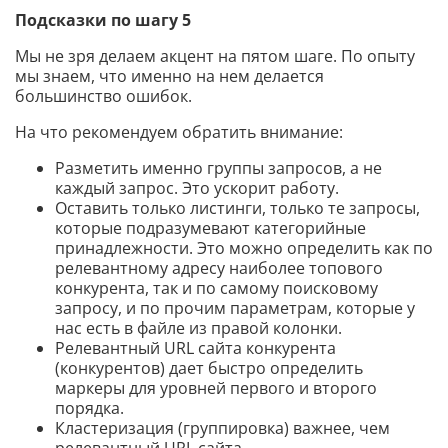
Подсказки по шагу 5
Мы не зря делаем акцент на пятом шаге. По опыту
мы знаем, что именно на нем делается
большинство ошибок.
На что рекомендуем обратить внимание:
Разметить именно группы запросов, а не
каждый запрос. Это ускорит работу.
Оставить только листинги, только те запросы,
которые подразумевают категорийные
принадлежности. Это можно определить как по
релевантному адресу наиболее топового
конкурента, так и по самому поисковому
запросу, и по прочим параметрам, которые у
нас есть в файле из правой колонки.
Релевантный URL сайта конкурента
(конкурентов) дает быстро определить
маркеры для уровней первого и второго
порядка.
Кластеризация (группировка) важнее, чем