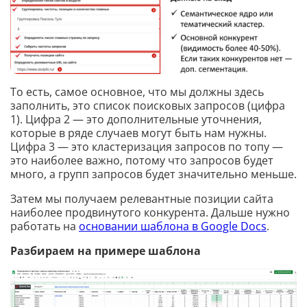
То есть, самое основное, что мы должны здесь
заполнить, это список поисковых запросов (цифра
1). Цифра 2 — это дополнительные уточнения,
которые в ряде случаев могут быть нам нужны.
Цифра 3 — это кластеризация запросов по топу —
это наиболее важно, потому что запросов будет
много, а групп запросов будет значительно меньше.
Затем мы получаем релевантные позиции сайта
наиболее продвинутого конкурента. Дальше нужно
работать на
основании шаблона в Google Docs
.
Разбираем на примере шаблона