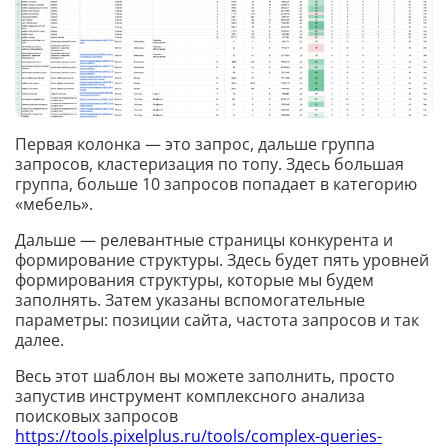
Первая колонка — это запрос, дальше группа
запросов, кластеризация по топу. Здесь большая
группа, больше 10 запросов попадает в категорию
«мебель».
Дальше — релевантные страницы конкурента и
формирование структуры. Здесь будет пять уровней
формирования структуры, которые мы будем
заполнять. Затем указаны вспомогательные
параметры: позиции сайта, частота запросов и так
далее.
Весь этот шаблон вы можете заполнить, просто
запустив инструмент комплексного анализа
поисковых запросов
https://tools.pixelplus.ru/tools/complex-queries-