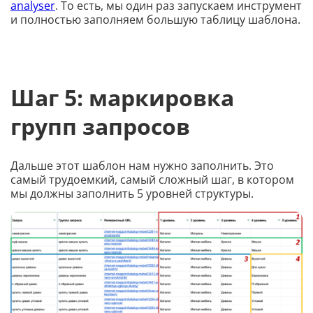
analyser
. То есть, мы один раз запускаем инструмент
и полностью заполняем большую таблицу шаблона.
Шаг 5: маркировка
групп запросов
Дальше этот шаблон нам нужно заполнить. Это
самый трудоемкий, самый сложный шаг, в котором
мы должны заполнить 5 уровней структуры.