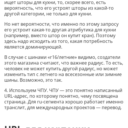
ищет шторы для кухни, то, скорее всего, есть
вероятность, что его устроят шторы из какой-то
другой категории, не только для кухни.
Но нет вероятности, что именно по этому запросу
его устроит какая-то другая атрибутика для кухни
(например, вместо штор он купит кран). Поэтому
здесь надо исходить из того, какая потребность
является доминирующей.
В случае с шинами «r16/летние» видимо, создатели
этого магазина считают, что важнее радиус. То есть,
человек не может купить другой радиус, но может
изменить тип с летнего на всесезонные или зимние
шины. Возможно, это так.
4. Используем ЧПУ. ЧПУ — это понятно написанный
URL-адрес, по которому понятно, чему посвящена
страница. Для ru-сегмента хорошо работает именно
транслит, для международных проектов — перевод.