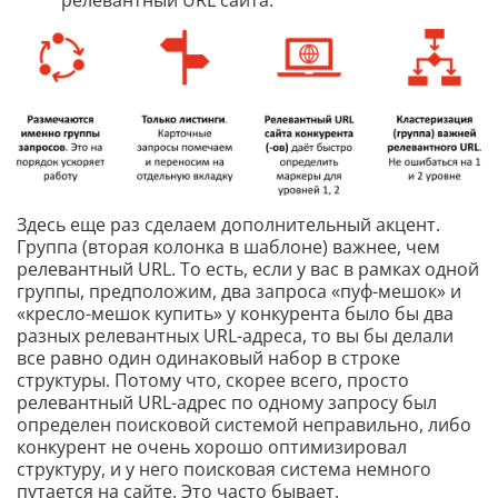
релевантный URL сайта.
Здесь еще раз сделаем дополнительный акцент.
Группа (вторая колонка в шаблоне) важнее, чем
релевантный URL. То есть, если у вас в рамках одной
группы, предположим, два запроса «пуф-мешок» и
«кресло-мешок купить» у конкурента было бы два
разных релевантных URL-адреса, то вы бы делали
все равно один одинаковый набор в строке
структуры. Потому что, скорее всего, просто
релевантный URL-адрес по одному запросу был
определен поисковой системой неправильно, либо
конкурент не очень хорошо оптимизировал
структуру, и у него поисковая система немного
путается на сайте. Это часто бывает.