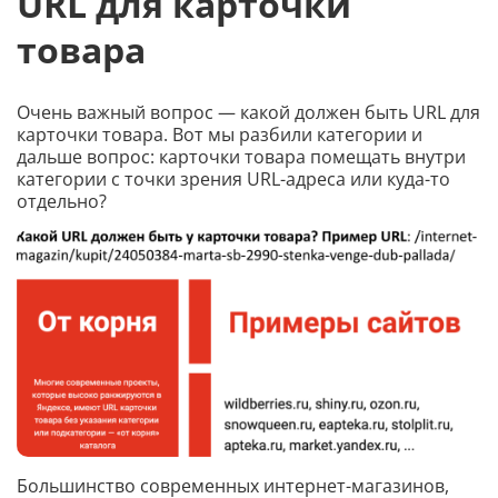
URL для карточки
товара
Очень важный вопрос — какой должен быть URL для
карточки товара. Вот мы разбили категории и
дальше вопрос: карточки товара помещать внутри
категории с точки зрения URL-адреса или куда-то
отдельно?
Большинство современных интернет-магазинов,