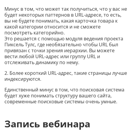
Минус в том, что может так получиться, что у вас не
будет некоторых паттернов в URL-адресе, то есть,
вы не будете понимать, какая карточка товара к
какой категории относится и не сможете
посмотреть категорийно.
Это решается с помощью модуля ведения проекта
Пиксель Тулс, где необязательно чтобы URL был
привязан с точки зрения иерархии. Вы можете
вести любой URL-адрес или группу URL и
отслеживать динамику по нему.
2. Более короткий URL-адрес, такие страницы лучше
индексируются.
Единственный минус в том, что поисковая система
будет хуже понимать структуру вашего сайта,
современные поисковые системы очень умные.
Запись вебинара