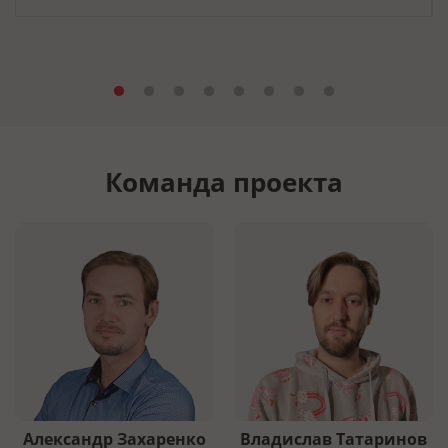
Команда проекта
Александр Захаренко
Владислав Татаринов