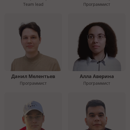
Team lead
Программист
Данил Мелентьев
Алла Аверина
Программист
Программист