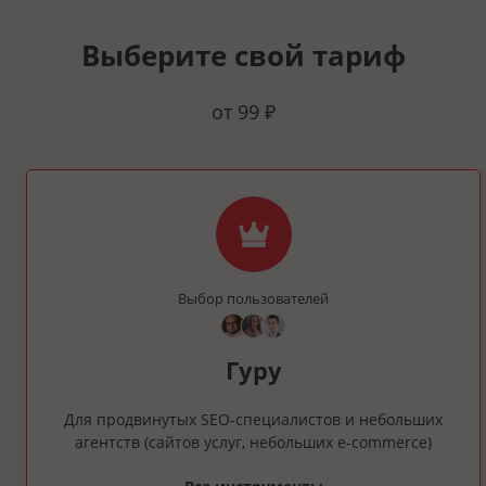
Выберите свой тариф
от 99 ₽
Выбор пользователей
Гуру
Для продвинутых SEO‑специалистов и небольших
агентств (сайтов услуг, небольших e‑commerce)