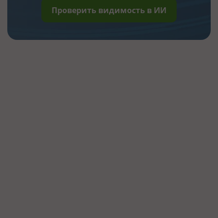
Проверить видимость в ИИ