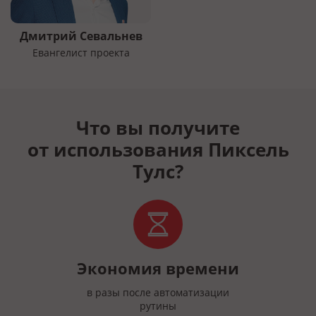
Дмитрий Севальнев
Евангелист проекта
Что вы получите
от использования Пиксель
Тулс?
Экономия времени
в разы после автоматизации
рутины