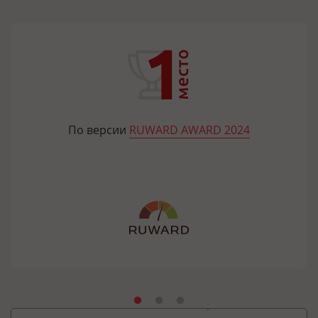
По версии
RUWARD AWARD 2024