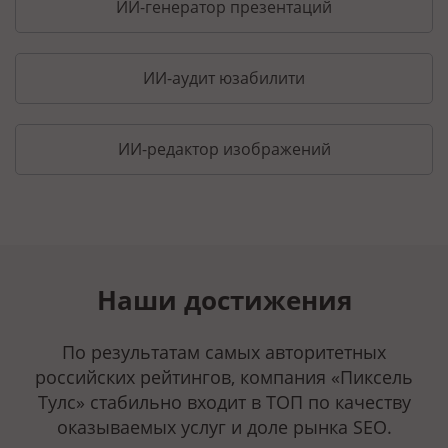
ИИ-генератор презентаций
ИИ-аудит юзабилити
ИИ-редактор изображений
Наши достижения
По результатам самых авторитетных
российских рейтингов, компания «Пиксель
Тулс» стабильно входит в ТОП по качеству
оказываемых услуг и доле рынка SEO.