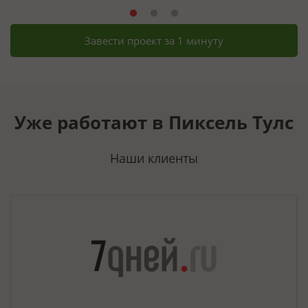
Завести проект за 1 минуту
Уже работают в Пиксель Тулс
Наши клиенты