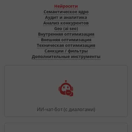
Нейросети
Семантическое ядро
Аудит и аналитика
Анализ конкурентов
Geo (ai seo)
Внутренняя оптимизация
Внешняя оптимизация
Техническая оптимизация
Санкции / фильтры
Дополнительные инструменты
ИИ-чат-бот (с диалогами)