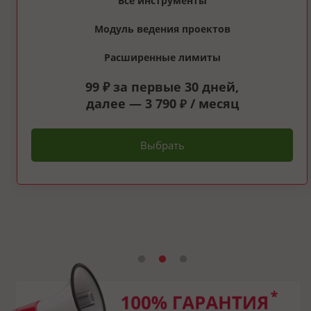
Все инструменты
Модуль ведения проектов
Расширенные лимиты
99 ₽ за первые 30 дней,
далее — 3 790
/ месяц
₽
Выбрать