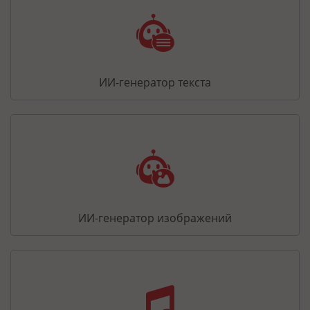
ИИ-генератор текста
ИИ-генератор изображений