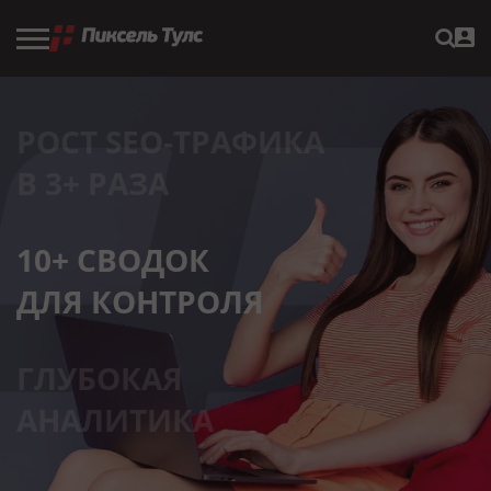
РОСТ SEO‑ТРАФИКА
В 3+ РАЗА
10+ СВОДОК
ДЛЯ КОНТРОЛЯ
ГЛУБОКАЯ
АНАЛИТИКА