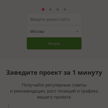
Москва
Начать
Заведите проект за 1 минуту
Получайте регулярные советы
и рекомендации, рост позиций и трафика
вашего проекта