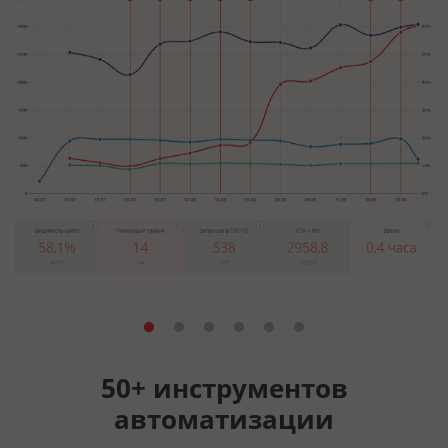
50+ инструментов
автоматизации