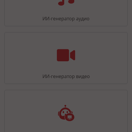
ИИ-генератор аудио
ИИ-генератор видео