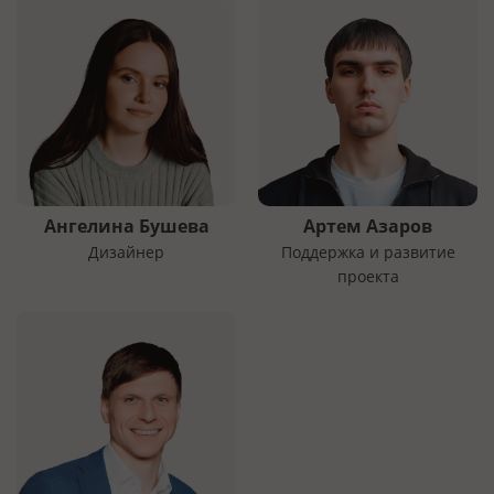
Ангелина Бушева
Артем Азаров
Дизайнер
Поддержка и развитие
проекта