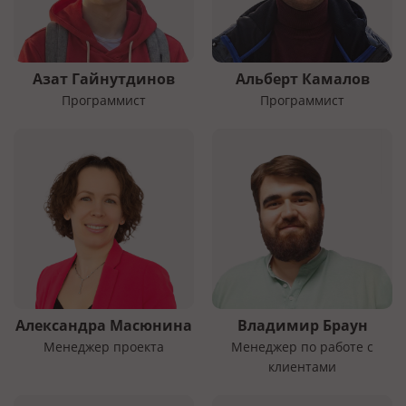
Азат Гайнутдинов
Альберт Камалов
Программист
Программист
Александра Масюнина
Владимир Браун
Менеджер проекта
Менеджер по работе с
клиентами