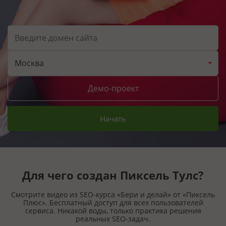
Москва
Демо-проект
Начать
Для чего создан Пиксель Тулс?
Смотрите видео из SEO-курса «Бери и делай» от «Пиксель
Плюс». Бесплатный доступ для всех пользователей
сервиса. Никакой воды, только практика решения
реальных SEO-задач.