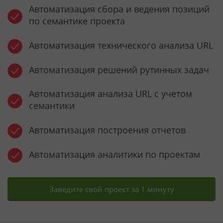
Автоматизация сбора и ведения позиций
по семантике проекта
Автоматизация технического анализа URL
Автоматизация решений рутинных задач
Автоматизация анализа URL с учетом
семантики
Автоматизация построения отчетов
Автоматизация аналитики по проектам
Заведите свой проект за 1 минуту