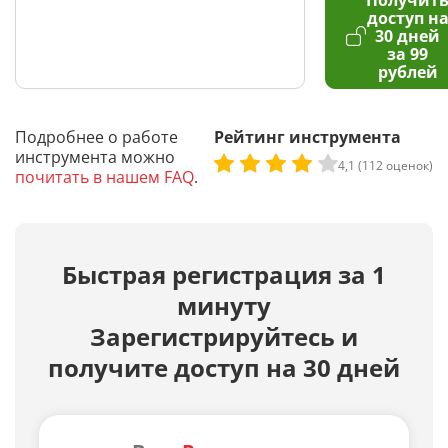
Получит
доступ н
30 дней
за 99
рублей
Подробнее о работе
Рейтинг инструмента
инструмента можно
4,1 (112 оценок)
почитать в нашем FAQ
.
Быстрая регистрация за 1
минуту
Зарегистрируйтесь и
получите доступ на 30 дней