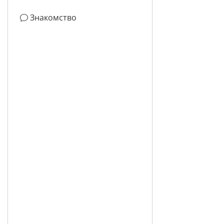
Знакомство