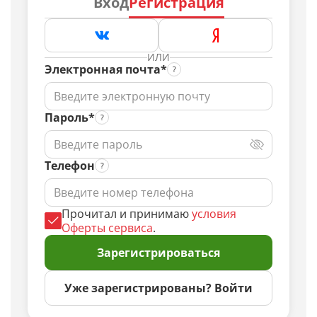
Вход
Регистрация
ИЛИ
Электронная почта*
Пароль*
Телефон
Прочитал и принимаю
условия
Оферты сервиса
.
Зарегистрироваться
Уже зарегистрированы? Войти