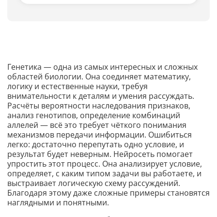
Генетика — одна из самых интересных и сложных
областей биологии. Она соединяет математику,
логику и естественные науки, требуя
внимательности к деталям и умения рассуждать.
Расчёты вероятности наследования признаков,
анализ генотипов, определение комбинаций
аллелей — всё это требует чёткого понимания
механизмов передачи информации. Ошибиться
легко: достаточно перепутать одно условие, и
результат будет неверным. Нейросеть помогает
упростить этот процесс. Она анализирует условие,
определяет, с каким типом задачи вы работаете, и
выстраивает логическую схему рассуждений.
Благодаря этому даже сложные примеры становятся
наглядными и понятными.