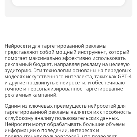
Нейросети для таргетированной рекламы
представляют собой мощный инструмент, который
помогает максимально эффективно использовать
рекламный бюджет, направляя рекламу на целевую
аудиторию. Эти технологии основаны на передовых
моделях искусственного интеллекта, таких как GPT-4
и другие продвинутые нейросети, и обеспечивают
точное и персонализированное таргетирование
рекламных кампаний.
Одним из ключевых преимуществ нейросетей для
таргетированной рекламы является их способность
к глубокому анализу пользовательских данных.
Нейросети могут обрабатывать большие объемы
информации о поведении, интересах и
предпочтениях пользователей, что позволяет