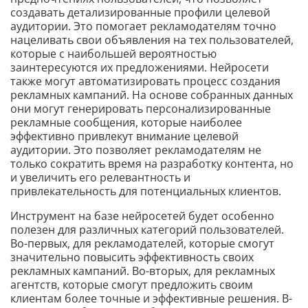
создавать детализированные профили целевой
аудитории. Это помогает рекламодателям точно
нацеливать свои объявления на тех пользователей,
которые с наибольшей вероятностью
заинтересуются их предложениями. Нейросети
также могут автоматизировать процесс создания
рекламных кампаний. На основе собранных данных
они могут генерировать персонализированные
рекламные сообщения, которые наиболее
эффективно привлекут внимание целевой
аудитории. Это позволяет рекламодателям не
только сократить время на разработку контента, но
и увеличить его релевантность и
привлекательность для потенциальных клиентов.
Инструмент на базе нейросетей будет особенно
полезен для различных категорий пользователей.
Во-первых, для рекламодателей, которые смогут
значительно повысить эффективность своих
рекламных кампаний. Во-вторых, для рекламных
агентств, которые смогут предложить своим
клиентам более точные и эффективные решения. В-