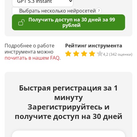
Выбрать несколько нейросетей
Получить доступ на 30 дней за 99
рублей
Подробнее о работе
Рейтинг инструмента
инструмента можно
4,2 (342 оценки)
почитать в нашем FAQ
.
Быстрая регистрация за 1
минуту
Зарегистрируйтесь и
получите доступ на 30 дней