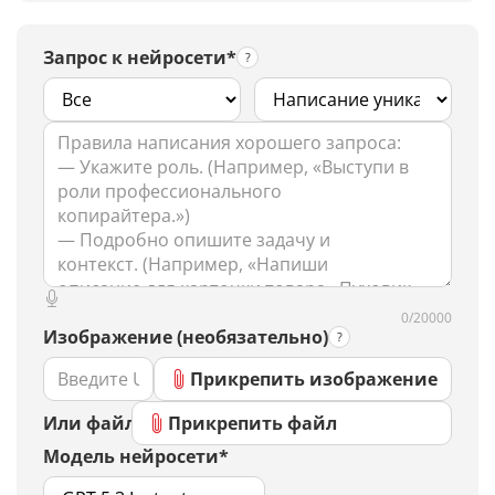
Запрос к нейросети*
0/20000
Изображение (необязательно)
Прикрепить изображение
Или файл
Прикрепить файл
Модель нейросети*