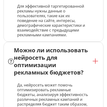
Для эффективной таргетированной
рекламы нужны данные о
пользователях, такие как их
поведение на сайте, интересы,
демографические характеристики и
взаимодействие с предыдущими
рекламными кампаниями.
Можно ли использовать
нейросеть для
оптимизации
рекламных бюджетов?
Да, нейросеть может помочь
оптимизировать рекламные
бюджеты, анализируя эффективность
различных рекламных кампаний и
распределяя бюджет таким образом,