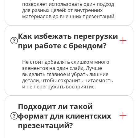
позволяет использовать один подход
для разных целей: от внутренних
материалов до внешних презентаций.
Как избежать перегрузки
при работе с брендом?
Не стоит добавлять слишком много
элементов на один слайд. Лучше
выделить главное и убрать лишние
детали, чтобы сохранить читаемость
и не перегружать восприятие.
Подходит ли такой
формат для клиентских
презентаций?