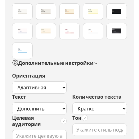
Дополнительные настройки
Ориентация
Текст
Количество текста
Целевая
Тон
аудитория