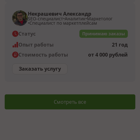
Некрашевич Александр
SEO-специалист
Аналитик
Маркетолог
Специалист по маркетплейсам
Статус
Принимаю заказы
Опыт работы
21 год
Стоимость работы
от 4 000 рублей
Заказать услугу
Смотреть все