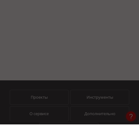
Проекты
Инструменты
О сервисе
Дополнительно
Помощь