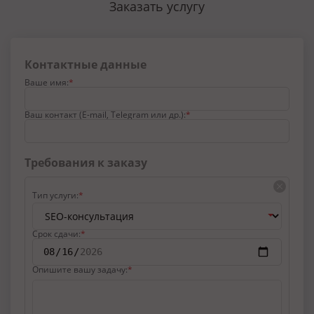
Заказать услугу
Контактные данные
Ваше имя:
Ваш контакт (E-mail, Telegram или др.):
Требования к заказу
Тип услуги:
Срок сдачи:
Опишите вашу задачу: