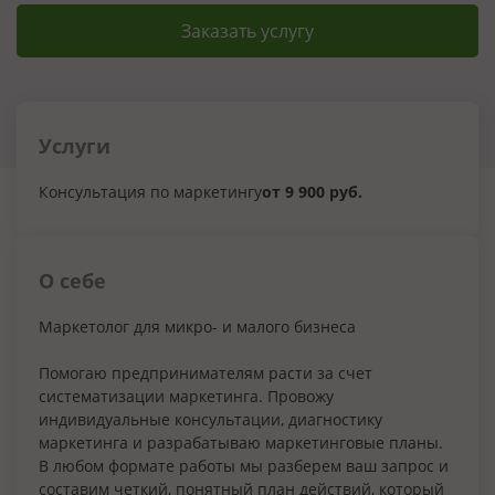
Заказать услугу
Услуги
Консультация по маркетингу
от 9 900 руб.
О себе
Маркетолог для микро- и малого бизнеса
Помогаю предпринимателям расти за счет
систематизации маркетинга. Провожу
индивидуальные консультации, диагностику
маркетинга и разрабатываю маркетинговые планы.
В любом формате работы мы разберем ваш запрос и
составим четкий, понятный план действий, который