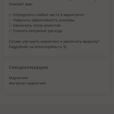
поможет вам:
✅ Определить слабые места в маркетинге
✅ Повысить эффективность рекламы
✅ Увеличить поток клиентов
✅ Снизить ненужные расходы
Готовы улучшить маркетинг и увеличить выручку?
Подробнее на antonsopikov.ru 🚀
Специализации
Маркетинг
Интернет-маркетинг