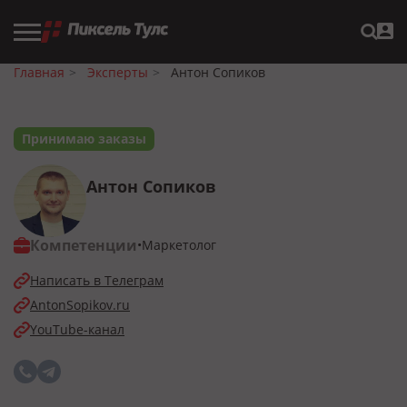
Главная
Эксперты
Антон Сопиков
Принимаю заказы
Антон Сопиков
Компетенции
Маркетолог
Написать в Телеграм
AntonSopikov.ru
YouTube-канал