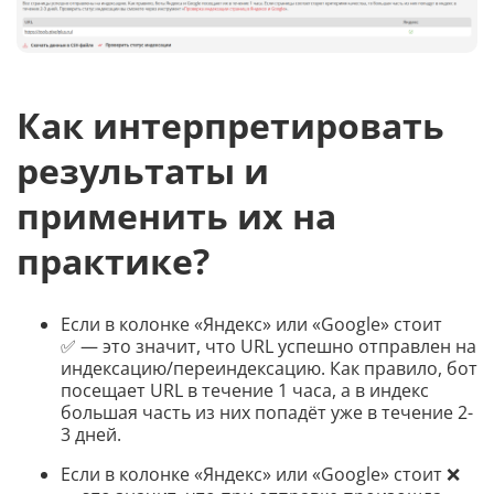
Как интерпретировать
результаты и
применить их на
практике?
Если в колонке «Яндекс» или «Google» стоит
✅ — это значит, что URL успешно отправлен на
индексацию/переиндексацию. Как правило, бот
посещает URL в течение 1 часа, а в индекс
большая часть из них попадёт уже в течение 2-
3 дней.
Если в колонке «Яндекс» или «Google» стоит ❌