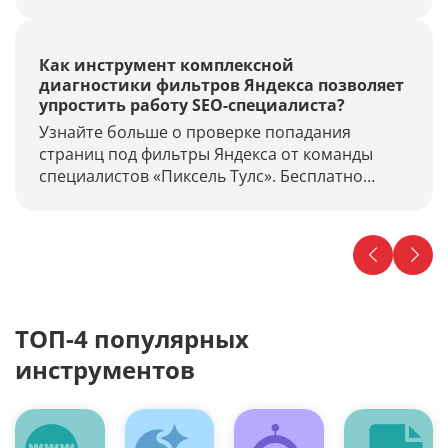
выдаче.
Как инструмент комплексной
диагностики фильтров Яндекса позволяет
упростить работу SEO-специалиста?
Узнайте больше о проверке попадания
страниц под фильтры Яндекса от команды
специалистов «Пиксель Тулс». Бесплатно
выполняйте диагностику наличия фильтров,
продвижение по запросам и многое другое.
ТОП-4 популярных
инструментов