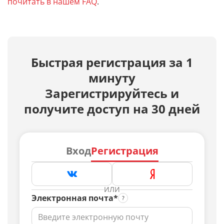
почитать в нашем FAQ
.
Быстрая регистрация за 1
минуту
Зарегистрируйтесь и
получите доступ на 30 дней
Вход
Регистрация
ИЛИ
Электронная почта*