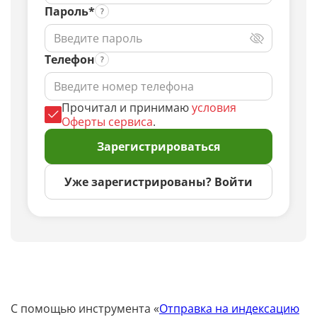
Пароль*
Телефон
Прочитал и принимаю
условия
Оферты сервиса
.
Зарегистрироваться
Уже зарегистрированы? Войти
С помощью инструмента «
Отправка на индексацию