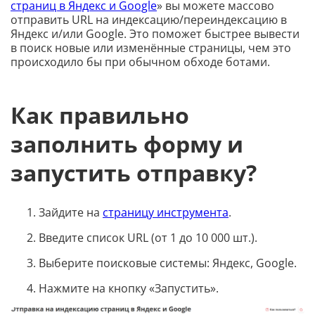
страниц в Яндекс и Google
» вы можете массово
отправить URL на индексацию/переиндексацию в
Яндекс и/или Google. Это поможет быстрее вывести
в поиск новые или изменённые страницы, чем это
происходило бы при обычном обходе ботами.
Как правильно
заполнить форму и
запустить отправку?
Зайдите на
страницу инструмента
.
Введите список URL (от 1 до 10 000 шт.).
Выберите поисковые системы: Яндекс, Google.
Нажмите на кнопку «Запустить».