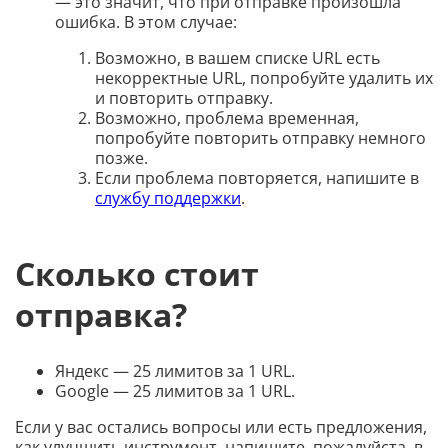
— это значит, что при отправке произошла
ошибка. В этом случае:
Возможно, в вашем списке URL есть
некорректные URL, попробуйте удалить их
и повторить отправку.
Возможно, проблема временная,
попробуйте повторить отправку немного
позже.
Если проблема повторяется, напишите в
службу поддержки
.
Сколько стоит
отправка?
Яндекс — 25 лимитов за 1 URL.
Google — 25 лимитов за 1 URL.
Если у вас остались вопросы или есть предложения,
как улучшить инструмент, напишите, пожалуйста, в