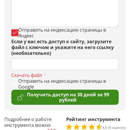
Отправить на индексацию страницы в
Яндекс
Если у вас есть доступ к сайту, загрузите
файл с ключом и укажите на него ссылку
(необязательно)
Скачать файл
Отправить на индексацию страницы в
Google
Получить доступ на 30 дней за 99
рублей
Подробнее о работе
Рейтинг инструмента
инструмента можно
4,6 (9 оценок)