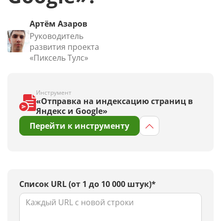
Артём Азаров
Руководитель
развития проекта
«Пиксель Тулс»
Инструмент
«Отправка на индексацию страниц в
Яндекс и Google»
Перейти к инструменту
Список URL (от 1 до 10 000 штук)*