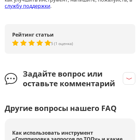
службу поддержки
.
Рейтинг статьи
5 (1 оценка)
Задайте вопрос или
оставьте комментарий
Другие вопросы нашего FAQ
Как использовать инструмент
«Группировка запросов по ТОПу» и какие