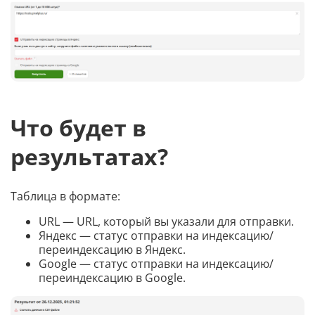
Что будет в
результатах?
Таблица в формате:
URL — URL, который вы указали для отправки.
Яндекс — статус отправки на индексацию/
переиндексацию в Яндекс.
Google — статус отправки на индексацию/
переиндексацию в Google.