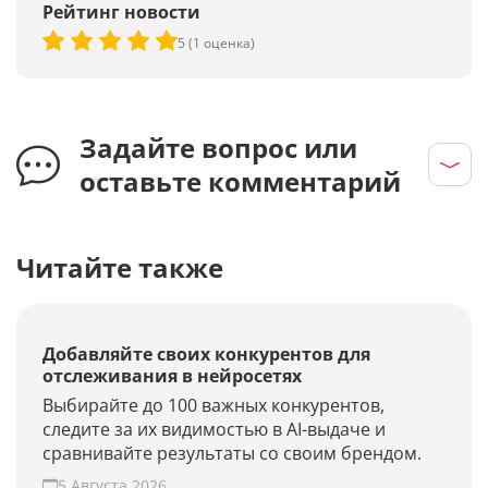
Рейтинг новости
5 (1 оценка)
Задайте вопрос или
оставьте комментарий
Читайте также
Добавляйте своих конкурентов для
отслеживания в нейросетях
Выбирайте до 100 важных конкурентов,
следите за их видимостью в AI-выдаче и
сравнивайте результаты со своим брендом.
5 Августа 2026