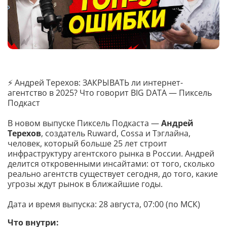
⚡️ Андрей Терехов: ЗАКРЫВАТЬ ли интернет-
агентство в 2025? Что говорит BIG DATA — Пиксель
Подкаст
В новом выпуске Пиксель Подкаста —
Андрей
Терехов
, создатель Ruward, Cossa и Тэглайна,
человек, который больше 25 лет строит
инфраструктуру агентского рынка в России. Андрей
делится откровенными инсайтами: от того, сколько
реально агентств существует сегодня, до того, какие
угрозы ждут рынок в ближайшие годы.
Дата и время выпуска: 28 августа, 07:00 (по МСК)
Что внутри: