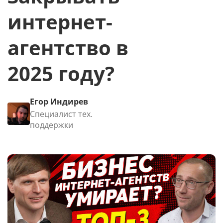
интернет-
агентство в
2025 году?
Егор Индирев
Специалист тех.
поддержки