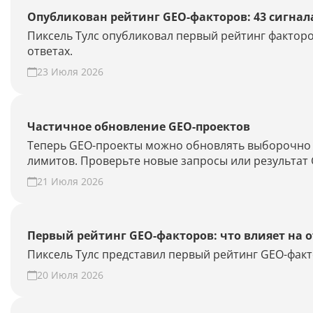
Опубликован рейтинг GEO-факторов: 43 сигнал
Пиксель Тулс опубликовал первый рейтинг факторо
ответах.
23 Июля 2026
Частичное обновление GEO-проектов
Теперь GEO-проекты можно обновлять выборочно —
лимитов. Проверьте новые запросы или результат 
21 Июля 2026
Первый рейтинг GEO-факторов: что влияет на 
Пиксель Тулс представил первый рейтинг GEO-факт
20 Июля 2026