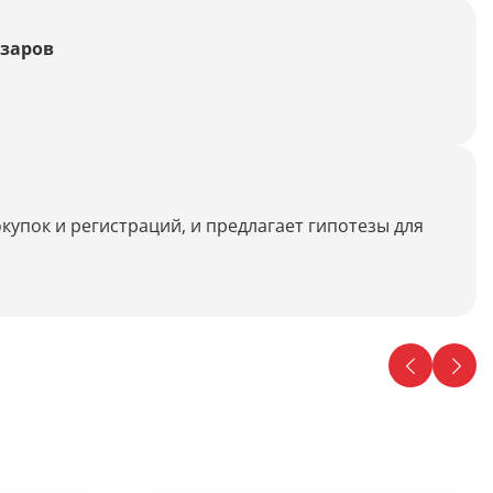
азаров
купок и регистраций, и предлагает гипотезы для