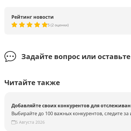
Рейтинг новости
5 (2 оценки)
Задайте вопрос или оставьт
Читайте также
Добавляйте своих конкурентов для отслеживан
Выбирайте до 100 важных конкурентов, следите за 
5 Августа 2026