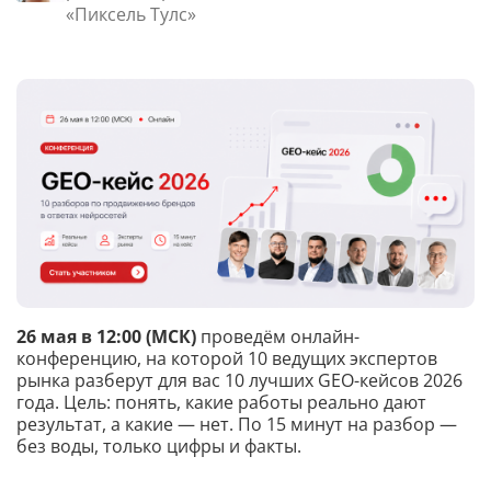
«Пиксель Тулс»
26 мая в 12:00 (МСК)
проведём онлайн-
конференцию, на которой 10 ведущих экспертов
рынка разберут для вас 10 лучших GEO-кейсов 2026
года. Цель: понять, какие работы реально дают
результат, а какие — нет. По 15 минут на разбор —
без воды, только цифры и факты.