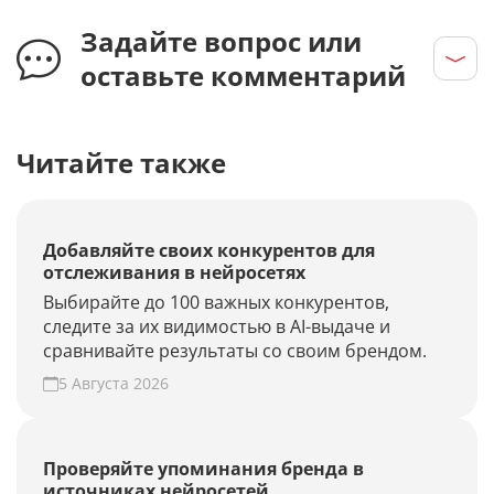
Задайте вопрос или
оставьте комментарий
Читайте также
Добавляйте своих конкурентов для
отслеживания в нейросетях
Выбирайте до 100 важных конкурентов,
следите за их видимостью в AI-выдаче и
сравнивайте результаты со своим брендом.
5 Августа 2026
Проверяйте упоминания бренда в
источниках нейросетей