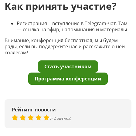
Как принять участие?
Регистрация = вступление в Telegram-чат. Там
— ссылка на эфир, напоминания и материалы.
Внимание, конференция бесплатная, мы будем
рады, если вы поддержите нас и расскажите о ней
коллегам!
Стать участником
Программа конференции
Рейтинг новости
5 (2 оценки)