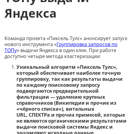
Яндекса
Команда проекта «Пиксель Тулс» анонсирует запуск
нового инструмента «
Группировка запросов по
ТОПу
» выдачи Яндекса в один клик. При работе
доступно четыре метода кластеризации:
Уникальный алгоритм «Пиксель Тулс»,
который обеспечивает наиболее точную
группировку, так как результаты выдачи
по каждому поисковому запросу
подвергаются предварительной
фильтрации — удалению крупных
справочников (Википедия и прочие из
«чёрного списка»), витальных
URL, СПЕКТРа и прочих примесей, которые
не являются органическими результатами
выдачи поисковой системы Яндекс и
зашумляют исходные данные.