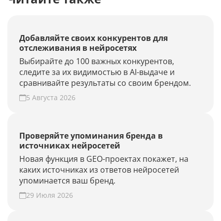
Добавляйте своих конкурентов для
отслеживания в нейросетях
Выбирайте до 100 важных конкурентов,
следите за их видимостью в AI-выдаче и
сравнивайте результаты со своим брендом.
5 Августа 2026
Проверяйте упоминания бренда в
источниках нейросетей
Новая функция в GEO-проектах покажет, на
каких источниках из ответов нейросетей
упоминается ваш бренд.
29 Июля 2026