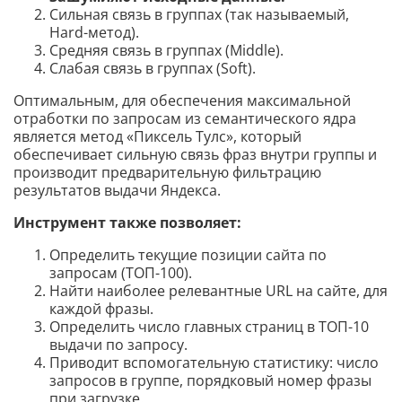
Сильная связь в группах (так называемый,
Hard-метод).
Средняя связь в группах (Middle).
Слабая связь в группах (Soft).
Оптимальным, для обеспечения максимальной
отработки по запросам из семантического ядра
является метод «Пиксель Тулс», который
обеспечивает сильную связь фраз внутри группы и
производит предварительную фильтрацию
результатов выдачи Яндекса.
Инструмент также позволяет:
Определить текущие позиции сайта по
запросам (ТОП-100).
Найти наиболее релевантные URL на сайте, для
каждой фразы.
Определить число главных страниц в ТОП-10
выдачи по запросу.
Приводит вспомогательную статистику: число
запросов в группе, порядковый номер фразы
при загрузке.