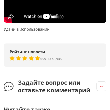
Удачи в использовании!
Рейтинг новости
4.95 (43 оценки)
Задайте вопрос или
оставьте комментарий
Читайте также