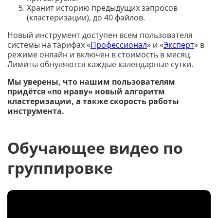
Хранит историю предыдущих запросов
(кластеризации), до 40 файлов.
Новый инструмент доступен всем пользователя
системы на тарифах «
Профессионал
» и «
Эксперт
» в
режиме онлайн и включен в стоимость в месяц.
Лимиты обнуляются каждые календарные сутки.
Мы уверены, что нашим пользователям
придётся «по нраву» новый алгоритм
кластеризации, а также скорость работы
инструмента.
Обучающее видео по
группировке