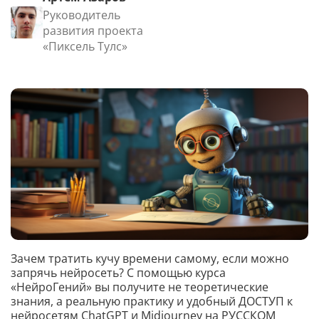
Руководитель
развития проекта
«Пиксель Тулс»
Зачем тратить кучу времени самому, если можно
запрячь нейросеть? С помощью курса
«НейроГений» вы получите не теоретические
знания, а реальную практику и удобный ДОСТУП к
нейросетям ChatGPT и Midjourney на РУССКОМ