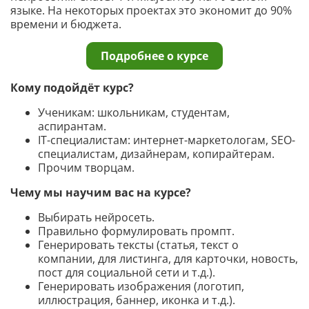
языке. На некоторых проектах это экономит до 90%
времени и бюджета.
Подробнее о курсе
Кому подойдёт курс?
Ученикам: школьникам, студентам,
аспирантам.
IT-специалистам: интернет-маркетологам, SEO-
специалистам, дизайнерам, копирайтерам.
Прочим творцам.
Чему мы научим вас на курсе?
Выбирать нейросеть.
Правильно формулировать промпт.
Генерировать тексты (статья, текст о
компании, для листинга, для карточки, новость,
пост для социальной сети и т.д.).
Генерировать изображения (логотип,
иллюстрация, баннер, иконка и т.д.).