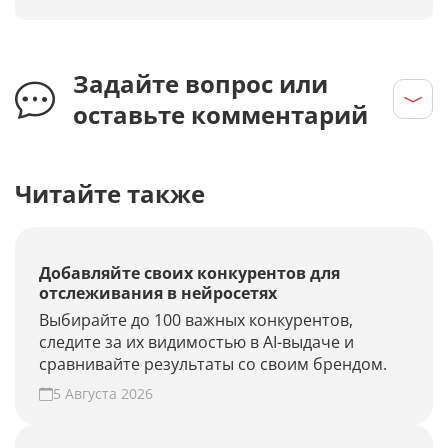
Задайте вопрос или
оставьте комментарий
Читайте также
Добавляйте своих конкурентов для
отслеживания в нейросетях
Выбирайте до 100 важных конкурентов,
следите за их видимостью в AI-выдаче и
сравнивайте результаты со своим брендом.
5 Августа 2026