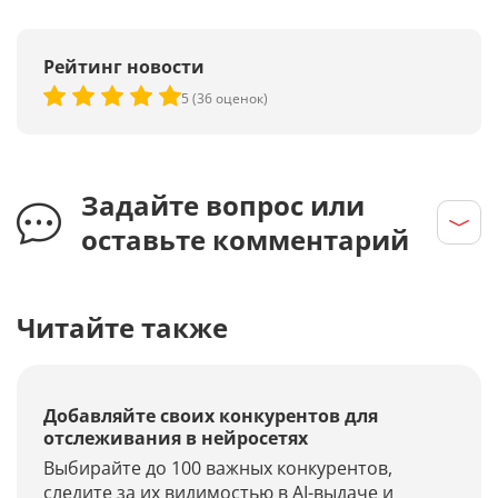
Рейтинг новости
5 (36 оценок)
Задайте вопрос или
оставьте комментарий
Читайте также
Добавляйте своих конкурентов для
отслеживания в нейросетях
Выбирайте до 100 важных конкурентов,
следите за их видимостью в AI-выдаче и