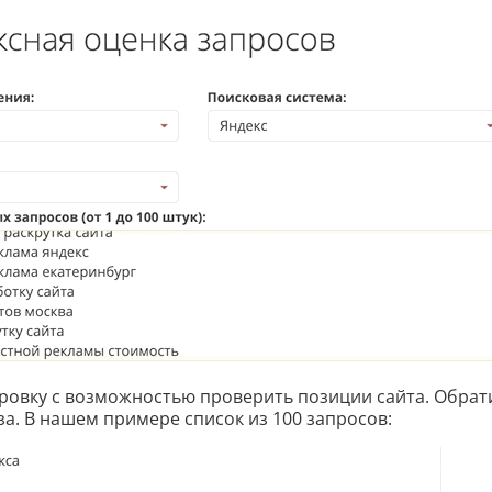
ровку с возможностью проверить позиции сайта. Обрат
а. В нашем примере список из 100 запросов: