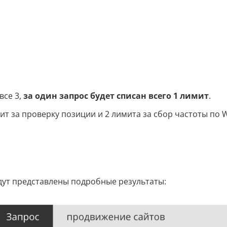
все 3,
за один запрос будет списан всего 1 лимит
.
ит за проверку позиции и 2 лимита за сбор частоты по W
дут представлены подробные результаты: