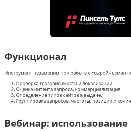
Функционал
Инструмент незаменим при работе с «сырой» семантик
Проверка геозависимости и локализации.
Оценка интента запроса, коммерциализация.
Определение типов сайтов в выдаче.
Группировка запросов, частоты, позиции и колич
Вебинар: использование