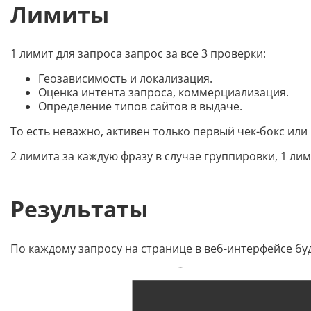
Лимиты
1 лимит для запроса запрос за все 3 проверки:
Геозависимость и локализация.
Оценка интента запроса, коммерциализация.
Определение типов сайтов в выдаче.
То есть неважно, активен только первый чек-бокс или 
2 лимита за каждую фразу в случае группировки, 1 лим
Результаты
По каждому запросу на странице в веб-интерфейсе бу