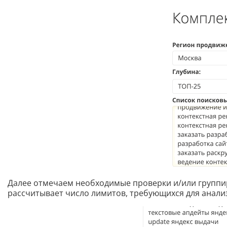
Далее отмечаем необходимые проверки и/или группи
рассчитывает число лимитов, требующихся для анализ