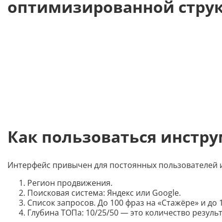
оптимизированной струк
Как пользоваться инстр
Интерфейс привычен для постоянных пользователей и 
Регион продвижения.
Поисковая система: Яндекс или Google.
Список запросов. До 100 фраз на «Стажёре» и до 
Глубина ТОПа: 10/25/50 — это количество резул