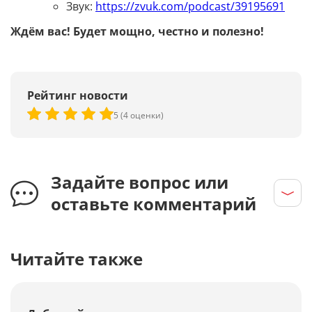
Звук:
https://zvuk.com/podcast/39195691
Ждём вас! Будет мощно, честно и полезно!
Рейтинг новости
5 (4 оценки)
Задайте вопрос или
оставьте комментарий
Читайте также