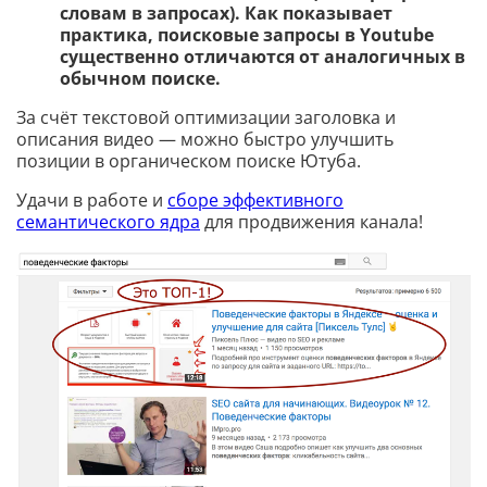
словам в запросах). Как показывает
практика, поисковые запросы в Youtube
существенно отличаются от аналогичных в
обычном поиске.
За счёт текстовой оптимизации заголовка и
описания видео — можно быстро улучшить
позиции в органическом поиске Ютуба.
Удачи в работе и
сборе эффективного
семантического ядра
для продвижения канала!