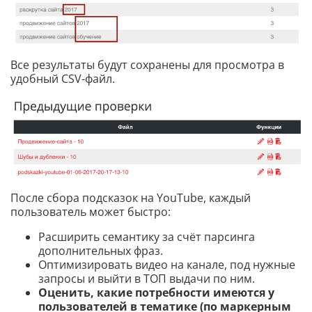
Все результаты будут сохранены для просмотра в
удобный CSV-файл.
После сбора подсказок на YouTube, каждый
пользователь может быстро:
Расширить семантику за счёт парсинга
дополнительных фраз.
Оптимизировать видео на канале, под нужные
запросы и выйти в ТОП выдачи по ним.
Оценить, какие потребности имеются у
пользователей в тематике (по маркерным