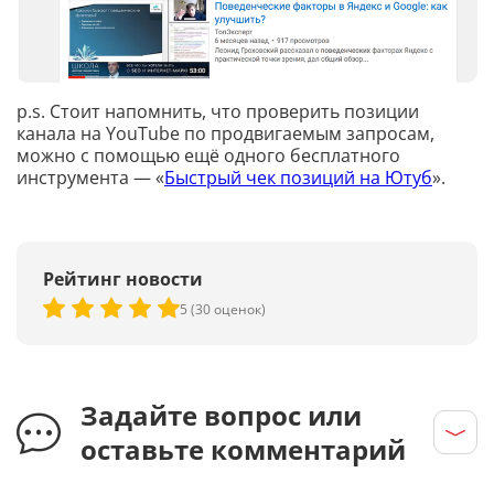
p.s. Стоит напомнить, что проверить позиции
канала на YouTube по продвигаемым запросам,
можно с помощью ещё одного бесплатного
инструмента — «
Быстрый чек позиций на Ютуб
».
Рейтинг новости
5 (30 оценок)
Задайте вопрос или
оставьте комментарий