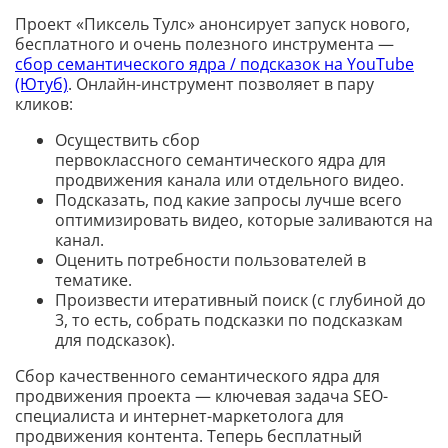
Проект «Пиксель Тулс» анонсирует запуск нового,
бесплатного и очень полезного инструмента —
сбор семантического ядра / подсказок на YouTube
(Ютуб)
. Онлайн-инструмент позволяет в пару
кликов:
Осуществить сбор
первоклассного семантического ядра для
продвижения канала или отдельного видео.
Подсказать, под какие запросы лучше всего
оптимизировать видео, которые заливаются на
канал.
Оценить потребности пользователей в
тематике.
Произвести итеративный поиск (с глубиной до
3, то есть, собрать подсказки по подсказкам
для подсказок).
Сбор качественного семантического ядра для
продвижения проекта — ключевая задача SEO-
специалиста и интернет-маркетолога для
продвижения контента. Теперь бесплатный