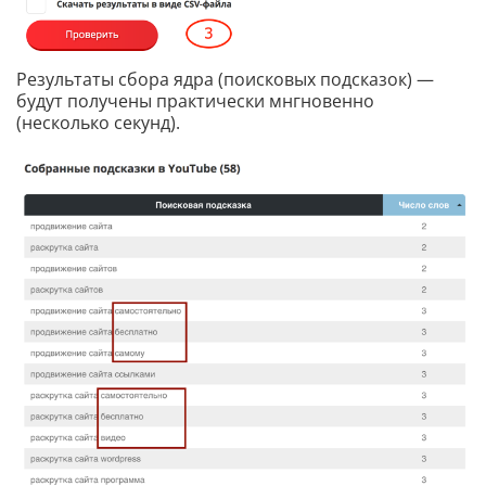
Результаты сбора ядра (поисковых подсказок) —
будут получены практически мнгновенно
(несколько секунд).