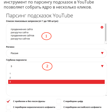
инструмент по парсингу подсказок в YouTube
позволяет собрать ядро в несколько кликов.