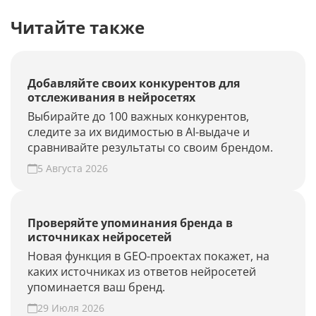
Читайте также
Добавляйте своих конкурентов для
отслеживания в нейросетях
Выбирайте до 100 важных конкурентов,
следите за их видимостью в AI-выдаче и
сравнивайте результаты со своим брендом.
5 Августа 2026
Проверяйте упоминания бренда в
источниках нейросетей
Новая функция в GEO-проектах покажет, на
каких источниках из ответов нейросетей
упоминается ваш бренд.
29 Июля 2026