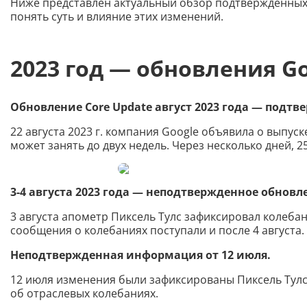
Ниже представлен актуальный обзор подтвержденных 
понять суть и влияние этих изменений.
2023 год — обновления G
Обновление Core Update август 2023 года — подт
22 августа 2023 г. компания Google объявила о выпус
может занять до двух недель. Через несколько дней, 2
3-4 августа 2023 года — неподтвержденное обновл
3 августа апометр Пиксель Тулс зафиксировал колебан
сообщения о колебаниях поступали и после 4 августа.
Неподтвержденная информация от 12 июля.
12 июля изменения были зафиксированы Пиксель Тулс 
об отраслевых колебаниях.