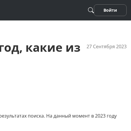
Войти
год, какие из
27 Сентября 2023
Песня
Стихотворение
Фанфики
результатах поиска. На данный момент в 2023 году