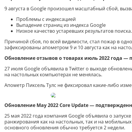
9 августа в Google произошел масштабный сбой, выз
Проблемы с индексацией
Выпадение страниц из индекса Google
Низкое качество устаревших результатов поиска.
Причиной сбоя, по всей видимости, стал пожар в одн
зафиксированы апометром 9 и 10 августа как на насто
Обновление отзывов о товарах июль 2022 года —
27 июля Google объявила в Twitter о выходе обновлени
на настольных компьютерах не менялась.
Апометр Пиксель Тулс не фиксировал какие-либо изме
Обновление May 2022 Core
Update
— подтвержденн
25 мая 2022 года компания Google объявила о запуске
ранжирования как на настольных, так и на мобильны
основного обновления обычно требуется 2 недели.