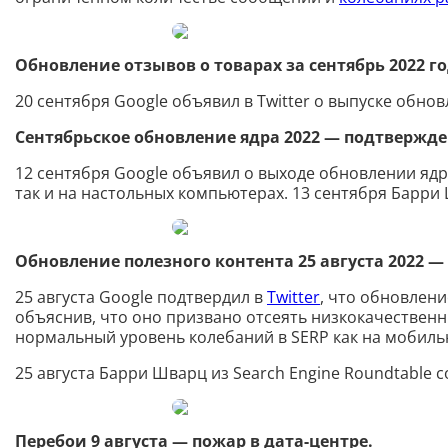
Обновление отзывов о товарах за сентябрь 2022 
20 сентября Google объявил в Twitter о выпуске обнов
Сентябрьское обновление ядра 2022 — подтвержд
12 сентября Google объявил о выходе обновлении ядр
так и на настольных компьютерах. 13 сентября Барри
Обновление полезного контента 25 августа 2022 
25 августа Google подтвердил в
Twitter
, что обновлени
объяснив, что оно призвано отсеять низкокачественн
нормальный уровень колебаний в SERP как на мобильн
25 августа Барри Шварц из Search Engine Roundtable 
Перебои 9 августа — пожар в дата-центре.