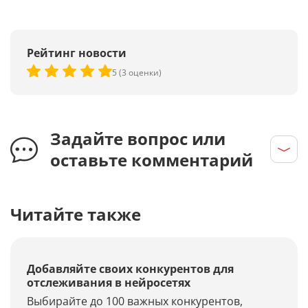
Рейтинг новости
5 (3 оценки)
Задайте вопрос или
оставьте комментарий
Читайте также
Добавляйте своих конкурентов для
отслеживания в нейросетях
Выбирайте до 100 важных конкурентов,