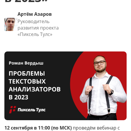
Артём Азаров
Руководитель
развития проекта
«Пиксель Тулс»
12 сентября в 11:00 (по МСК)
проведём вебинар с