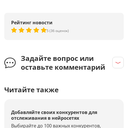
Рейтинг новости
5 (36 оценок)
Задайте вопрос или
оставьте комментарий
Читайте также
Добавляйте своих конкурентов для
отслеживания в нейросетях
Выбирайте до 100 важных конкурентов,