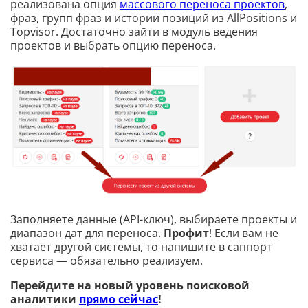
реализована опция
массового переноса проектов
,
фраз, групп фраз и истории позиций из AllPositions и
Topvisor. Достаточно зайти в модуль ведения
проектов и выбрать опцию переноса.
Заполняете данные (API-ключ), выбираете проекты и
диапазон дат для переноса.
Профит
! Если вам не
хватает другой системы, то напишите в саппорт
сервиса — обязательно реализуем.
Перейдите на новый уровень поисковой
аналитики
прямо сейчас
!