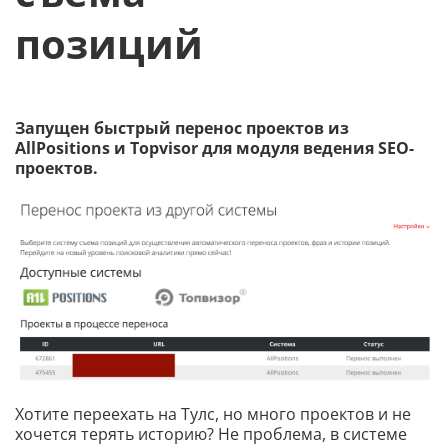
позиций
Запущен быстрый перенос проектов из
AllPositions и Topvisor для модуля ведения SEO-
проектов.
Хотите переехать на Тулс, но много проектов и не
хочется терять историю? Не проблема, в системе