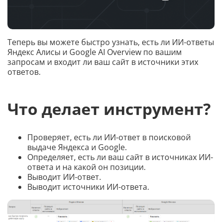
Теперь вы можете быстро узнать, есть ли ИИ-ответы
Яндекс Алисы и Google AI Overview по вашим
запросам и входит ли ваш сайт в источники этих
ответов.
Что делает инструмент?
Проверяет, есть ли ИИ-ответ в поисковой
выдаче Яндекса и Google.
Определяет, есть ли ваш сайт в источниках ИИ-
ответа и на какой он позиции.
Выводит ИИ-ответ.
Выводит источники ИИ-ответа.