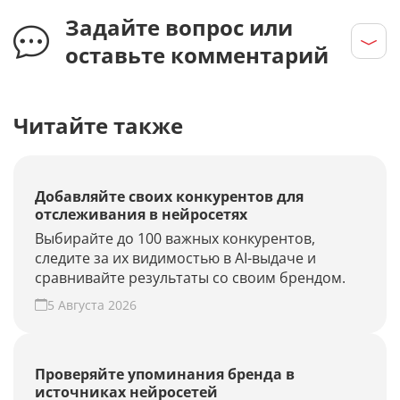
Задайте вопрос или
оставьте комментарий
Читайте также
Добавляйте своих конкурентов для
отслеживания в нейросетях
Выбирайте до 100 важных конкурентов,
следите за их видимостью в AI-выдаче и
сравнивайте результаты со своим брендом.
5 Августа 2026
Проверяйте упоминания бренда в
источниках нейросетей