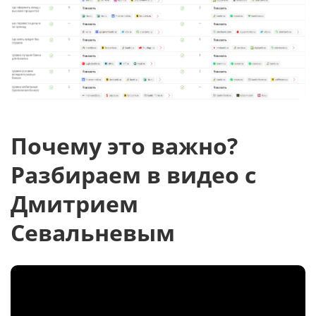
Почему это важно?
Разбираем в видео с
Дмитрием
Севальневым