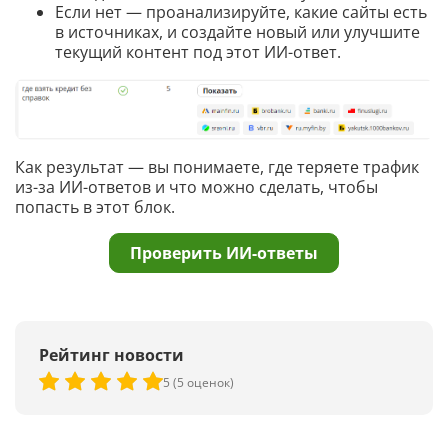
Если нет — проанализируйте, какие сайты есть
в источниках, и создайте новый или улучшите
текущий контент под этот ИИ-ответ.
Как результат — вы понимаете, где теряете трафик
из-за ИИ-ответов и что можно сделать, чтобы
попасть в этот блок.
Проверить ИИ-ответы
Рейтинг новости
5 (5 оценок)