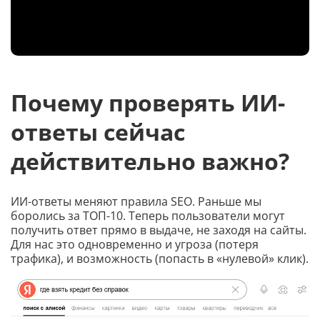
Почему проверять ИИ-
ответы сейчас
действительно важно?
ИИ-ответы меняют правила SEO. Раньше мы
боролись за ТОП-10. Теперь пользователи могут
получить ответ прямо в выдаче, не заходя на сайты.
Для нас это одновременно и угроза (потеря
трафика), и возможность (попасть в «нулевой» клик).