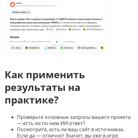
Как применить
результаты на
практике?
Проверьте основные запросы вашего проекта
— есть ли по ним ИИ-ответ?
Посмотрите, есть ли ваш сайт в источниках.
Если да — отлично! Значит, вы уже в игре.