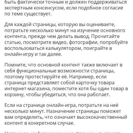
быть фактически точным и должен поддерживаться
экспертным консенсусом, если подобное согласие
по теме существует.
Для каждой страницы, которую вы оцениваете,
потратьте несколько минут на изучение основного
контента, прежде чем делать вывод. Прочитайте
статью, посмотрите видео, фотографии, попробуйте
воспользоваться калькулятором, поиграйте в
онлайн-игру и так далее.
Помните, что основной контент также включает в
себя функциональные возможности страницы,
поэтому протестируйте её. Например, если
страница представляет собой карточку товара
интернет-магазина, поместите хотя бы один товар в
корзину, чтобы убедиться, что она работает.
Если на странице онлайн-игра, потратьте на неё
несколько минут. Назначение страницы поможет
вам определить, что означает высококачественный
контент в конкретном случае.