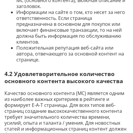
MC (основного контента), включая описание и
заголовок.
Информации на сайте о том, кто несет за него
ответственность. Если страница
предназначена в основном для покупок или
включает финансовые транзакции, то на ней
должна быть информация по обслуживанию
клиентов.
Положительная репутация веб-сайта или
автора, отвечающего за основной контент на
странице.
4.2 Удовлетворительное количество
основного контента высокого качества
Качество основного контента (MC) является одним
из наиболее важных критериев в рейтинге и
формирует E-A-T страницы. Для всех типов веб-
страниц создание высококачественного контента
требует значительного количества времени,
усилий, опыта и таланта / умения. Для новостных
статей и информационных страниц контент должен