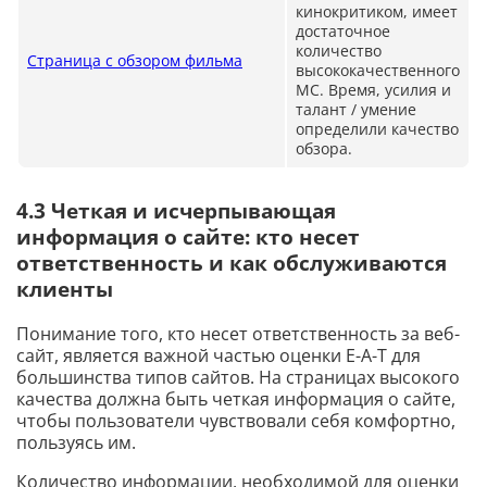
кинокритиком, имеет
достаточное
количество
Страница с обзором фильма
высококачественного
MC. Время, усилия и
талант / умение
определили качество
обзора.
4.3 Четкая и исчерпывающая
информация о сайте: кто несет
ответственность и как обслуживаются
клиенты
Понимание того, кто несет ответственность за веб-
сайт, является важной частью оценки E-A-T для
большинства типов сайтов. На страницах высокого
качества должна быть четкая информация о сайте,
чтобы пользователи чувствовали себя комфортно,
пользуясь им.
Количество информации, необходимой для оценки