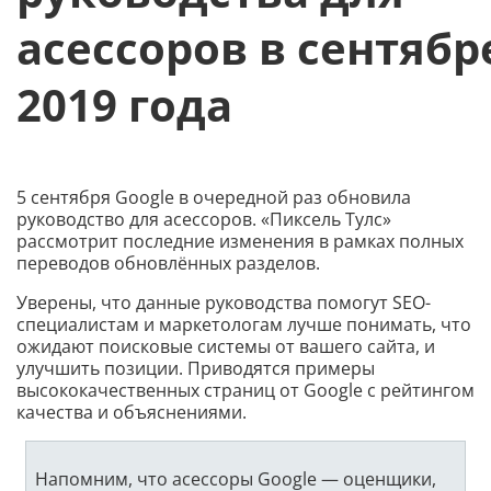
асессоров в сентябр
2019 года
5 сентября Google в очередной раз обновила
руководство для асессоров. «Пиксель Тулс»
рассмотрит последние изменения в рамках полных
переводов обновлённых разделов.
Уверены, что данные руководства помогут SEO-
специалистам и маркетологам лучше понимать, что
ожидают поисковые системы от вашего сайта, и
улучшить позиции. Приводятся примеры
высококачественных страниц от Google с рейтингом
качества и объяснениями.
Напомним, что асессоры Google — оценщики,