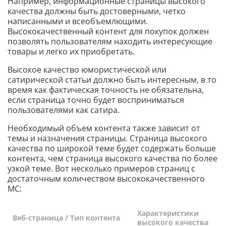
Например, информационные страницы высокого
качества должны быть достоверными, четко
написанными и всеобъемлющими.
Высококачественный контент для покупок должен
позволять пользователям находить интересующие
товары и легко их приобретать.
Высокое качество юмористической или
сатирической статьи должно быть интересным, в то
время как фактическая точность не обязательна,
если страница точно будет восприниматься
пользователями как сатира.
Необходимый объем контента также зависит от
темы и назначения страницы. Страница высокого
качества по широкой теме будет содержать больше
контента, чем страница высокого качества по более
узкой теме. Вот несколько примеров страниц с
достаточным количеством высококачественного
MC:
Характеристики
Веб-страница / Тип контента
высокого качества