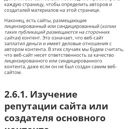
каждую страницу, чтобы определить авторов и
создаталей материалов на этой странице.
Наконец, есть сайты, размещающие
лицензированный или синдицированный (
копии
таких публикаций размещаются на сторонних
сайтах
) контент. Это означает, что веб-сайт
заплатил деньги и имеет деловые отношения с
автором контента. В этих случаях мы будем считать,
что веб-сайт несет ответственность за качество
лицензированного или синдицированного
контента, даже если он не был создан самим веб-
сайтом.
2.6.1. Изучение
репутации сайта или
создателя основного