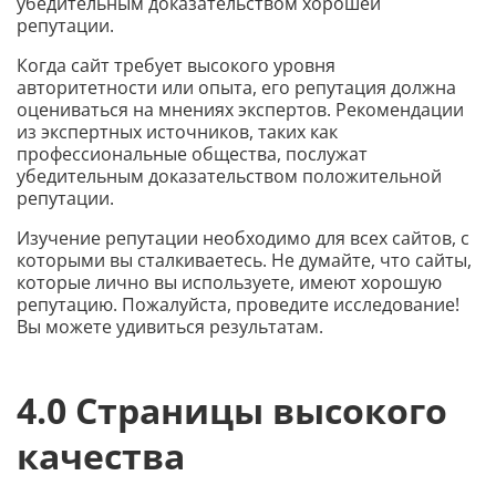
убедительным доказательством хорошей
репутации.
Когда сайт требует высокого уровня
авторитетности или опыта, его репутация должна
оцениваться на мнениях экспертов. Рекомендации
из экспертных источников, таких как
профессиональные общества, послужат
убедительным доказательством положительной
репутации.
Изучение репутации необходимо для всех сайтов, с
которыми вы сталкиваетесь. Не думайте, что сайты,
которые лично вы используете, имеют хорошую
репутацию. Пожалуйста, проведите исследование!
Вы можете удивиться результатам.
4.0 Страницы высокого
качества