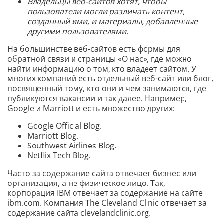
Владельцы веб-сайтов хотят, чтобы
пользователи могли различать контент,
созданный ими, и материалы, добавленные
другими пользователями.
На большинстве веб-сайтов есть формы для
обратной связи и страницы «О нас», где можно
найти информацию о том, кто владеет сайтом. У
многих компаний есть отдельный веб-сайт или блог,
посвященный тому, кто они и чем занимаются, где
публикуются вакансии и так далее. Например,
Google и Marriott и есть множество других:
Google Official Blog.
Marriott Blog.
Southwest Airlines Blog.
Netflix Tech Blog.
Часто за содержание сайта отвечает бизнес или
организация, а не физическое лицо. Так,
корпорация IBM отвечает за содержание на сайте
ibm.com. Компания The Cleveland Clinic отвечает за
содержание сайта clevelandclinic.org.