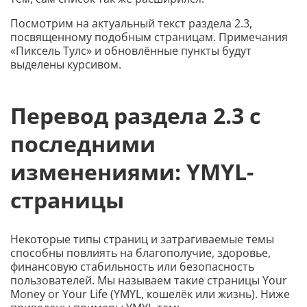
Посмотрим на актуальный текст раздела 2.3,
посвященному подобным страницам. Примечания
«Пиксель Тулс» и обновлённые пункты будут
выделены курсивом.
Перевод раздела 2.3 с
последними
изменениями: YMYL-
страницы
Некоторые типы страниц и затрагиваемые темы
способны повлиять на благополучие, здоровье,
финансовую стабильность или безопасность
пользователей. Мы называем такие страницы Your
Money or Your Life (YMYL, кошелёк или жизнь). Ниже