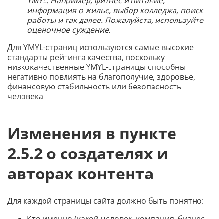
YMYL. Например, фитнес и питание,
информация о жилье, выбор колледжа, поиск
работы и так далее. Пожалуйста, используйте
оценочное суждение.
Для YMYL-страниц используются самые высокие
стандарты рейтинга качества, поскольку
низкокачественные YMYL-страницы способны
негативно повлиять на благополучие, здоровье,
финансовую стабильность или безопасность
человека.
Изменения в пункте
2.5.2 о создателях и
авторах контента
Для каждой страницы сайта должно быть понятно:
Кто именно (какой человек, компания, бизнес,