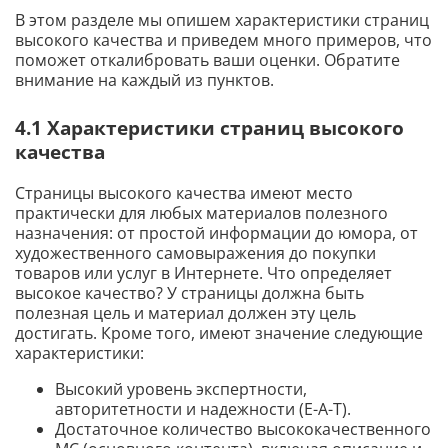
В этом разделе мы опишем характеристики страниц
высокого качества и приведем много примеров, что
поможет откалибровать ваши оценки. Обратите
внимание на каждый из пунктов.
4.1 Характеристики страниц высокого
качества
Страницы высокого качества имеют место
практически для любых материалов полезного
назначения: от простой информации до юмора, от
художественного самовыражения до покупки
товаров или услуг в Интернете. Что определяет
высокое качество? У страницы должна быть
полезная цель и материал должен эту цель
достигать. Кроме того, имеют значение следующие
характеристики:
Высокий уровень экспертности,
авторитетности и надежности (E-A-T).
Достаточное количество высококачественного