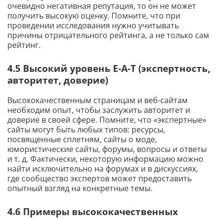
очевидно негативная репутация, то он не может
получить высокую оценку. Помните, что при
проведении исследования нужно учитывать
причины отрицательного рейтинга, а не только сам
рейтинг.
4.5 Высокий уровень E-A-T (экспертность,
авторитет, доверие)
Высококачественным страницам и веб-сайтам
необходим опыт, чтобы заслужить авторитет и
доверие в своей сфере. Помните, что «экспертные»
сайты могут быть любых типов: ресурсы,
посвященные сплетням, сайты о моде,
юмористические сайты, форумы, вопросы и ответы
и т. д. Фактически, некоторую информацию можно
найти исключительно на форумах и в дискуссиях,
где сообщество экспертов может предоставить
опытный взгляд на конкретные темы.
4.6 Примеры высококачественных