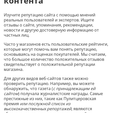
контента
Изучите репутацию сайта с помощью мнений
реальных пользователей и экспертов. Ищите
отзывы о сайте, упоминания, рекомендации,
новости и другую достоверную информацию от
частных лиц.
Часто у магазинов есть пользовательские рейтинги,
которые могут помочь вам понять репутацию,
основываясь на оценках покупателей. Мы считаем,
что большое количество положительных отзывов
свидетельствует о положительной репутации
магазина.
Для других видов веб-сайтов также можно
проверить репутацию. Например, вы можете
обнаружить, что газета (
с принадлежащим ей
сайтом
) получала журналистские награды. Самые
престижные из них, такие как Пулитцеровская
премия
или послужной список из
высококачественных репортажей
, являются