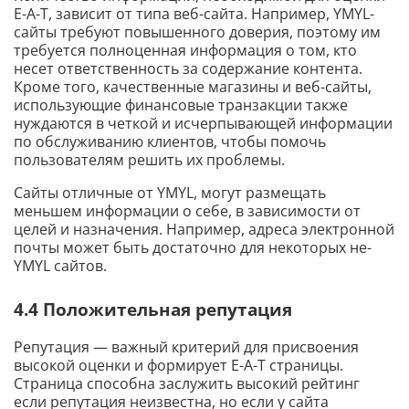
E-A-T, зависит от типа веб-сайта. Например, YMYL-
сайты требуют повышенного доверия, поэтому им
требуется полноценная информация о том, кто
несет ответственность за содержание контента.
Кроме того, качественные магазины и веб-сайты,
использующие финансовые транзакции также
нуждаются в четкой и исчерпывающей информации
по обслуживанию клиентов, чтобы помочь
пользователям решить их проблемы.
Сайты отличные от YMYL, могут размещать
меньшем информации о себе, в зависимости от
целей и назначения. Например, адреса электронной
почты может быть достаточно для некоторых не-
YMYL сайтов.
4.4 Положительная репутация
Репутация — важный критерий для присвоения
высокой оценки и формирует E-A-T страницы.
Страница способна заслужить высокий рейтинг
если репутация неизвестна, но если у сайта