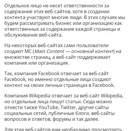
Отдельное лицо не несет ответственности за
содержание этих веб-сайтов, хотя в создании
контента участвуют многие люди. В этих случаях мы
будем рассматривать бизнес или организацию как
ответственных за содержание каждой страницы и
обслуживание веб-сайта.
На некоторых веб-сайтах сами пользователи
создают MC (
Main Сontent — основной контент
) на
множестве страниц, а веб-сайт поддерживает
компания или организация.
Так, компания Facebook отвечает за веб-сайт
Facebook, но именно отдельные лица создают
контент на своих личных страницах в Facebook.
Компания Wikipedia отвечает за веб-сайт Wikipedia,
но отдельные лица пишут статьи. Сюда можно
отнести также YouTube, Twitter, другие сайты
социальных сетей, публичные блоги, веб-сайты
вопросов и ответов, форумы и так далее.
Для этих веб-сайтов вам необходимо просмотреть