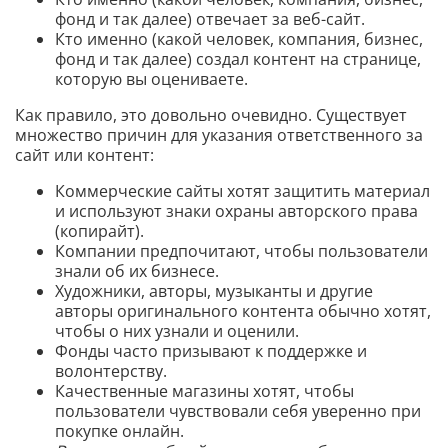
фонд и так далее) отвечает за веб-сайт.
Кто именно (какой человек, компания, бизнес,
фонд и так далее) создал контент на странице,
которую вы оцениваете.
Как правило, это довольно очевидно. Существует
множество причин для указания ответственного за
сайт или контент:
Коммерческие сайты хотят защитить материал
и используют знаки охраны авторского права
(копирайт).
Компании предпочитают, чтобы пользователи
знали об их бизнесе.
Художники, авторы, музыканты и другие
авторы оригинального контента обычно хотят,
чтобы о них узнали и оценили.
Фонды часто призывают к поддержке и
волонтерству.
Качественные магазины хотят, чтобы
пользователи чувствовали себя уверенно при
покупке онлайн.