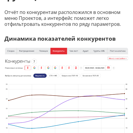
Отчёт по конкурентам расположился в основном
меню Проектов, а интерфейс поможет легко
отфильтровать конкурентов по ряду параметров.
Динамика показателей конкурентов