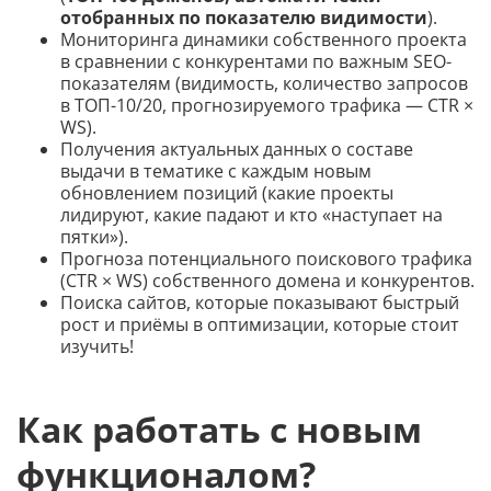
отобранных по показателю видимости
).
Мониторинга динамики собственного проекта
в сравнении с конкурентами по важным SEO-
показателям (видимость, количество запросов
в ТОП-10/20, прогнозируемого трафика — CTR ×
WS).
Получения актуальных данных о составе
выдачи в тематике с каждым новым
обновлением позиций (какие проекты
лидируют, какие падают и кто «наступает на
пятки»).
Прогноза потенциального поискового трафика
(CTR × WS) собственного домена и конкурентов.
Поиска сайтов, которые показывают быстрый
рост и приёмы в оптимизации, которые стоит
изучить!
Как работать с новым
функционалом?