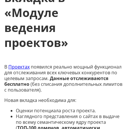
«Модуле
ведения
проектов»
В
Проектах
появился реально мощный функционал
для отслеживания всех ключевых конкурентов по
целевым запросам.
Данные отслеживаются
бесплатно
(без списания дополнительных лимитов
с пользователя).
Новая вкладка необходима для:
Оценки потенциала роста проекта.
Наглядного представления о сайтах в выдаче
по всему семантическому ядру проекта
(
ТОП-100 доменов, автоматически