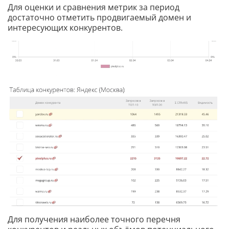
Для оценки и сравнения метрик за период
достаточно отметить продвигаемый домен и
интересующих конкурентов.
Для получения наиболее точного перечня