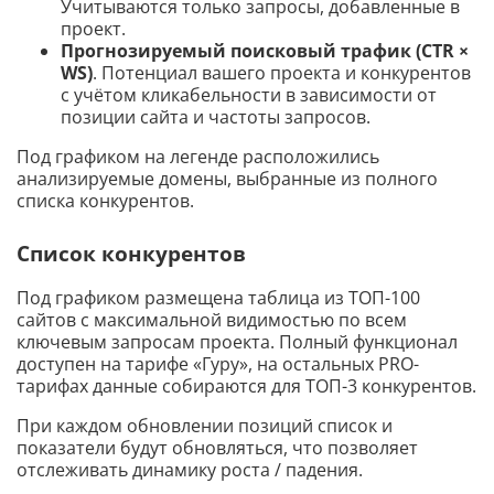
Учитываются только запросы, добавленные в
проект.
Прогнозируемый поисковый трафик (CTR ×
WS)
. Потенциал вашего проекта и конкурентов
с учётом кликабельности в зависимости от
позиции сайта и частоты запросов.
Под графиком на легенде расположились
анализируемые домены, выбранные из полного
списка конкурентов.
Список конкурентов
Под графиком размещена таблица из ТОП-100
сайтов с максимальной видимостью по всем
ключевым запросам проекта. Полный функционал
доступен на тарифе «Гуру», на остальных PRO-
тарифах данные собираются для ТОП-3 конкурентов.
При каждом обновлении позиций список и
показатели будут обновляться, что позволяет
отслеживать динамику роста / падения.