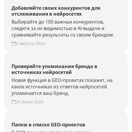
Добавляйте своих конкурентов для
отслеживания в нейросетях
Выбирайте до 100 важных конкурентов,
следите за их видимостью в AI-выдаче и
сравнивайте результаты со своим брендом.
5 Августа 2026
Проверяйте упоминания бренда в
источниках нейросетей
Новая функция в GEO-проектах покажет, на
каких источниках из ответов нейросетей
упоминается ваш бренд.
29 Июля 2026
Папки в списке GEO-проектов