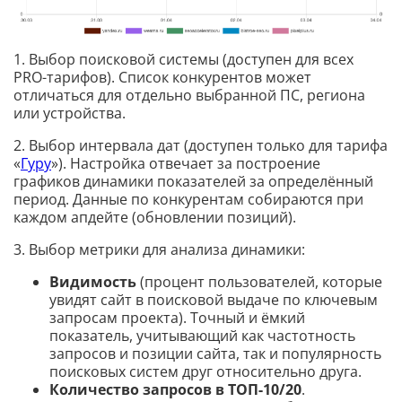
1. Выбор поисковой системы (доступен для всех
PRO-тарифов). Список конкурентов может
отличаться для отдельно выбранной ПС, региона
или устройства.
2. Выбор интервала дат (доступен только для тарифа
«
Гуру
»). Настройка отвечает за построение
графиков динамики показателей за определённый
период. Данные по конкурентам собираются при
каждом апдейте (обновлении позиций).
3. Выбор метрики для анализа динамики:
Видимость
(процент пользователей, которые
увидят сайт в поисковой выдаче по ключевым
запросам проекта). Точный и ёмкий
показатель, учитывающий как частотность
запросов и позиции сайта, так и популярность
поисковых систем друг относительно друга.
Количество запросов в ТОП-10/20
.