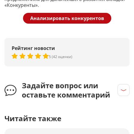
«Конкуренты».
Анализировать конкурентов
Рейтинг новости
5 (42 оценки)
Задайте вопрос или
оставьте комментарий
Читайте также