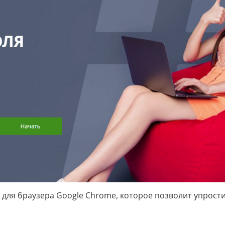
для браузера Google Chrome, которое позволит упрост