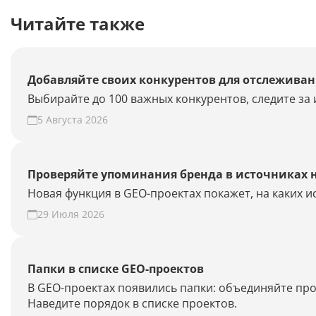
Читайте также
Добавляйте своих конкурентов для отслеживан
Выбирайте до 100 важных конкурентов, следите за 
5 Августа 2026
Проверяйте упоминания бренда в источниках 
Новая функция в GEO-проектах покажет, на каких 
29 Июля 2026
Папки в списке GEO-проектов
В GEO-проектах появились папки: объединяйте про
Наведите порядок в списке проектов.