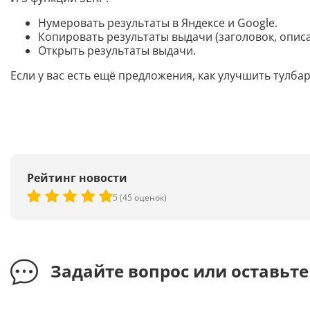
Нумеровать результаты в Яндексе и Google.
Копировать результаты выдачи (заголовок, описа
Открыть результаты выдачи.
Если у вас есть ещё предложения, как улучшить тулб
Рейтинг новости
5 (45 оценок)
Задайте вопрос или оставьт