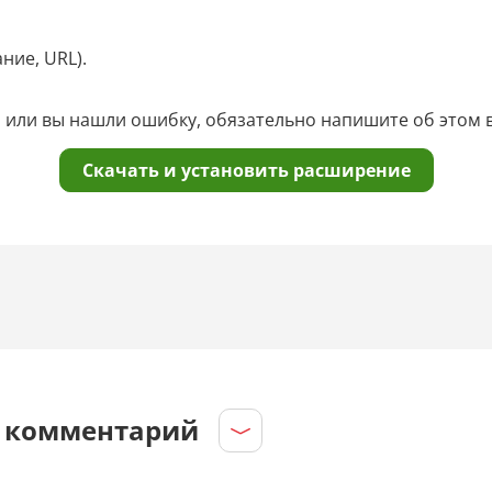
ние, URL).
ар или вы нашли ошибку, обязательно напишите об этом
Скачать и установить расширение
е комментарий