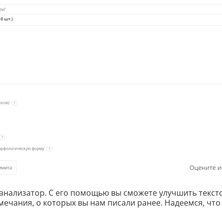
 анализатор. С его помощью вы сможете улучшить текст
мечания, о которых вы нам писали ранее. Надеемся, что