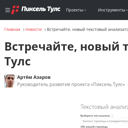
Проекты
Инструменты
Главная
Новости
Встречайте, новый текстовый анализато
Встречайте, новый 
Тулс
Артём Азаров
Руководитель развития проекта «Пиксель Тулс»