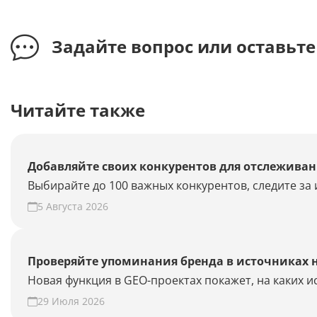
Задайте вопрос или оставьт
Читайте также
Добавляйте своих конкурентов для отслеживан
Выбирайте до 100 важных конкурентов, следите за 
5 Августа 2026
Проверяйте упоминания бренда в источниках 
Новая функция в GEO-проектах покажет, на каких 
29 Июля 2026