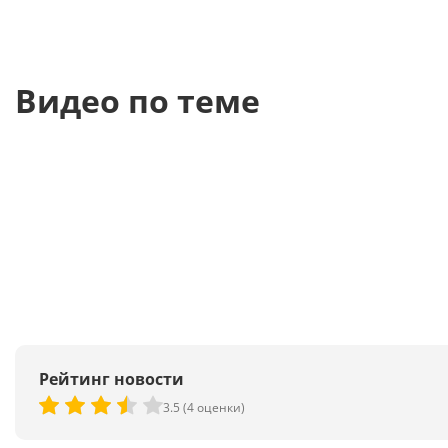
Видео по теме
Рейтинг новости
3.5 (4 оценки)