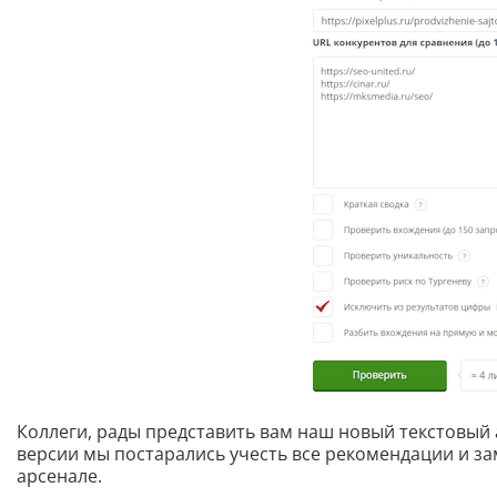
Коллеги, рады представить вам наш новый текстовый
версии мы постарались учесть все рекомендации и за
арсенале.