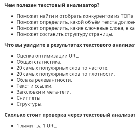
Чем полезен текстовый анализатор?
Поможет найти и отобрать конкурентов из ТОПа 
Поможет определить, какой объём текста должен
Поможет определить, какие ключевые слова, в ка
Поможет составить структуру страницы.
Что вы увидите в результатах текстового анализа
Оценка оптимизации URL.
Общая статистика.
20 самых популярных слов по частоте.
20 самых популярных слов по плотности.
Облака релевантности.
Текст и ссылки.
Заголовки и мета-теги.
Сниппеты.
Структуры.
Сколько стоит проверка через текстовый анализа
1 лимит за 1 URL.