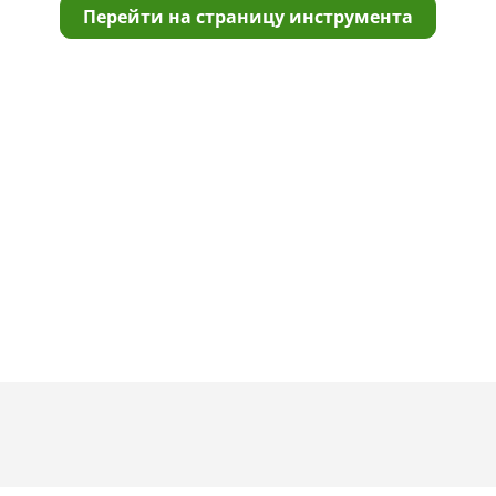
Перейти на страницу инструмента