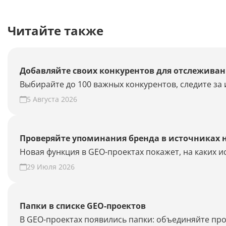
Читайте также
Добавляйте своих конкурентов для отслеживан
Выбирайте до 100 важных конкурентов, следите за 
5 Августа 2026
Проверяйте упоминания бренда в источниках 
Новая функция в GEO-проектах покажет, на каких 
29 Июля 2026
Папки в списке GEO-проектов
В GEO-проектах появились папки: объединяйте про