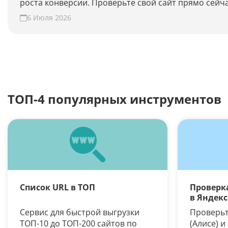
роста конверсии. Проверьте свой сайт прямо сейча
6 Июля 2026
ТОП-4 популярных инструментов
Список URL в ТОП
Проверка
в Яндекс
Сервис для быстрой выгрузки
Проверьте
ТОП-10 до ТОП-200 сайтов по
(Алисе) и