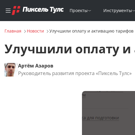
Проекты
Инструменты
Главная
Новости
Улучшили оплату и активацию тарифов 
Улучшили оплату и 
Артём Азаров
Руководитель развития проекта «Пиксель Тулс»