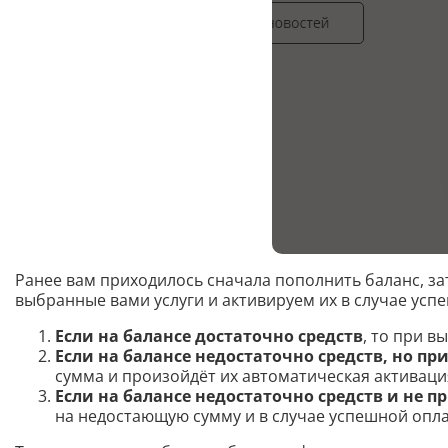
Ранее вам приходилось сначала пополнить баланс, за
выбранные вами услуги и активируем их в случае усп
Если на балансе достаточно средств
, то при в
Если на балансе недостаточно средств, но пр
сумма и произойдёт их автоматическая активаци
Если на балансе недостаточно средств и не п
на недостающую сумму и в случае успешной опла