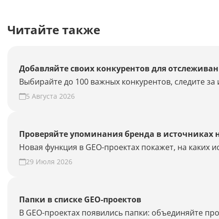
Читайте также
Добавляйте своих конкурентов для отслеживан
Выбирайте до 100 важных конкурентов, следите за 
5 Августа 2026
Проверяйте упоминания бренда в источниках 
Новая функция в GEO-проектах покажет, на каких 
29 Июля 2026
Папки в списке GEO-проектов
В GEO-проектах появились папки: объединяйте про