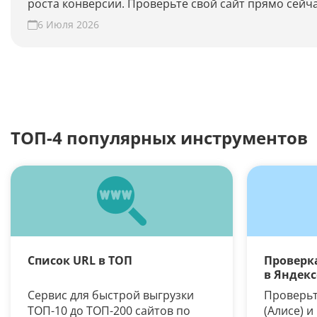
роста конверсии. Проверьте свой сайт прямо сейча
6 Июля 2026
ТОП-4 популярных инструментов
Список URL в ТОП
Проверка
в Яндекс
Сервис для быстрой выгрузки
Проверьте
ТОП-10 до ТОП-200 сайтов по
(Алисе) и