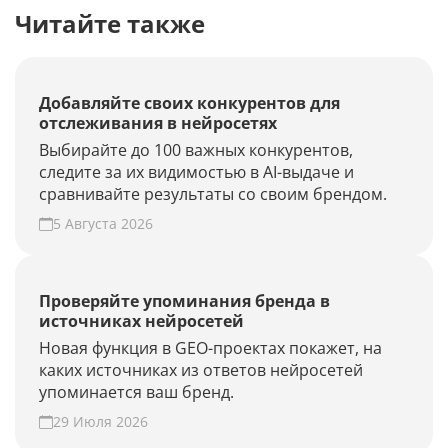
Читайте также
Добавляйте своих конкурентов для
отслеживания в нейросетях
Выбирайте до 100 важных конкурентов,
следите за их видимостью в AI-выдаче и
сравнивайте результаты со своим брендом.
5 Августа 2026
Проверяйте упоминания бренда в
источниках нейросетей
Новая функция в GEO-проектах покажет, на
каких источниках из ответов нейросетей
упоминается ваш бренд.
29 Июля 2026