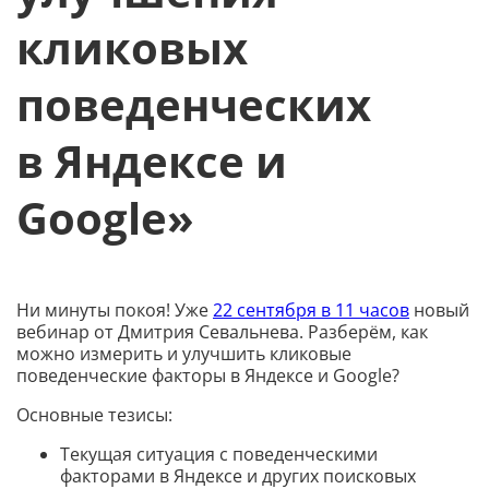
кликовых
поведенческих
в Яндексе и
Google»
Ни минуты покоя! Уже
22 сентября в 11 часов
новый
вебинар от Дмитрия Севальнева. Разберём, как
можно измерить и улучшить кликовые
поведенческие факторы в Яндексе и Google?
Основные тезисы:
Текущая ситуация с поведенческими
факторами в Яндексе и других поисковых