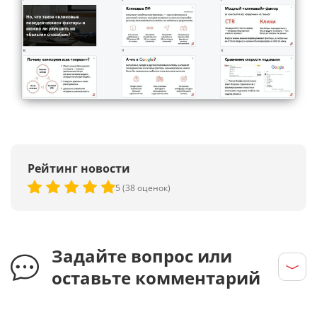
Рейтинг новости
5 (38 оценок)
Задайте вопрос или
оставьте комментарий